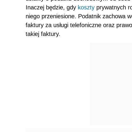
Inaczej będzie, gdy
koszty
prywatnych ro
niego przeniesione. Podatnik zachowa
faktury za usługi telefoniczne oraz praw
takiej faktury.