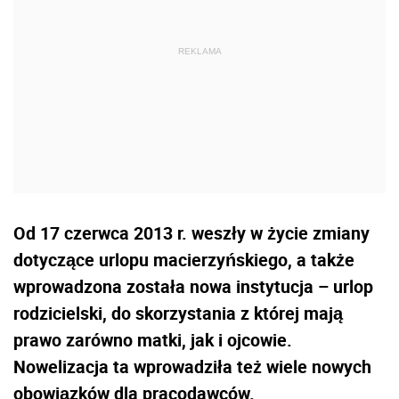
Od 17 czerwca 2013 r. weszły w życie zmiany
dotyczące urlopu macierzyńskiego, a także
wprowadzona została nowa instytucja – urlop
rodzicielski, do skorzystania z której mają
prawo zarówno matki, jak i ojcowie.
Nowelizacja ta wprowadziła też wiele nowych
obowiązków dla pracodawców.