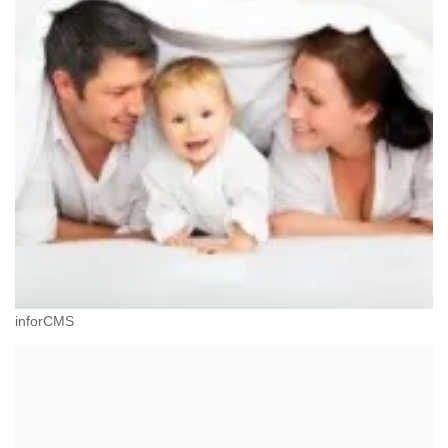
inforCMS