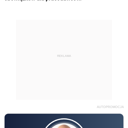
REKLAMA
AUTOPROMOCJA