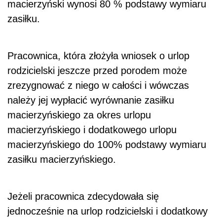
macierzyński wynosi 80 % podstawy wymiaru
zasiłku.
Pracownica, która złożyła wniosek o urlop
rodzicielski jeszcze przed porodem może
zrezygnować z niego w całości i wówczas
należy jej wypłacić wyrównanie zasiłku
macierzyńskiego za okres urlopu
macierzyńskiego i dodatkowego urlopu
macierzyńskiego do 100% podstawy wymiaru
zasiłku macierzyńskiego.
Jeżeli pracownica zdecydowała się
jednocześnie na urlop rodzicielski i dodatkowy