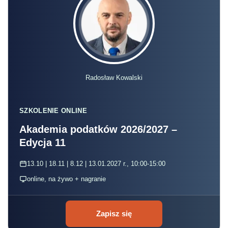
Radosław Kowalski
SZKOLENIE ONLINE
Akademia podatków 2026/2027 –
Edycja 11
13.10 | 18.11 | 8.12 | 13.01.2027 r., 10:00-15:00
online, na żywo + nagranie
Zapisz się