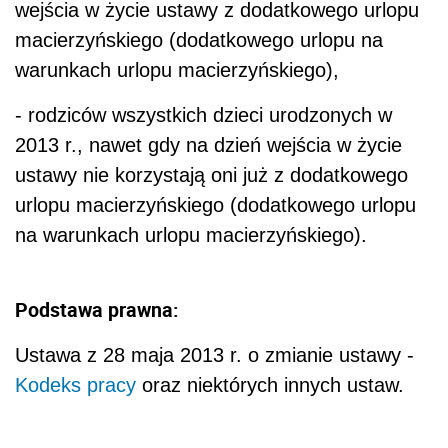
wejścia w życie ustawy z dodatkowego urlopu
macierzyńskiego (dodatkowego urlopu na
warunkach urlopu macierzyńskiego),
- rodziców wszystkich dzieci urodzonych w
2013 r., nawet gdy na dzień wejścia w życie
ustawy nie korzystają oni już z dodatkowego
urlopu macierzyńskiego (dodatkowego urlopu
na warunkach urlopu macierzyńskiego).
Podstawa prawna:
Ustawa z 28 maja 2013 r. o zmianie ustawy -
Kodeks pracy
oraz niektórych innych ustaw.