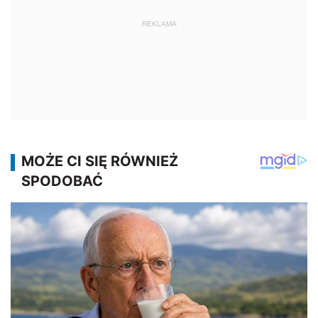
REKLAMA