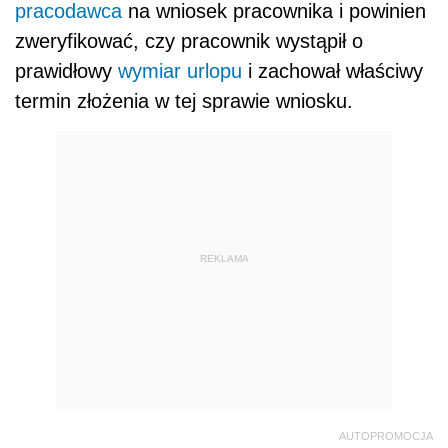
pracodawca
na wniosek pracownika i powinien
zweryfikować, czy pracownik wystąpił o
prawidłowy
wymiar urlopu
i zachował właściwy
termin złożenia w tej sprawie wniosku.
REKLAMA
AUTOPROMOCJA