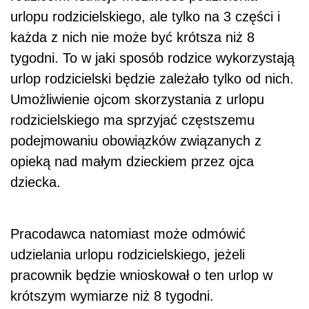
urlopu rodzicielskiego, ale tylko na 3 części i
każda z nich nie może być krótsza niż 8
tygodni. To w jaki sposób rodzice wykorzystają
urlop rodzicielski będzie zależało tylko od nich.
Umożliwienie ojcom skorzystania z urlopu
rodzicielskiego ma sprzyjać częstszemu
podejmowaniu obowiązków związanych z
opieką nad małym dzieckiem przez ojca
dziecka.
Pracodawca natomiast może odmówić
udzielania urlopu rodzicielskiego, jeżeli
pracownik będzie wnioskował o ten urlop w
krótszym wymiarze niż 8 tygodni.