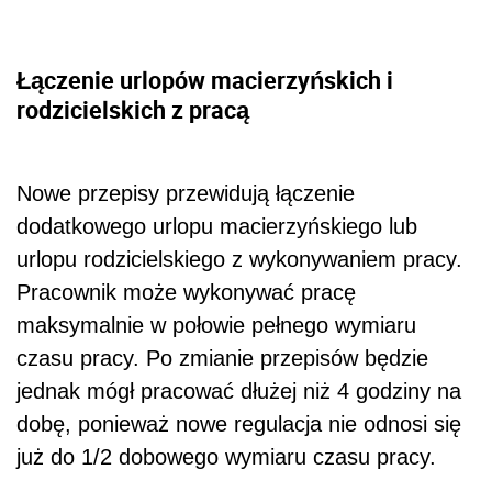
Łączenie urlopów macierzyńskich i
rodzicielskich z pracą
Nowe przepisy przewidują łączenie
dodatkowego urlopu macierzyńskiego lub
urlopu rodzicielskiego z wykonywaniem pracy.
Pracownik może wykonywać pracę
maksymalnie w połowie pełnego wymiaru
czasu pracy. Po zmianie przepisów będzie
jednak mógł pracować dłużej niż 4 godziny na
dobę, ponieważ nowe regulacja nie odnosi się
już do 1/2 dobowego wymiaru czasu pracy.