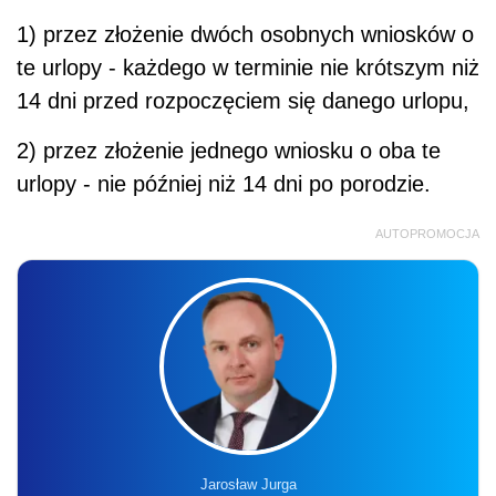
1) przez złożenie dwóch osobnych wniosków o
te urlopy - każdego w terminie nie krótszym niż
14 dni przed rozpoczęciem się danego urlopu,
2) przez złożenie jednego wniosku o oba te
urlopy - nie później niż 14 dni po porodzie.
AUTOPROMOCJA
Jarosław Jurga