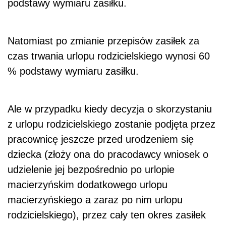
podstawy wymiaru zasiłku.
Natomiast po zmianie przepisów zasiłek za
czas trwania urlopu rodzicielskiego wynosi 60
% podstawy wymiaru zasiłku.
Ale w przypadku kiedy decyzja o skorzystaniu
z urlopu rodzicielskiego zostanie podjęta przez
pracownicę jeszcze przed urodzeniem się
dziecka (złoży ona do pracodawcy wniosek o
udzielenie jej bezpośrednio po urlopie
macierzyńskim dodatkowego urlopu
macierzyńskiego a zaraz po nim urlopu
rodzicielskiego), przez cały ten okres zasiłek