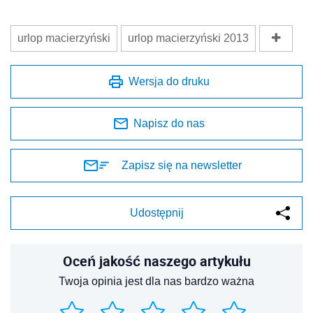
urlop macierzyński
urlop macierzyński 2013
Wersja do druku
Napisz do nas
Zapisz się na newsletter
Udostępnij
Oceń jakość naszego artykułu
Twoja opinia jest dla nas bardzo ważna