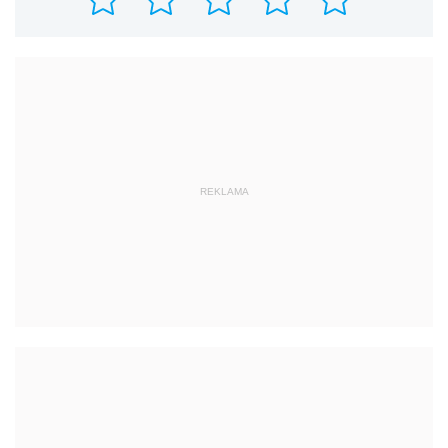
REKLAMA