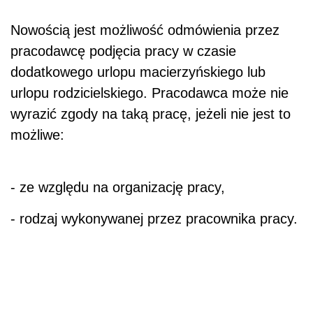
Nowością jest możliwość odmówienia przez
pracodawcę podjęcia pracy w czasie
dodatkowego urlopu macierzyńskiego lub
urlopu rodzicielskiego. Pracodawca może nie
wyrazić zgody na taką pracę, jeżeli nie jest to
możliwe:
- ze względu na organizację pracy,
- rodzaj wykonywanej przez pracownika pracy.