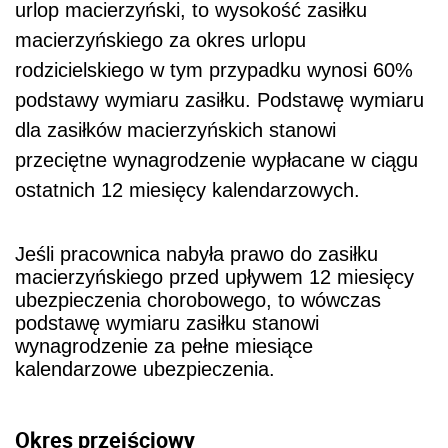
urlop macierzyński, to wysokość zasiłku
macierzyńskiego za okres urlopu
rodzicielskiego w tym przypadku wynosi 60%
podstawy wymiaru zasiłku. Podstawę wymiaru
dla zasiłków macierzyńskich stanowi
przeciętne wynagrodzenie wypłacane w ciągu
ostatnich 12 miesięcy kalendarzowych.
Jeśli pracownica nabyła prawo do zasiłku
macierzyńskiego przed upływem 12 miesięcy
ubezpieczenia chorobowego, to wówczas
podstawę wymiaru zasiłku stanowi
wynagrodzenie za pełne miesiące
kalendarzowe ubezpieczenia.
Okres przejściowy