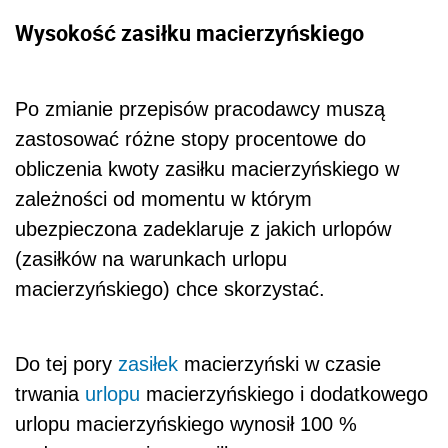
Wysokość zasiłku macierzyńskiego
Po zmianie przepisów pracodawcy muszą
zastosować różne stopy procentowe do
obliczenia kwoty zasiłku macierzyńskiego w
zależności od momentu w którym
ubezpieczona zadeklaruje z jakich urlopów
(zasiłków na warunkach urlopu
macierzyńskiego) chce skorzystać.
Do tej pory
zasiłek
macierzyński w czasie
trwania
urlopu
macierzyńskiego i dodatkowego
urlopu macierzyńskiego wynosił 100 %