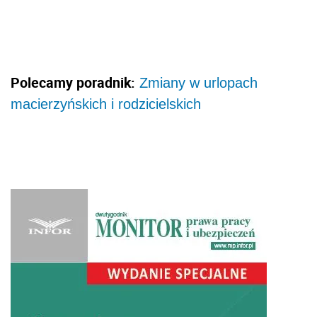
Polecamy poradnik:
Zmiany w urlopach
macierzyńskich i rodzicielskich