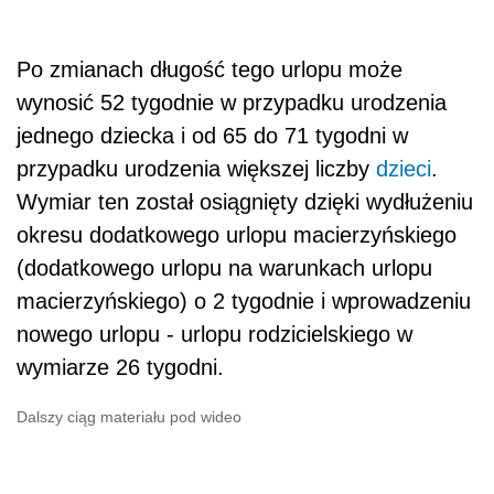
Po zmianach długość tego urlopu może
wynosić 52 tygodnie w przypadku urodzenia
jednego dziecka i od 65 do 71 tygodni w
przypadku urodzenia większej liczby
dzieci
.
Wymiar ten został osiągnięty dzięki wydłużeniu
okresu dodatkowego urlopu macierzyńskiego
(dodatkowego urlopu na warunkach urlopu
macierzyńskiego) o 2 tygodnie i wprowadzeniu
nowego urlopu - urlopu rodzicielskiego w
wymiarze 26 tygodni.
Dalszy ciąg materiału pod wideo