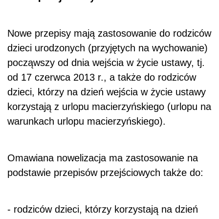
Nowe przepisy mają zastosowanie do rodziców
dzieci urodzonych (przyjętych na wychowanie)
począwszy od dnia wejścia w życie ustawy, tj.
od 17 czerwca 2013 r., a także do rodziców
dzieci, którzy na dzień wejścia w życie ustawy
korzystają z urlopu macierzyńskiego (urlopu na
warunkach urlopu macierzyńskiego).
Omawiana nowelizacja ma zastosowanie na
podstawie przepisów przejściowych także do:
- rodziców dzieci, którzy korzystają na dzień