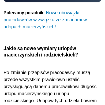
Polecamy poradnik:
Nowe obowiązki
pracodawców w związku ze zmianami w
urlopach macierzyńskich!
Jakie są nowe wymiary urlopów
macierzyńskich i rodzicielskich?
Po zmianie przepisów pracodawcy muszą
przede wszystkim prawidłowo ustalić
przysługującą danemu pracownikowi długość
urlopu macierzyńskiego i urlopu
rodzicielskiego. Urlopów tych udziela bowiem