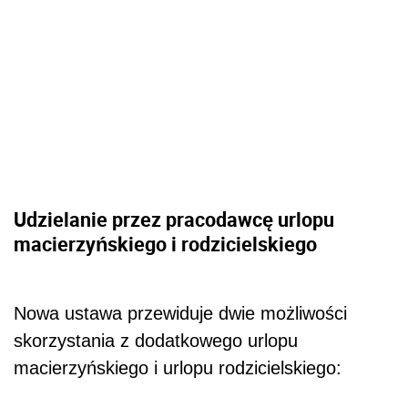
Udzielanie przez pracodawcę urlopu
macierzyńskiego i rodzicielskiego
Nowa ustawa przewiduje dwie możliwości
skorzystania z dodatkowego urlopu
macierzyńskiego i urlopu rodzicielskiego: