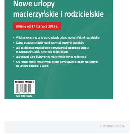
AUTOPROMOCJA