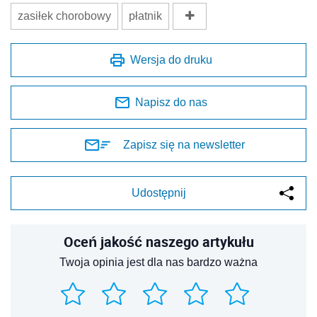
zasiłek chorobowy
płatnik
Wersja do druku
Napisz do nas
Zapisz się na newsletter
Udostępnij
Oceń jakość naszego artykułu
Twoja opinia jest dla nas bardzo ważna