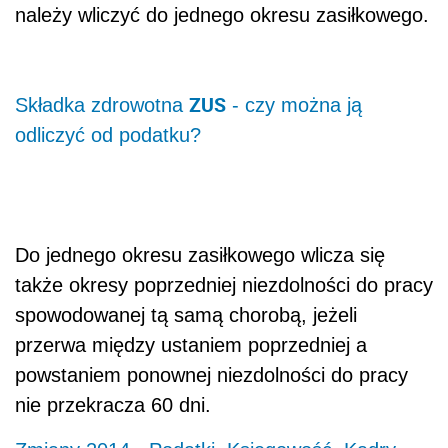
należy wliczyć do jednego okresu zasiłkowego.
ZUS
Składka zdrowotna
- czy można ją
odliczyć od podatku?
Do jednego okresu zasiłkowego wlicza się
także okresy poprzedniej niezdolności do pracy
spowodowanej tą samą chorobą, jeżeli
przerwa między ustaniem poprzedniej a
powstaniem ponownej niezdolności do pracy
nie przekracza 60 dni.