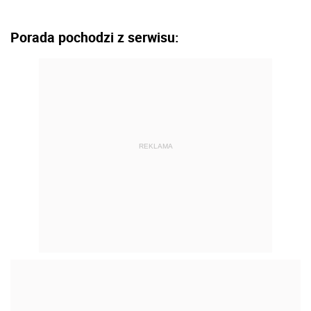
Porada pochodzi z serwisu:
REKLAMA