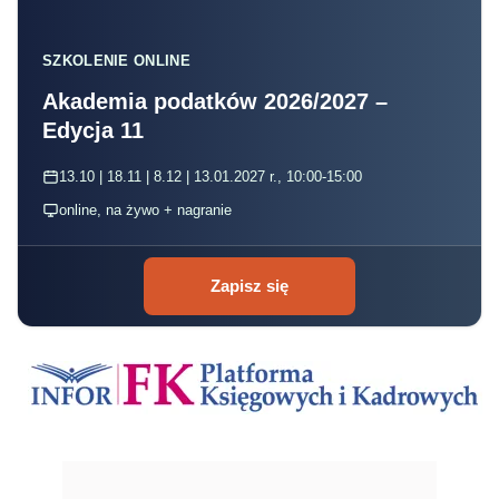
SZKOLENIE ONLINE
Akademia podatków 2026/2027 –
Edycja 11
13.10 | 18.11 | 8.12 | 13.01.2027 r., 10:00-15:00
online, na żywo + nagranie
Zapisz się