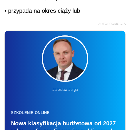
• przypada na okres ciąży lub
AUTOPROMOCJA
Jarosław Jurga
SZKOLENIE ONLINE
Nowa klasyfikacja budżetowa od 2027