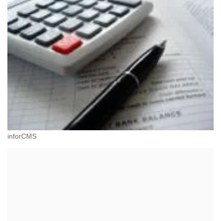
inforCMS