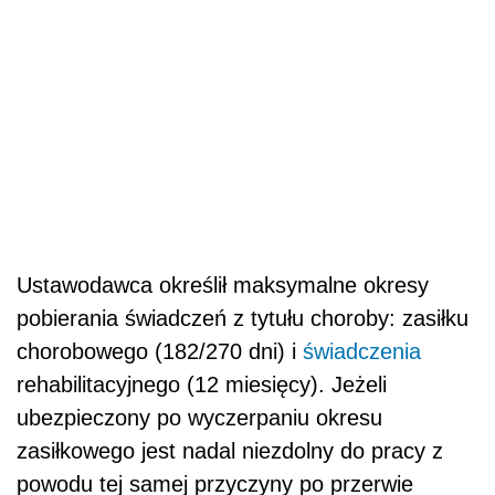
Ustawodawca określił maksymalne okresy
pobierania świadczeń z tytułu choroby: zasiłku
chorobowego (182/270 dni) i
świadczenia
rehabilitacyjnego (12 miesięcy). Jeżeli
ubezpieczony po wyczerpaniu okresu
zasiłkowego jest nadal niezdolny do pracy z
powodu tej samej przyczyny po przerwie