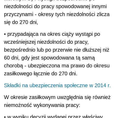
niezdolności do pracy spowodowanej innymi
przyczynami - okresy tych niezdolności zlicza
się do 270 dni,
• przypadająca na okres ciąży wystąpi po
wcześniejszej niezdolności do pracy,
bezpośrednio lub po przerwie nie dłuższej niż
60 dni, gdy jest spowodowana tą samą
chorobą - ubezpieczona ma prawo do okresu
zasiłkowego łącznie do 270 dni.
Składki na ubezpieczenia społeczne w 2014 r.
W okresie zasiłkowym uwzględnia się również
niemożność wykonywania pracy:
• w wyniku decyzji wydanej przez właściwy