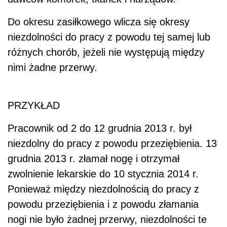
Do okresu zasiłkowego wlicza się okresy
niezdolności do pracy z powodu tej samej lub
różnych chorób, jeżeli nie występują między
nimi żadne przerwy.
PRZYKŁAD
Pracownik od 2 do 12 grudnia 2013 r. był
niezdolny do pracy z powodu przeziębienia. 13
grudnia 2013 r. złamał nogę i otrzymał
zwolnienie lekarskie do 10 stycznia 2014 r.
Ponieważ między niezdolnością do pracy z
powodu przeziębienia i z powodu złamania
nogi nie było żadnej przerwy, niezdolności te