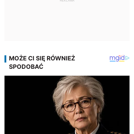
REKLAMA