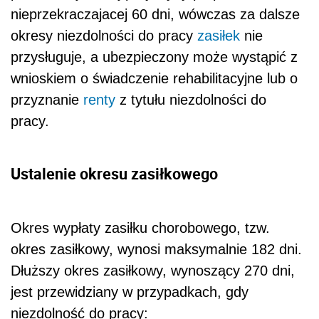
nieprzekraczajacej 60 dni, wówczas za dalsze
okresy niezdolności do pracy
zasiłek
nie
przysługuje, a ubezpieczony może wystąpić z
wnioskiem o świadczenie rehabilitacyjne lub o
przyznanie
renty
z tytułu niezdolności do
pracy.
Ustalenie okresu zasiłkowego
Okres wypłaty zasiłku chorobowego, tzw.
okres zasiłkowy, wynosi maksymalnie 182 dni.
Dłuższy okres zasiłkowy, wynoszący 270 dni,
jest przewidziany w przypadkach, gdy
niezdolność do pracy: