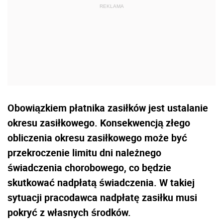
Obowiązkiem płatnika zasiłków jest ustalanie
okresu zasiłkowego. Konsekwencją złego
obliczenia okresu zasiłkowego może być
przekroczenie limitu dni należnego
świadczenia chorobowego, co będzie
skutkować nadpłatą świadczenia. W takiej
sytuacji pracodawca nadpłatę zasiłku musi
pokryć z własnych środków.