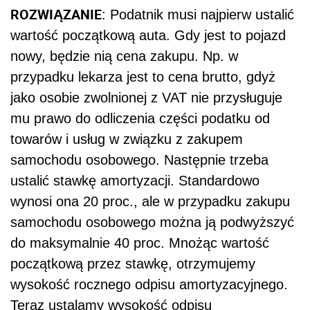
ROZWIĄZANIE
: Podatnik musi najpierw ustalić
wartość początkową auta. Gdy jest to pojazd
nowy, będzie nią cena zakupu. Np. w
przypadku lekarza jest to cena brutto, gdyż
jako osobie zwolnionej z VAT nie przysługuje
mu prawo do odliczenia części podatku od
towarów i usług w związku z zakupem
samochodu osobowego. Następnie trzeba
ustalić stawkę amortyzacji. Standardowo
wynosi ona 20 proc., ale w przypadku zakupu
samochodu osobowego można ją podwyższyć
do maksymalnie 40 proc. Mnożąc wartość
początkową przez stawkę, otrzymujemy
wysokość rocznego odpisu amortyzacyjnego.
Teraz ustalamy wysokość odpisu