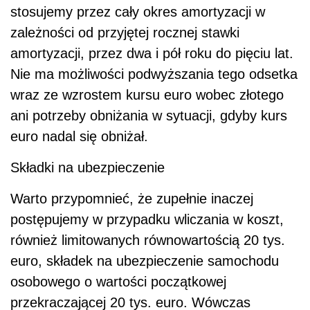
stosujemy przez cały okres amortyzacji w
zależności od przyjętej rocznej stawki
amortyzacji, przez dwa i pół roku do pięciu lat.
Nie ma możliwości podwyższania tego odsetka
wraz ze wzrostem kursu euro wobec złotego
ani potrzeby obniżania w sytuacji, gdyby kurs
euro nadal się obniżał.
Składki na ubezpieczenie
Warto przypomnieć, że zupełnie inaczej
postępujemy w przypadku wliczania w koszt,
również limitowanych równowartością 20 tys.
euro, składek na ubezpieczenie samochodu
osobowego o wartości początkowej
przekraczającej 20 tys. euro. Wówczas