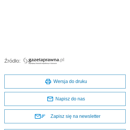
Źródło:
Wersja do druku
Napisz do nas
Zapisz się na newsletter