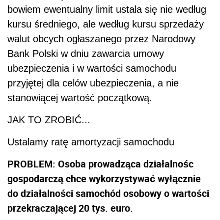
bowiem ewentualny limit ustala się nie według
kursu średniego, ale według kursu sprzedaży
walut obcych ogłaszanego przez Narodowy
Bank Polski w dniu zawarcia umowy
ubezpieczenia i w wartości samochodu
przyjętej dla celów ubezpieczenia, a nie
stanowiącej wartość początkową.
JAK TO ZROBIĆ...
Ustalamy ratę amortyzacji samochodu
PROBLEM: Osoba prowadząca działalnośc
gospodarczą chce wykorzystywać wyłącznie
do działalności samochód osobowy o wartości
przekraczającej 20 tys. euro.