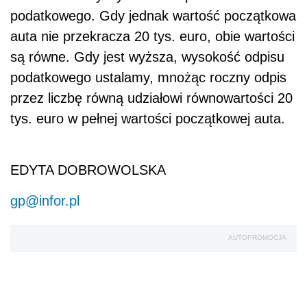
podatkowego. Gdy jednak wartość początkowa
auta nie przekracza 20 tys. euro, obie wartości
są równe. Gdy jest wyższa, wysokość odpisu
podatkowego ustalamy, mnożąc roczny odpis
przez liczbę równą udziałowi równowartości 20
tys. euro w pełnej wartości początkowej auta.
EDYTA DOBROWOLSKA
gp@infor.pl
AUTOPROMOCJA