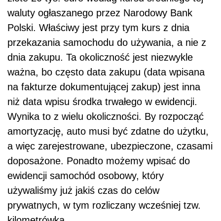
waluty ogłaszanego przez Narodowy Bank
Polski. Właściwy jest przy tym kurs z dnia
przekazania samochodu do używania, a nie z
dnia zakupu. Ta okoliczność jest niezwykle
ważna, bo często data zakupu (data wpisana
na fakturze dokumentującej zakup) jest inna
niż data wpisu środka trwałego w ewidencji.
Wynika to z wielu okoliczności. By rozpocząć
amortyzację, auto musi być zdatne do użytku,
a więc zarejestrowane, ubezpieczone, czasami
doposażone. Ponadto możemy wpisać do
ewidencji samochód osobowy, który
używaliśmy już jakiś czas do celów
prywatnych, w tym rozliczany wcześniej tzw.
kilometrówką.