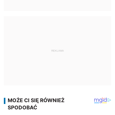
REKLAMA