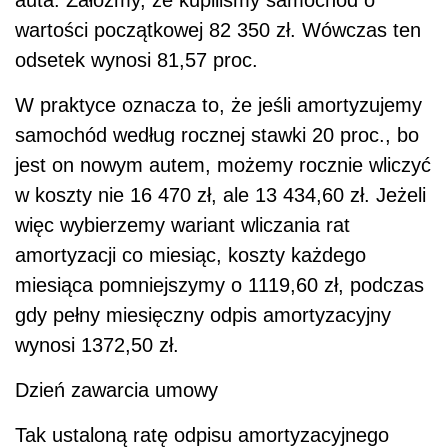
wartości początkowej 82 350 zł. Wówczas ten
odsetek wynosi 81,57 proc.
W praktyce oznacza to, że jeśli amortyzujemy
samochód według rocznej stawki 20 proc., bo
jest on nowym autem, możemy rocznie wliczyć
w koszty nie 16 470 zł, ale 13 434,60 zł. Jeżeli
więc wybierzemy wariant wliczania rat
amortyzacji co miesiąc, koszty każdego
miesiąca pomniejszymy o 1119,60 zł, podczas
gdy pełny miesięczny odpis amortyzacyjny
wynosi 1372,50 zł.
Dzień zawarcia umowy
Tak ustaloną ratę odpisu amortyzacyjnego