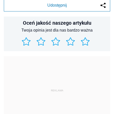
Udostępnij
Oceń jakość naszego artykułu
Twoja opinia jest dla nas bardzo ważna
REKLAMA