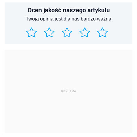
Oceń jakość naszego artykułu
Twoja opinia jest dla nas bardzo ważna
REKLAMA