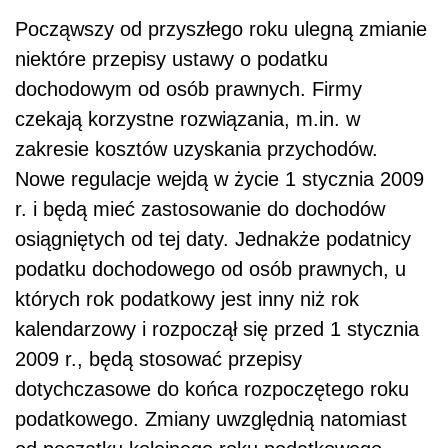
Począwszy od przyszłego roku ulegną zmianie
niektóre przepisy ustawy o podatku
dochodowym od osób prawnych. Firmy
czekają korzystne rozwiązania, m.in. w
zakresie kosztów uzyskania przychodów.
Nowe regulacje wejdą w życie 1 stycznia 2009
r. i będą mieć zastosowanie do dochodów
osiągniętych od tej daty. Jednakże podatnicy
podatku dochodowego od osób prawnych, u
których rok podatkowy jest inny niż rok
kalendarzowy i rozpoczął się przed 1 stycznia
2009 r., będą stosować przepisy
dotychczasowe do końca rozpoczętego roku
podatkowego. Zmiany uwzględnią natomiast