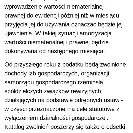
wprowadzenie wartości niematerialnej i
prawnej do ewidencji później niż w miesiącu
przyjęcia jej do używania oznaczać będzie jej
ujawnienie. W takiej sytuacji amortyzacja
wartości niematerialnej i prawnej będzie
dokonywana od następnego miesiąca.
Od przyszłego roku z podatku będą zwolnione
dochody izb gospodarczych, organizacji
samorządu gospodarczego rzemiosła,
spółdzielczych związków rewizyjnych,
działających na podstawie odrębnych ustaw -
w części przeznaczonej na cele statutowe z
wyłączeniem działalności gospodarczej.
Katalog zwolnień poszerzy się także o odsetki