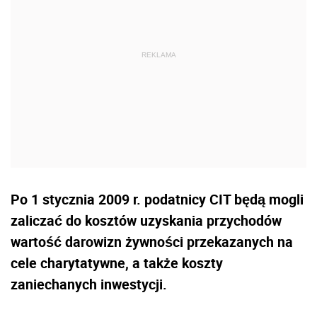
Po 1 stycznia 2009 r. podatnicy CIT będą mogli
zaliczać do kosztów uzyskania przychodów
wartość darowizn żywności przekazanych na
cele charytatywne, a także koszty
zaniechanych inwestycji.