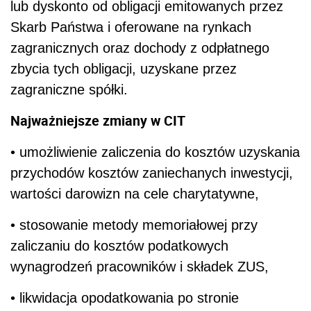
lub dyskonto od obligacji emitowanych przez
Skarb Państwa i oferowane na rynkach
zagranicznych oraz dochody z odpłatnego
zbycia tych obligacji, uzyskane przez
zagraniczne spółki.
Najważniejsze zmiany w CIT
• umożliwienie zaliczenia do kosztów uzyskania
przychodów kosztów zaniechanych inwestycji,
wartości darowizn na cele charytatywne,
• stosowanie metody memoriałowej przy
zaliczaniu do kosztów podatkowych
wynagrodzeń pracowników i składek ZUS,
• likwidacja opodatkowania po stronie