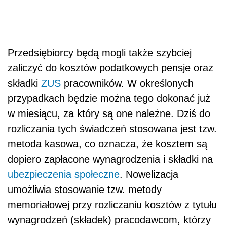
Przedsiębiorcy będą mogli także szybciej
zaliczyć do kosztów podatkowych pensje oraz
składki
ZUS
pracowników. W określonych
przypadkach będzie można tego dokonać już
w miesiącu, za który są one należne. Dziś do
rozliczania tych świadczeń stosowana jest tzw.
metoda kasowa, co oznacza, że kosztem są
dopiero zapłacone wynagrodzenia i składki na
ubezpieczenia społeczne
. Nowelizacja
umożliwia stosowanie tzw. metody
memoriałowej przy rozliczaniu kosztów z tytułu
wynagrodzeń (składek) pracodawcom, którzy