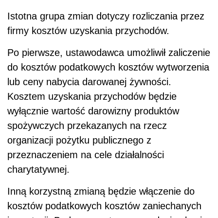
Istotna grupa zmian dotyczy rozliczania przez
firmy kosztów uzyskania przychodów.
Po pierwsze, ustawodawca umożliwił zaliczenie
do kosztów podatkowych kosztów wytworzenia
lub ceny nabycia darowanej żywności.
Kosztem uzyskania przychodów będzie
wyłącznie wartość darowizny produktów
spożywczych przekazanych na rzecz
organizacji pożytku publicznego z
przeznaczeniem na cele działalności
charytatywnej.
Inną korzystną zmianą będzie włączenie do
kosztów podatkowych kosztów zaniechanych