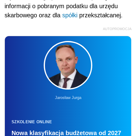
informacji o pobranym podatku dla urzędu
skarbowego oraz dla
spółki
przekształcanej.
AUTOPROMOCJA
Jarosław Jurga
SZKOLENIE ONLINE
Nowa klasyfikacja budżetowa od 2027