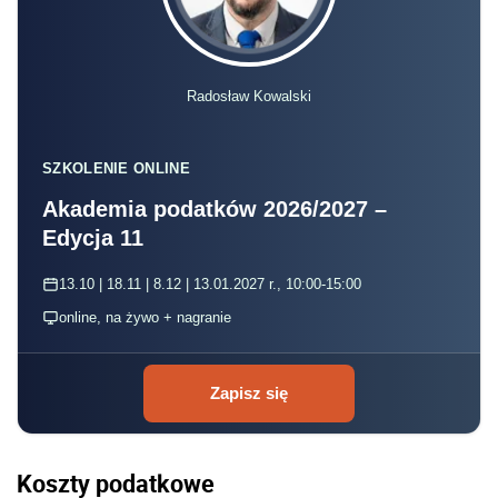
Radosław Kowalski
SZKOLENIE ONLINE
Akademia podatków 2026/2027 –
Edycja 11
13.10 | 18.11 | 8.12 | 13.01.2027 r., 10:00-15:00
online, na żywo + nagranie
Zapisz się
Koszty podatkowe