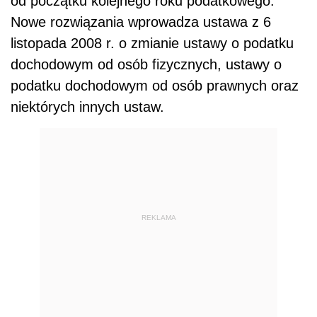
od początku kolejnego roku podatkowego.
Nowe rozwiązania wprowadza ustawa z 6
listopada 2008 r. o zmianie ustawy o podatku
dochodowym od osób fizycznych, ustawy o
podatku dochodowym od osób prawnych oraz
niektórych innych ustaw.
REKLAMA