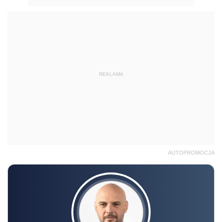
REKLAMA
AUTOPROMOCJA