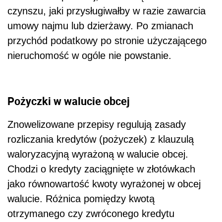
czynszu, jaki przysługiwałby w razie zawarcia
umowy najmu lub dzierżawy. Po zmianach
przychód podatkowy po stronie użyczającego
nieruchomość w ogóle nie powstanie.
Pożyczki w walucie obcej
Znowelizowane przepisy regulują zasady
rozliczania kredytów (pożyczek) z klauzulą
waloryzacyjną wyrażoną w walucie obcej.
Chodzi o kredyty zaciągnięte w złotówkach
jako równowartość kwoty wyrażonej w obcej
walucie. Różnica pomiędzy kwotą
otrzymanego czy zwróconego kredytu