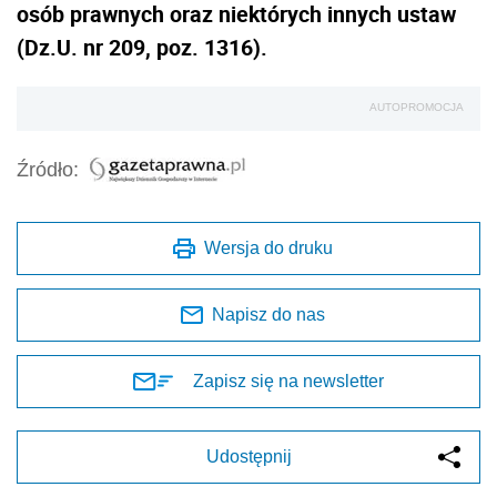
osób prawnych oraz niektórych innych ustaw
(Dz.U. nr 209, poz. 1316).
AUTOPROMOCJA
Źródło:
Wersja do druku
Napisz do nas
Zapisz się na newsletter
Udostępnij