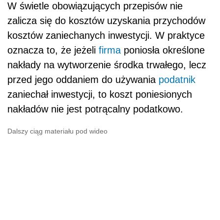
W świetle obowiązujących przepisów nie
zalicza się do kosztów uzyskania przychodów
kosztów zaniechanych inwestycji. W praktyce
oznacza to, że jeżeli
firma
poniosła określone
nakłady na wytworzenie środka trwałego, lecz
przed jego oddaniem do używania
podatnik
zaniechał inwestycji, to koszt poniesionych
nakładów nie jest potrącalny podatkowo.
Dalszy ciąg materiału pod wideo