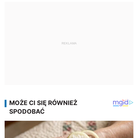
REKLAMA