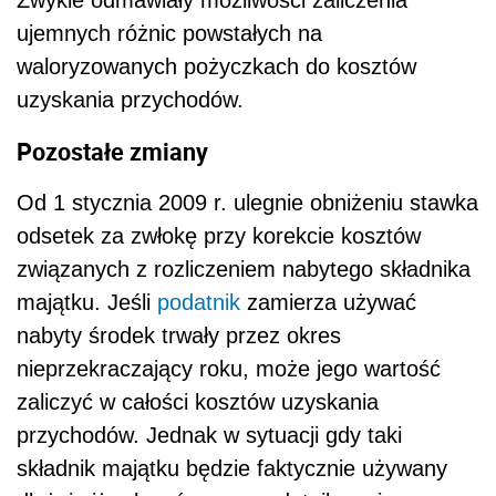
ujemnych różnic powstałych na
waloryzowanych pożyczkach do kosztów
uzyskania przychodów.
Pozostałe zmiany
Od 1 stycznia 2009 r. ulegnie obniżeniu stawka
odsetek za zwłokę przy korekcie kosztów
związanych z rozliczeniem nabytego składnika
majątku. Jeśli
podatnik
zamierza używać
nabyty środek trwały przez okres
nieprzekraczający roku, może jego wartość
zaliczyć w całości kosztów uzyskania
przychodów. Jednak w sytuacji gdy taki
składnik majątku będzie faktycznie używany