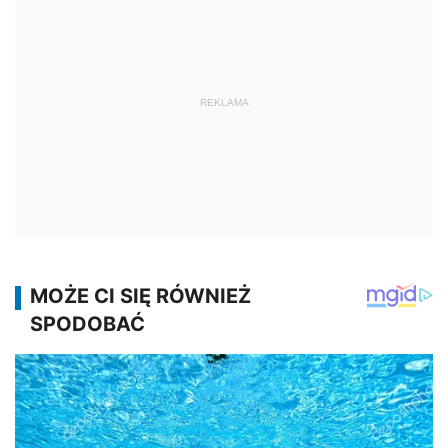
REKLAMA