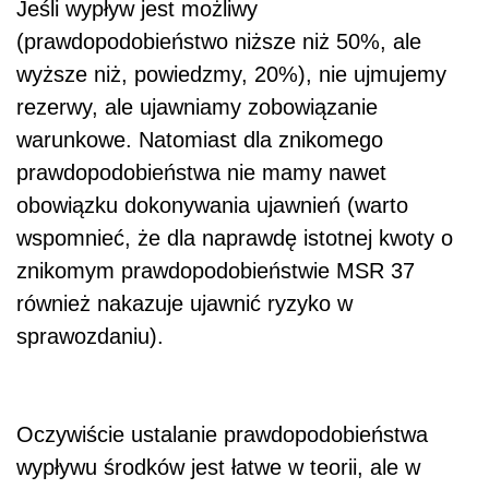
Jeśli wypływ jest możliwy
(prawdopodobieństwo niższe niż 50%, ale
wyższe niż, powiedzmy, 20%), nie ujmujemy
rezerwy, ale ujawniamy zobowiązanie
warunkowe. Natomiast dla znikomego
prawdopodobieństwa nie mamy nawet
obowiązku dokonywania ujawnień (warto
wspomnieć, że dla naprawdę istotnej kwoty o
znikomym prawdopodobieństwie MSR 37
również nakazuje ujawnić ryzyko w
sprawozdaniu).
Oczywiście ustalanie prawdopodobieństwa
wypływu środków jest łatwe w teorii, ale w