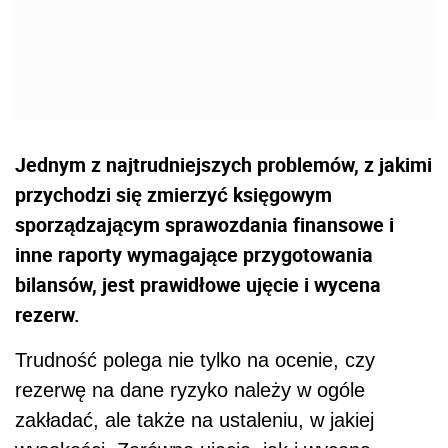
Jednym z najtrudniejszych problemów, z jakimi
przychodzi się zmierzyć księgowym
sporządzającym sprawozdania finansowe i
inne raporty wymagające przygotowania
bilansów, jest prawidłowe ujęcie i wycena
rezerw.
Trudność polega nie tylko na ocenie, czy
rezerwę na dane ryzyko należy w ogóle
zakładać, ale także na ustaleniu, w jakiej