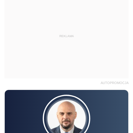
REKLAMA
AUTOPROMOCJA