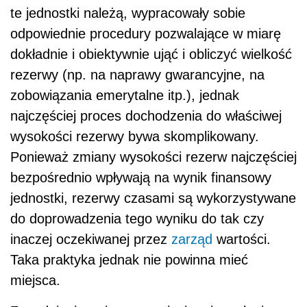
te jednostki należą, wypracowały sobie
odpowiednie procedury pozwalające w miarę
dokładnie i obiektywnie ująć i obliczyć wielkość
rezerwy (np. na naprawy gwarancyjne, na
zobowiązania emerytalne itp.), jednak
najczęściej proces dochodzenia do właściwej
wysokości rezerwy bywa skomplikowany.
Ponieważ zmiany wysokości rezerw najczęściej
bezpośrednio wpływają na wynik finansowy
jednostki, rezerwy czasami są wykorzystywane
do doprowadzenia tego wyniku do tak czy
inaczej oczekiwanej przez
zarząd
wartości.
Taka praktyka jednak nie powinna mieć
miejsca.