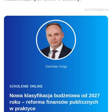
AUTOPROMOCJA
Jarosław Jurga
SZKOLENIE ONLINE
Nowa klasyfikacja budżetowa od 2027
roku – reforma finansów publicznych
w praktyce