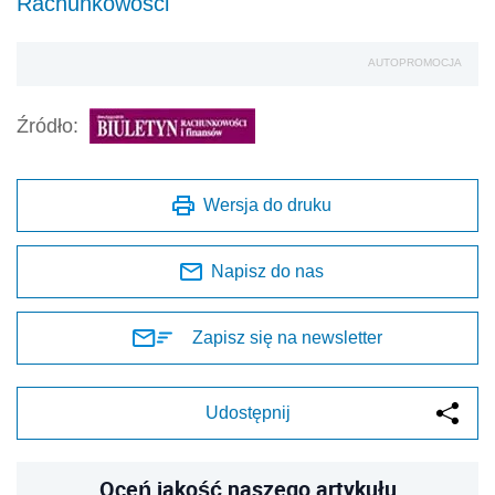
Rachunkowości
AUTOPROMOCJA
Źródło:
Wersja do druku
Napisz do nas
Zapisz się na newsletter
Udostępnij
Oceń jakość naszego artykułu