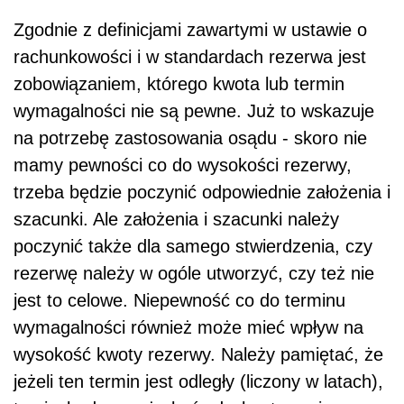
Zgodnie z definicjami zawartymi w ustawie o
rachunkowości i w standardach rezerwa jest
zobowiązaniem, którego kwota lub termin
wymagalności nie są pewne. Już to wskazuje
na potrzebę zastosowania osądu - skoro nie
mamy pewności co do wysokości rezerwy,
trzeba będzie poczynić odpowiednie założenia i
szacunki. Ale założenia i szacunki należy
poczynić także dla samego stwierdzenia, czy
rezerwę należy w ogóle utworzyć, czy też nie
jest to celowe. Niepewność co do terminu
wymagalności również może mieć wpływ na
wysokość kwoty rezerwy. Należy pamiętać, że
jeżeli ten termin jest odległy (liczony w latach),