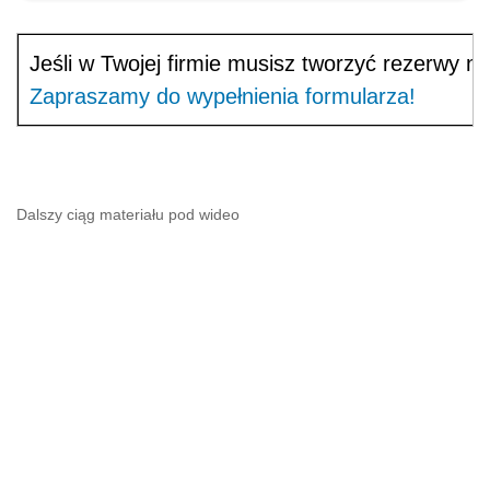
Jeśli w Twojej firmie musisz tworzyć rezerwy n
Zapraszamy do wypełnienia formularza!
Dalszy ciąg materiału pod wideo