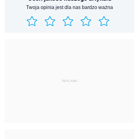
Twoja opinia jest dla nas bardzo ważna
REKLAMA