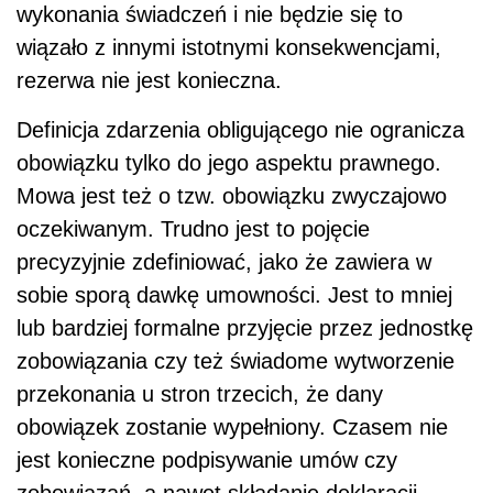
wykonania świadczeń i nie będzie się to
wiązało z innymi istotnymi konsekwencjami,
rezerwa nie jest konieczna.
Definicja zdarzenia obligującego nie ogranicza
obowiązku tylko do jego aspektu prawnego.
Mowa jest też o tzw. obowiązku zwyczajowo
oczekiwanym. Trudno jest to pojęcie
precyzyjnie zdefiniować, jako że zawiera w
sobie sporą dawkę umowności. Jest to mniej
lub bardziej formalne przyjęcie przez jednostkę
zobowiązania czy też świadome wytworzenie
przekonania u stron trzecich, że dany
obowiązek zostanie wypełniony. Czasem nie
jest konieczne podpisywanie umów czy