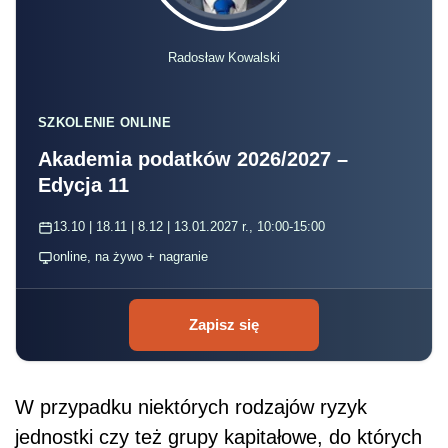
Radosław Kowalski
SZKOLENIE ONLINE
Akademia podatków 2026/2027 –
Edycja 11
13.10 | 18.11 | 8.12 | 13.01.2027 r., 10:00-15:00
online, na żywo + nagranie
Zapisz się
W przypadku niektórych rodzajów ryzyk
jednostki czy też grupy kapitałowe, do których