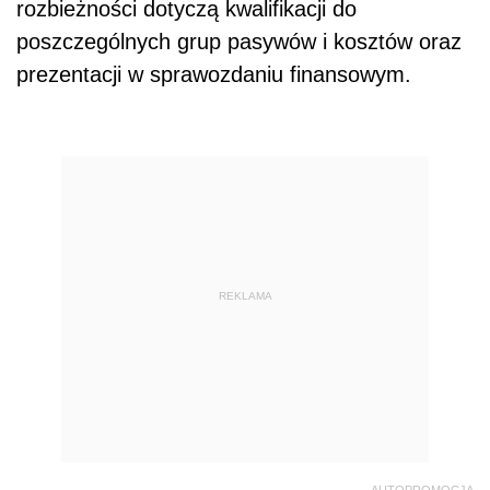
rozbieżności dotyczą kwalifikacji do
poszczególnych grup pasywów i kosztów oraz
prezentacji w sprawozdaniu finansowym.
REKLAMA