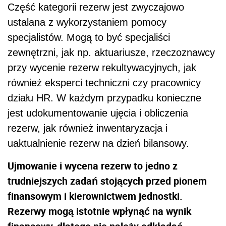
Część kategorii rezerw jest zwyczajowo
ustalana z wykorzystaniem pomocy
specjalistów. Mogą to być specjaliści
zewnętrzni, jak np. aktuariusze, rzeczoznawcy
przy wycenie rezerw rekultywacyjnych, jak
również eksperci techniczni czy pracownicy
działu HR. W każdym przypadku konieczne
jest udokumentowanie ujęcia i obliczenia
rezerw, jak również inwentaryzacja i
uaktualnienie rezerw na dzień bilansowy.
Ujmowanie i wycena rezerw to jedno z
trudniejszych zadań stojących przed pionem
finansowym i kierownictwem jednostki.
Rezerwy mogą istotnie wpłynąć na wynik