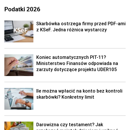
Podatki 2026
Skarbówka ostrzega firmy przed PDF-ami
z KSeF. Jedna różnica wystarczy
Koniec automatycznych PIT-11?
Ministerstwo Finansów odpowiada na
zarzuty dotyczące projektu UDER105
Ile można wpłacić na konto bez kontroli
skarbówki? Konkretny limit
Darowizna czy testament? Jak