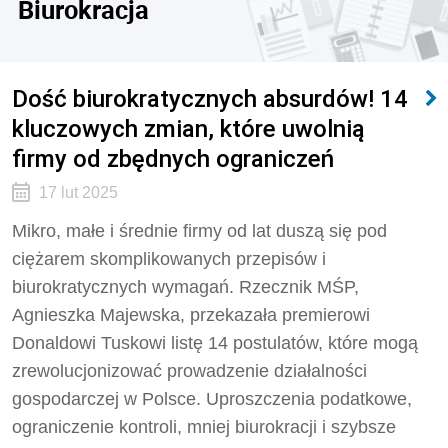
Biurokracja
Dość biurokratycznych absurdów! 14
kluczowych zmian, które uwolnią
firmy od zbędnych ograniczeń
17 lut 2025
Mikro, małe i średnie firmy od lat duszą się pod
ciężarem skomplikowanych przepisów i
biurokratycznych wymagań. Rzecznik MŚP,
Agnieszka Majewska, przekazała premierowi
Donaldowi Tuskowi listę 14 postulatów, które mogą
zrewolucjonizować prowadzenie działalności
gospodarczej w Polsce. Uproszczenia podatkowe,
ograniczenie kontroli, mniej biurokracji i szybsze