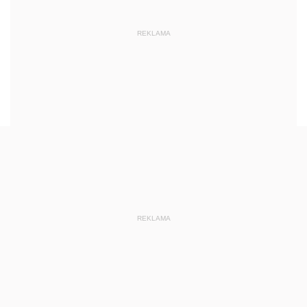
REKLAMA
REKLAMA