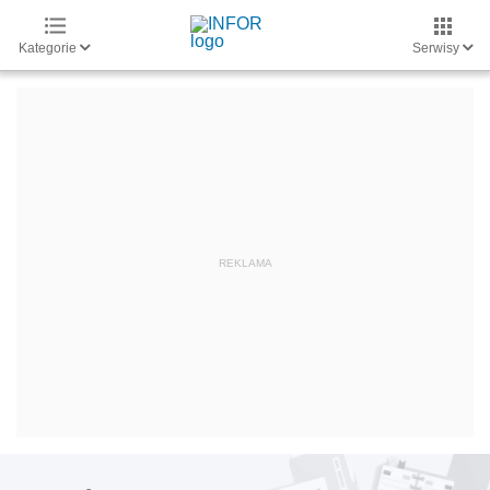
Kategorie
Serwisy