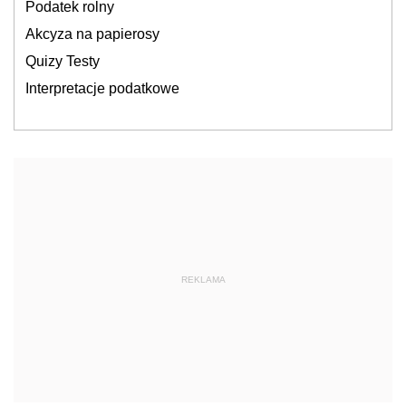
Podatek rolny
Akcyza na papierosy
Quizy Testy
Interpretacje podatkowe
REKLAMA