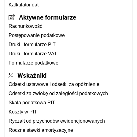
Kalkulator dat
Aktywne formularze
Rachunkowość
Postępowanie podatkowe
Druki i formularze PIT
Druki i formularze VAT
Formularze podatkowe
Wskaźniki
Odsetki ustawowe i odsetki za opóźnienie
Odsetki za zwłokę od zaległości podatkowych
Skala podatkowa PIT
Koszty w PIT
Ryczałt od przychodów ewidencjonowanych
Roczne stawki amortyzacyjne