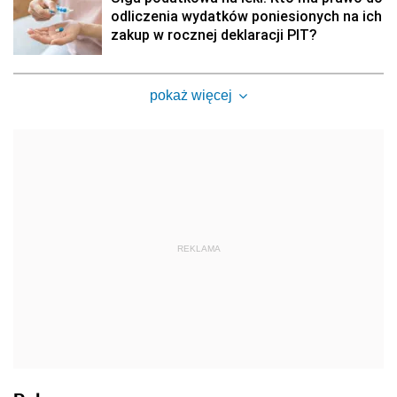
odliczenia wydatków poniesionych na ich
zakup w rocznej deklaracji PIT?
pokaż więcej
REKLAMA