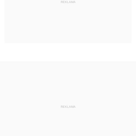
REKLAMA
REKLAMA