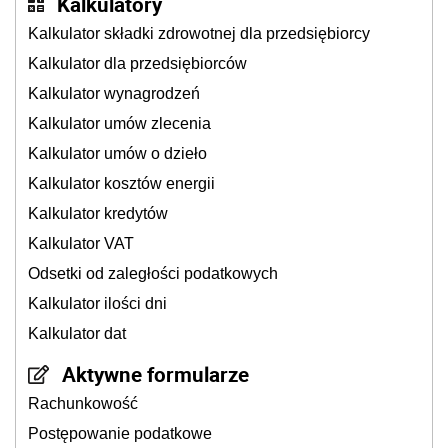
Kalkulatory
Kalkulator składki zdrowotnej dla przedsiębiorcy
Kalkulator dla przedsiębiorców
Kalkulator wynagrodzeń
Kalkulator umów zlecenia
Kalkulator umów o dzieło
Kalkulator kosztów energii
Kalkulator kredytów
Kalkulator VAT
Odsetki od zaległości podatkowych
Kalkulator ilości dni
Kalkulator dat
Aktywne formularze
Rachunkowość
Postępowanie podatkowe