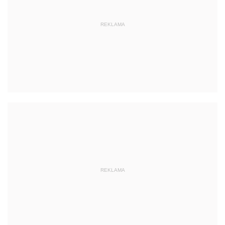
REKLAMA
REKLAMA