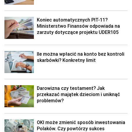
Koniec automatycznych PIT-11?
Ministerstwo Finansów odpowiada na
zarzuty dotyczące projektu UDER105
Ile można wpłacić na konto bez kontroli
skarbówki? Konkretny limit
Darowizna czy testament? Jak
przekazać majątek dzieciom i uniknąć
problemów?
OKI może zmienić sposób inwestowania
Polaków. Czy powtórzy sukces