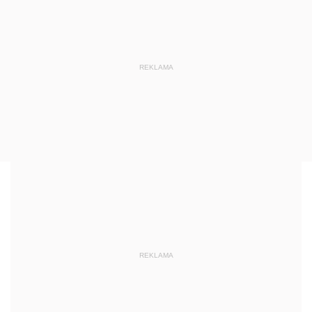
REKLAMA
REKLAMA