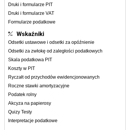
Druki i formularze PIT
Druki i formularze VAT
Formularze podatkowe
Wskaźniki
Odsetki ustawowe i odsetki za opóźnienie
Odsetki za zwłokę od zaległości podatkowych
Skala podatkowa PIT
Koszty w PIT
Ryczałt od przychodów ewidencjonowanych
Roczne stawki amortyzacyjne
Podatek rolny
Akcyza na papierosy
Quizy Testy
Interpretacje podatkowe