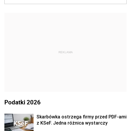
REKLAMA
Podatki 2026
Skarbówka ostrzega firmy przed PDF-ami
z KSeF. Jedna różnica wystarczy