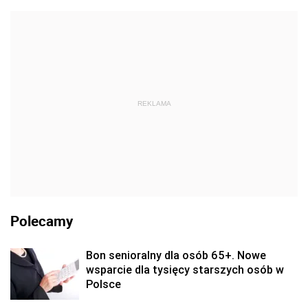
REKLAMA
Polecamy
Bon senioralny dla osób 65+. Nowe
wsparcie dla tysięcy starszych osób w
Polsce