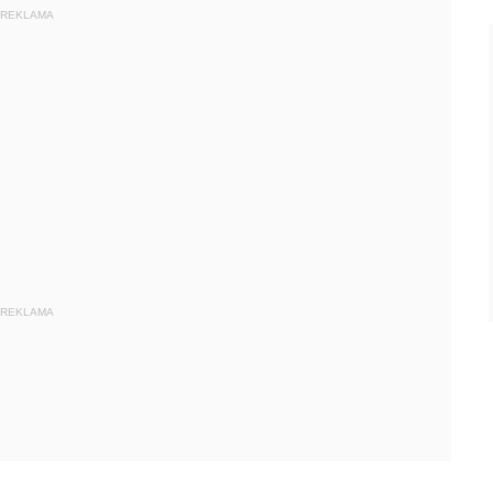
REKLAMA
REKLAMA