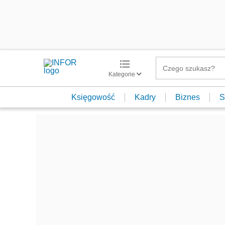
Kategorie
Księgowość
Kadry
Biznes
S