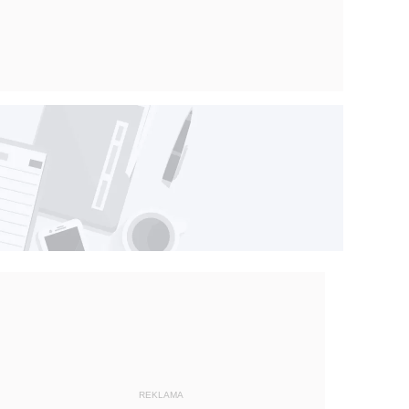
REKLAMA