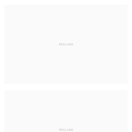
REKLAMA
REKLAMA