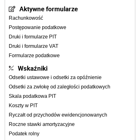
Aktywne formularze
Rachunkowość
Postępowanie podatkowe
Druki i formularze PIT
Druki i formularze VAT
Formularze podatkowe
Wskaźniki
Odsetki ustawowe i odsetki za opóźnienie
Odsetki za zwłokę od zaległości podatkowych
Skala podatkowa PIT
Koszty w PIT
Ryczałt od przychodów ewidencjonowanych
Roczne stawki amortyzacyjne
Podatek rolny