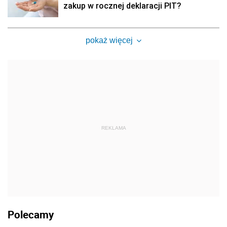
zakup w rocznej deklaracji PIT?
pokaż więcej
REKLAMA
Polecamy