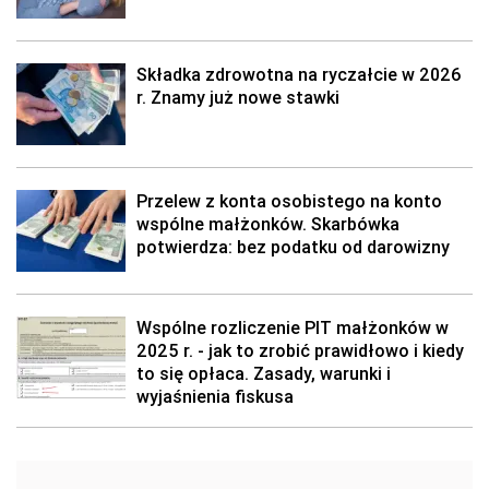
Składka zdrowotna na ryczałcie w 2026
r. Znamy już nowe stawki
Przelew z konta osobistego na konto
wspólne małżonków. Skarbówka
potwierdza: bez podatku od darowizny
Wspólne rozliczenie PIT małżonków w
2025 r. - jak to zrobić prawidłowo i kiedy
to się opłaca. Zasady, warunki i
wyjaśnienia fiskusa