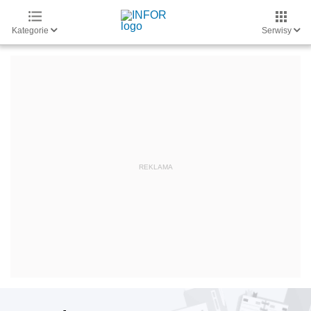
Kategorie
Serwisy