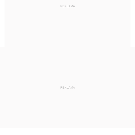
REKLAMA
REKLAMA