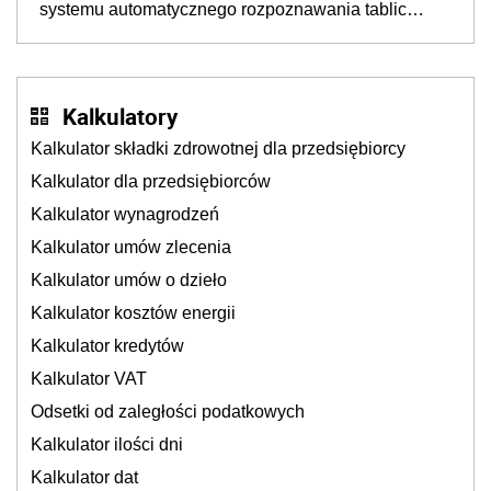
systemu automatycznego rozpoznawania tablic
rejestracyjnych pojazdów z kamer drogowych?
Kalkulatory
Kalkulator składki zdrowotnej dla przedsiębiorcy
Kalkulator dla przedsiębiorców
Kalkulator wynagrodzeń
Kalkulator umów zlecenia
Kalkulator umów o dzieło
Kalkulator kosztów energii
Kalkulator kredytów
Kalkulator VAT
Odsetki od zaległości podatkowych
Kalkulator ilości dni
Kalkulator dat