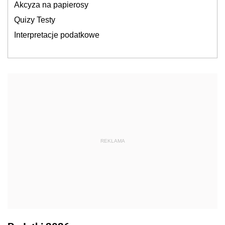
Akcyza na papierosy
Quizy Testy
Interpretacje podatkowe
REKLAMA