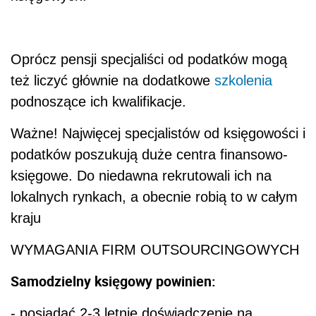
Oprócz pensji specjaliści od podatków mogą
też liczyć głównie na dodatkowe
szkolenia
podnoszące ich kwalifikacje.
Ważne! Najwięcej specjalistów od księgowości i
podatków poszukują duże centra finansowo-
księgowe. Do niedawna rekrutowali ich na
lokalnych rynkach, a obecnie robią to w całym
kraju
WYMAGANIA FIRM OUTSOURCINGOWYCH
Samodzielny księgowy powinien:
- posiadać 2-3 letnie doświadczenie na