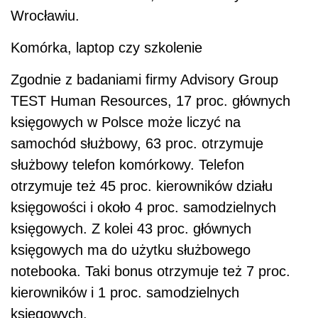
Wrocławiu.
Komórka, laptop czy szkolenie
Zgodnie z badaniami firmy Advisory Group
TEST Human Resources, 17 proc. głównych
księgowych w Polsce może liczyć na
samochód służbowy, 63 proc. otrzymuje
służbowy telefon komórkowy. Telefon
otrzymuje też 45 proc. kierowników działu
księgowości i około 4 proc. samodzielnych
księgowych. Z kolei 43 proc. głównych
księgowych ma do użytku służbowego
notebooka. Taki bonus otrzymuje też 7 proc.
kierowników i 1 proc. samodzielnych
księgowych.