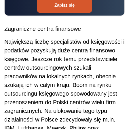
Zapisz się
Zagraniczne centra finansowe
Największą liczbę specjalistów od księgowości i
podatków pozyskują duże centra finansowo-
księgowe. Jeszcze rok temu przedstawiciele
centrów outsourcingowych szukali
pracowników na lokalnych rynkach, obecnie
szukają ich w całym kraju. Boom na rynku
outsourcingu księgowego spowodowany jest
przenoszeniem do Polski centrów wielu firm
zagranicznych. Na ulokowanie tego typu
działalności w Polsce zdecydowały się m.in.
IBM, Lufthansa, Maersk, Philips oraz