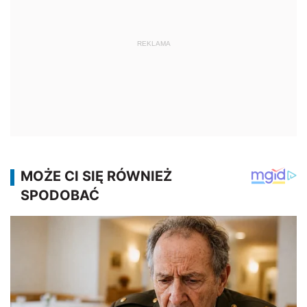
REKLAMA