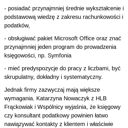
- posiadać przynajmniej średnie wykształcenie i
podstawową wiedzę z zakresu rachunkowości i
podatków,
- obsługiwać pakiet Microsoft Office oraz znać
przynajmniej jeden program do prowadzenia
księgowości, np. Symfonia
- mieć predyspozycje do pracy z liczbami, być
skrupulatny, dokładny i systematyczny.
Jednak firmy zazwyczaj mają większe
wymagania. Katarzyna Nowaczyk z HLB
Frąckowiak i Wspólnicy wyjaśnia, że księgowy
czy konsultant podatkowy powinien łatwo
nawiązywać kontakty z klientem i właściwie