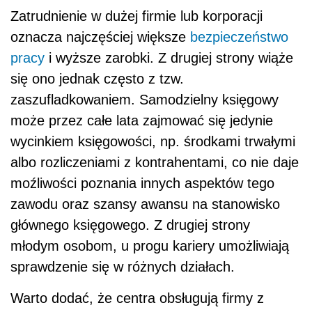
Zatrudnienie w dużej firmie lub korporacji
oznacza najczęściej większe
bezpieczeństwo
pracy
i wyższe zarobki. Z drugiej strony wiąże
się ono jednak często z tzw.
zaszufladkowaniem. Samodzielny księgowy
może przez całe lata zajmować się jedynie
wycinkiem księgowości, np. środkami trwałymi
albo rozliczeniami z kontrahentami, co nie daje
moźliwości poznania innych aspektów tego
zawodu oraz szansy awansu na stanowisko
głównego księgowego. Z drugiej strony
młodym osobom, u progu kariery umożliwiają
sprawdzenie się w różnych działach.
Warto dodać, że centra obsługują firmy z