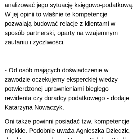
analizować jego sytuację księgowo-podatkową.
W jej opinii to właśnie te kompetencje
pozwalają budować relacje z klientami w
sposób partnerski, oparty na wzajemnym
zaufaniu i życzliwości.
- Od osób mających doświadczenie w
zawodzie oczekujemy eksperckiej wiedzy
potwierdzonej uprawnieniami biegłego
rewidenta czy doradcy podatkowego - dodaje
Katarzyna Nowaczyk.
Oni także powinni posiadać tzw. kompetencje
miękkie. Podobnie uważa Agnieszka Dziedzic,