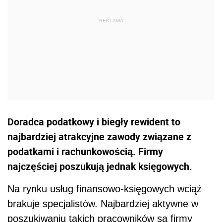
Doradca podatkowy i biegły rewident to
najbardziej atrakcyjne zawody związane z
podatkami i rachunkowością. Firmy
najczęściej poszukują jednak księgowych.
Na rynku usług finansowo-księgowych wciąż
brakuje specjalistów. Najbardziej aktywne w
poszukiwaniu takich pracowników są firmy