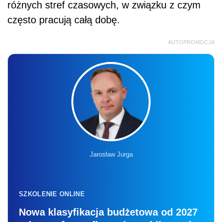
różnych stref czasowych, w związku z czym
często pracują całą dobę.
AUTOPROMOCJA
Jarosław Jurga
SZKOLENIE ONLINE
Nowa klasyfikacja budżetowa od 2027