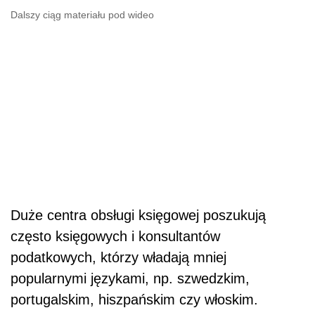
Dalszy ciąg materiału pod wideo
Duże centra obsługi księgowej poszukują
często księgowych i konsultantów
podatkowych, którzy władają mniej
popularnymi językami, np. szwedzkim,
portugalskim, hiszpańskim czy włoskim.