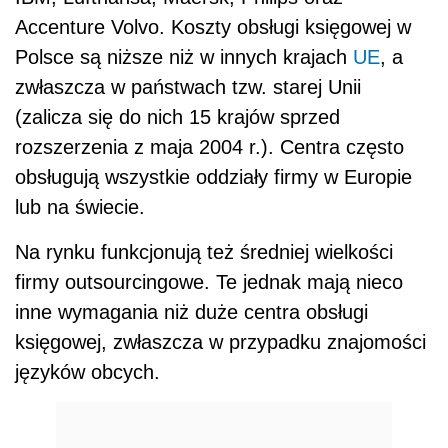
Accenture Volvo. Koszty obsługi księgowej w
Polsce są niższe niż w innych krajach
UE
, a
zwłaszcza w państwach tzw. starej Unii
(zalicza się do nich 15 krajów sprzed
rozszerzenia z maja 2004 r.). Centra często
obsługują wszystkie oddziały firmy w Europie
lub na świecie.
Na rynku funkcjonują też średniej wielkości
firmy outsourcingowe. Te jednak mają nieco
inne wymagania niż duże centra obsługi
księgowej, zwłaszcza w przypadku znajomości
języków obcych.