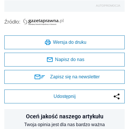
AUTOPROMOCJA
Źródło:
Wersja do druku
Napisz do nas
Zapisz się na newsletter
Udostępnij
Oceń jakość naszego artykułu
Twoja opinia jest dla nas bardzo ważna