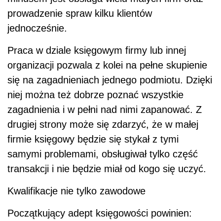
prowadzenie spraw kilku klientów
jednocześnie.
Praca w dziale księgowym firmy lub innej
organizacji pozwala z kolei na pełne skupienie
się na zagadnieniach jednego podmiotu. Dzięki
niej można też dobrze poznać wszystkie
zagadnienia i w pełni nad nimi zapanować. Z
drugiej strony może się zdarzyć, że w małej
firmie księgowy będzie się stykał z tymi
samymi problemami, obsługiwał tylko część
transakcji i nie będzie miał od kogo się uczyć.
Kwalifikacje nie tylko zawodowe
Początkujący adept księgowości powinien: