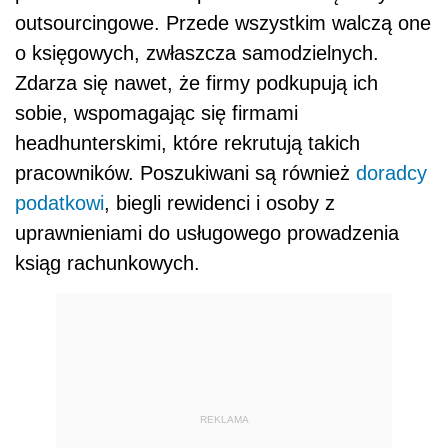
outsourcingowe. Przede wszystkim walczą one
o księgowych, zwłaszcza samodzielnych.
Zdarza się nawet, że firmy podkupują ich
sobie, wspomagając się firmami
headhunterskimi, które rekrutują takich
pracowników. Poszukiwani są również
doradcy
podatkowi
, biegli rewidenci i osoby z
uprawnieniami do usługowego prowadzenia
ksiąg rachunkowych.
REKLAMA