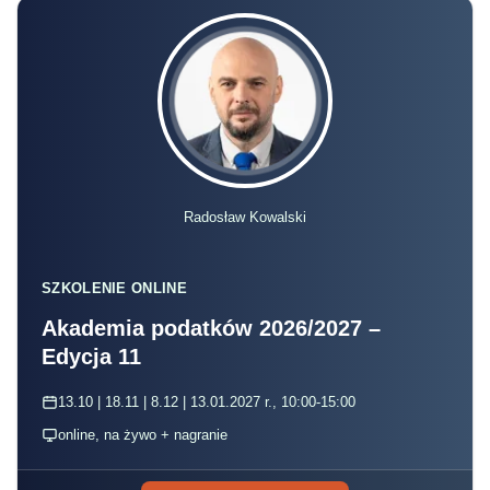
Radosław Kowalski
SZKOLENIE ONLINE
Akademia podatków 2026/2027 –
Edycja 11
13.10 | 18.11 | 8.12 | 13.01.2027 r., 10:00-15:00
online, na żywo + nagranie