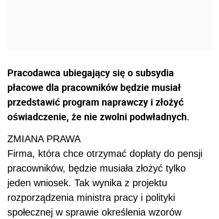
Pracodawca ubiegający się o subsydia
płacowe dla pracowników będzie musiał
przedstawić program naprawczy i złożyć
oświadczenie, że nie zwolni podwładnych.
ZMIANA PRAWA
Firma, która chce otrzymać dopłaty do pensji
pracowników, będzie musiała złożyć tylko
jeden wniosek. Tak wynika z projektu
rozporządzenia ministra pracy i polityki
społecznej w sprawie określenia wzorów