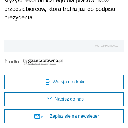
kryzysu ekonomicznego dla pracowników i
przedsiębiorców, która trafiła już do podpisu
prezydenta.
AUTOPROMOCJA
Źródło:
Wersja do druku
Napisz do nas
Zapisz się na newsletter