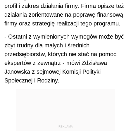
profil i zakres działania firmy. Firma opisze też
działania zorientowane na poprawę finansową
firmy oraz strategię realizacji tego programu.
- Ostatni z wymienionych wymogów może być
zbyt trudny dla małych i średnich
przedsiębiorstw, których nie stać na pomoc
ekspertów z zewnątrz - mówi Zdzisława
Janowska z sejmowej Komisji Polityki
Społecznej i Rodziny.
REKLAMA