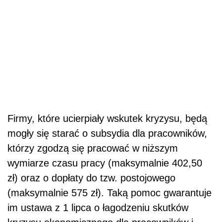
Firmy, które ucierpiały wskutek kryzysu, będą
mogły się starać o subsydia dla pracowników,
którzy zgodzą się pracować w niższym
wymiarze czasu pracy (maksymalnie 402,50
zł) oraz o dopłaty do tzw. postojowego
(maksymalnie 575 zł). Taką pomoc gwarantuje
im ustawa z 1 lipca o łagodzeniu skutków