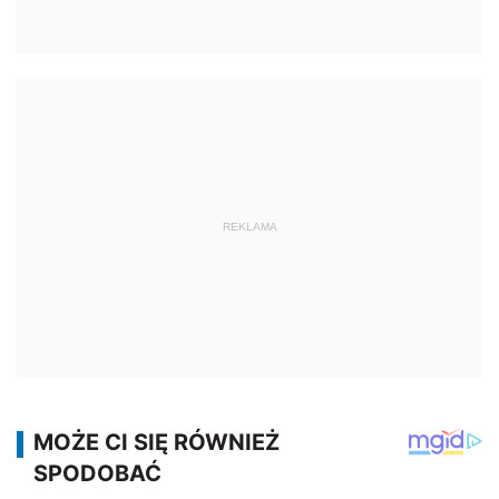
REKLAMA