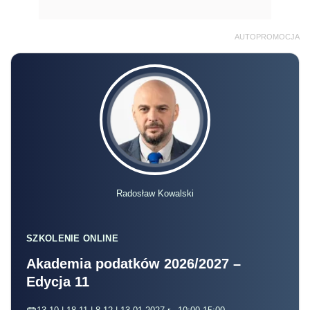
AUTOPROMOCJA
Radosław Kowalski
SZKOLENIE ONLINE
Akademia podatków 2026/2027 –
Edycja 11