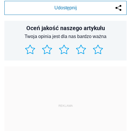
Udostępnij
Oceń jakość naszego artykułu
Twoja opinia jest dla nas bardzo ważna
REKLAMA