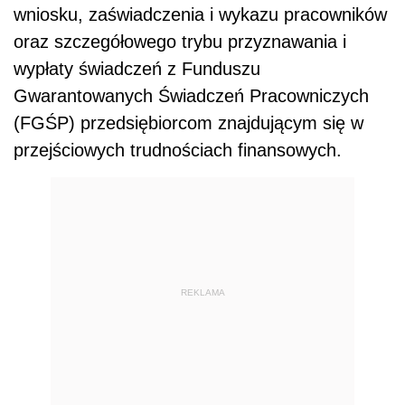
wniosku, zaświadczenia i wykazu pracowników
oraz szczegółowego trybu przyznawania i
wypłaty świadczeń z Funduszu
Gwarantowanych Świadczeń Pracowniczych
(FGŚP) przedsiębiorcom znajdującym się w
przejściowych trudnościach finansowych.
REKLAMA