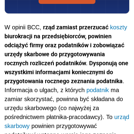
rząd zamiast przerzucać
W opinii BCC,
koszty
biurokracji na przedsiębiorców, powinien
odciążyć firmy oraz podatników i zobowiązać
urzędy skarbowe do przygotowywania
rocznych rozliczeń podatników. Dysponują one
wszystkimi informacjami koniecznymi do
przygotowania rocznego zeznania podatnika
.
Informacja o ulgach, z których
podatnik
ma
zamiar skorzystać, powinna być składana do
urzędu skarbowego (co najwyżej za
pośrednictwem płatnika-pracodawcy). To
urząd
skarbowy
powinien przygotowywać