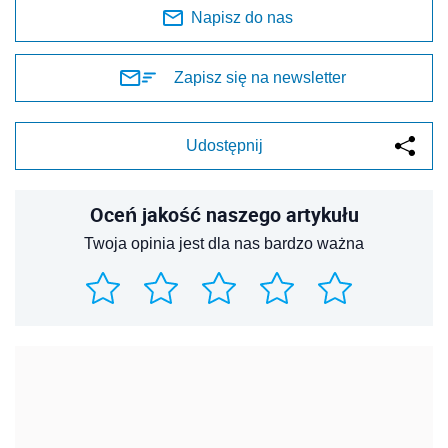
Napisz do nas
Zapisz się na newsletter
Udostępnij
Oceń jakość naszego artykułu
Twoja opinia jest dla nas bardzo ważna