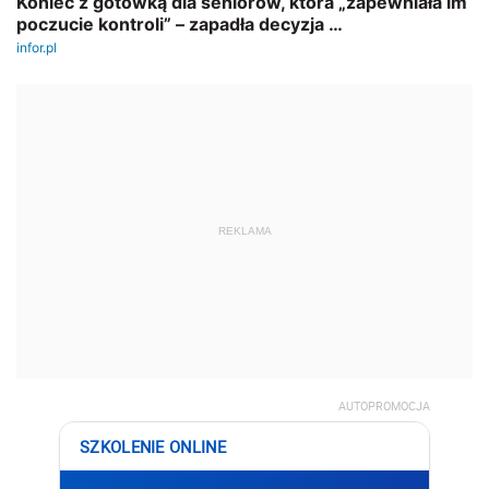
REKLAMA
AUTOPROMOCJA
SZKOLENIE ONLINE