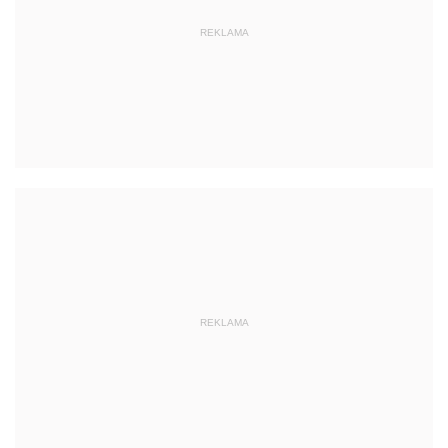
REKLAMA
REKLAMA