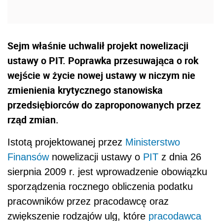
Sejm właśnie uchwalił projekt nowelizacji
ustawy o PIT. Poprawka przesuwająca o rok
wejście w życie nowej ustawy w niczym nie
zmienienia krytycznego stanowiska
przedsiębiorców do zaproponowanych przez
rząd zmian.
Istotą projektowanej przez
Ministerstwo
Finansów
nowelizacji ustawy o
PIT
z dnia 26
sierpnia 2009 r. jest wprowadzenie obowiązku
sporządzenia rocznego obliczenia podatku
pracowników przez pracodawcę oraz
zwiększenie rodzajów ulg, które
pracodawca