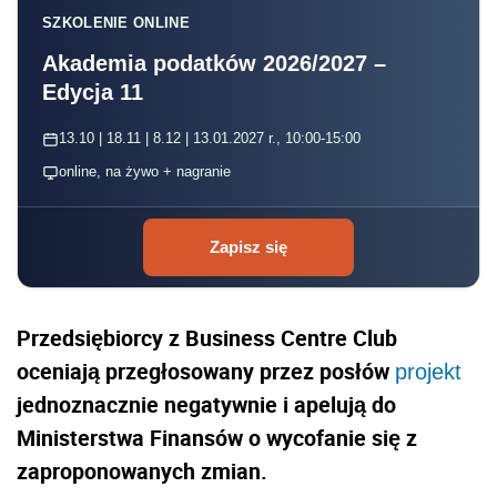
SZKOLENIE ONLINE
Akademia podatków 2026/2027 –
Edycja 11
13.10 | 18.11 | 8.12 | 13.01.2027 r., 10:00-15:00
online, na żywo + nagranie
Zapisz się
Przedsiębiorcy z Business Centre Club
oceniają przegłosowany przez posłów
projekt
jednoznacznie negatywnie i apelują do
Ministerstwa Finansów o wycofanie się z
zaproponowanych zmian.