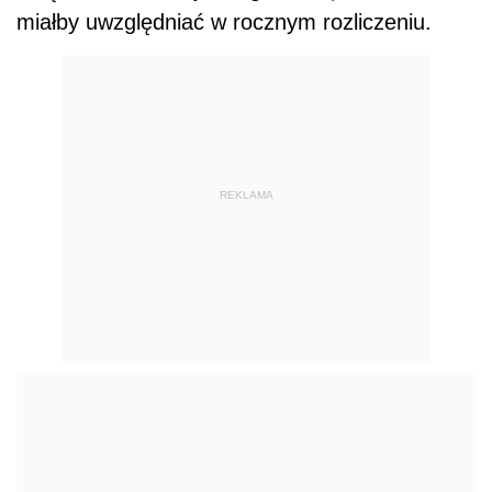
miałby uwzględniać w rocznym rozliczeniu.
REKLAMA