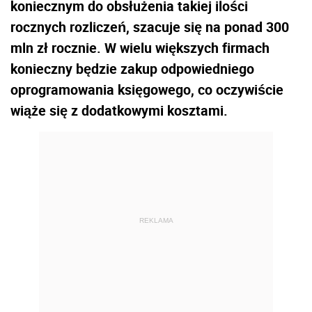
koniecznym do obsłużenia takiej ilości
rocznych rozliczeń, szacuje się na ponad 300
mln zł rocznie. W wielu większych firmach
konieczny będzie zakup odpowiedniego
oprogramowania księgowego, co oczywiście
wiąże się z dodatkowymi kosztami.
REKLAMA