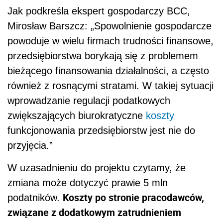
Jak podkreśla ekspert gospodarczy BCC,
Mirosław Barszcz: „Spowolnienie gospodarcze
powoduje w wielu firmach trudności finansowe,
przedsiębiorstwa borykają się z problemem
bieżącego finansowania działalności, a często
również z rosnącymi stratami. W takiej sytuacji
wprowadzanie regulacji podatkowych
zwiększających biurokratyczne
koszty
funkcjonowania przedsiębiorstw jest nie do
przyjęcia.”
W uzasadnieniu do projektu czytamy, że
zmiana może dotyczyć prawie 5 mln
Koszty po stronie pracodawców,
podatników.
związane z dodatkowym zatrudnieniem