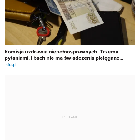
REKLAMA