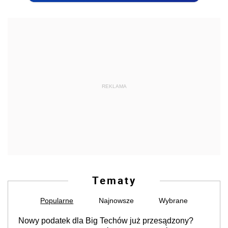
REKLAMA
Tematy
Popularne
Najnowsze
Wybrane
Nowy podatek dla Big Techów już przesądzony?