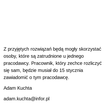
Z przyjętych rozwiązań będą mogły skorzystać
osoby, które są zatrudnione u jednego
pracodawcy. Pracownik, który zechce rozliczyć
się sam, będzie musiał do 15 stycznia
zawiadomić o tym pracodawcę.
Adam Kuchta
adam.kuchta@infor.pl