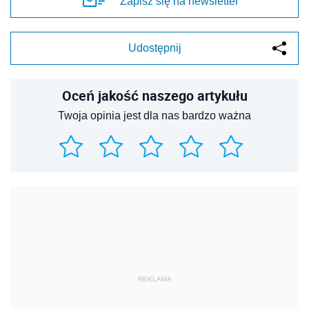
Zapisz się na newsletter
Udostępnij
Oceń jakość naszego artykułu
Twoja opinia jest dla nas bardzo ważna
REKLAMA