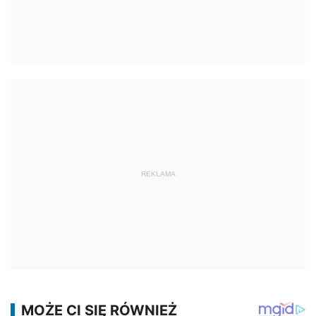
REKLAMA