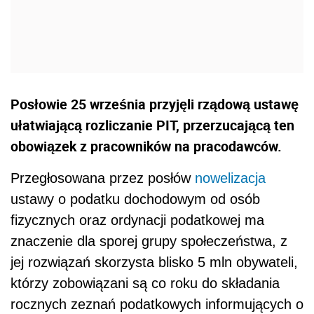
Posłowie 25 września przyjęli rządową ustawę
ułatwiającą rozliczanie PIT, przerzucającą ten
obowiązek z pracowników na pracodawców.
Przegłosowana przez posłów
nowelizacja
ustawy o podatku dochodowym od osób
fizycznych oraz ordynacji podatkowej ma
znaczenie dla sporej grupy społeczeństwa, z
jej rozwiązań skorzysta blisko 5 mln obywateli,
którzy zobowiązani są co roku do składania
rocznych zeznań podatkowych informujących o