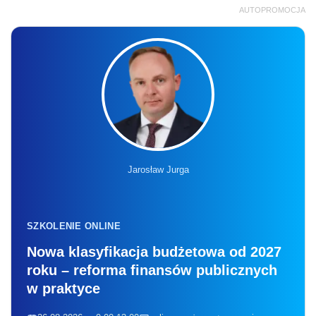
AUTOPROMOCJA
Jarosław Jurga
SZKOLENIE ONLINE
Nowa klasyfikacja budżetowa od 2027
roku – reforma finansów publicznych
w praktyce