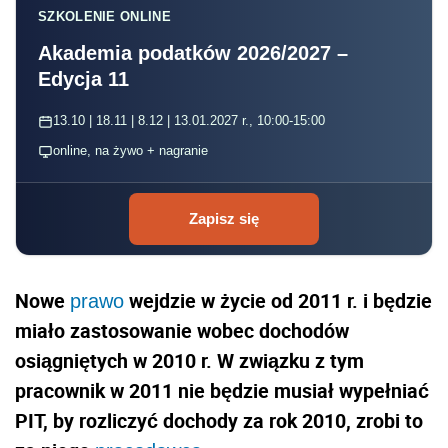
SZKOLENIE ONLINE
Akademia podatków 2026/2027 –
Edycja 11
13.10 | 18.11 | 8.12 | 13.01.2027 r., 10:00-15:00
online, na żywo + nagranie
Zapisz się
Nowe
wejdzie w życie od 2011 r. i będzie
prawo
miało zastosowanie wobec dochodów
osiągniętych w 2010 r. W związku z tym
pracownik w 2011 nie będzie musiał wypełniać
PIT, by rozliczyć dochody za rok 2010, zrobi to