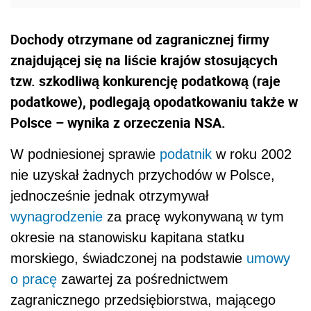
Dochody otrzymane od zagranicznej firmy
znajdującej się na liście krajów stosujących
tzw. szkodliwą konkurencję podatkową (raje
podatkowe), podlegają opodatkowaniu także w
Polsce – wynika z orzeczenia NSA.
W podniesionej sprawie
podatnik
w roku 2002
nie uzyskał żadnych przychodów w Polsce,
jednocześnie jednak otrzymywał
wynagrodzenie
za pracę wykonywaną w tym
okresie na stanowisku kapitana statku
morskiego, świadczonej na podstawie
umowy
o pracę
zawartej za pośrednictwem
zagranicznego przedsiębiorstwa, mającego