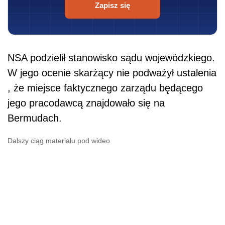
Zapisz się
NSA podzielił stanowisko sądu wojewódzkiego.
W jego ocenie skarżący nie podważył ustalenia
, że miejsce faktycznego zarządu będącego
jego pracodawcą znajdowało się na
Bermudach.
Dalszy ciąg materiału pod wideo