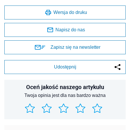
Wersja do druku
Napisz do nas
Zapisz się na newsletter
Udostępnij
Oceń jakość naszego artykułu
Twoja opinia jest dla nas bardzo ważna