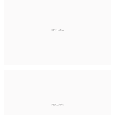
REKLAMA
REKLAMA