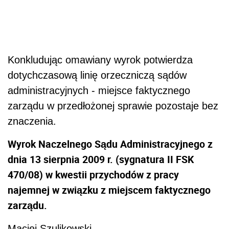
Konkludując omawiany wyrok potwierdza
dotychczasową linię orzeczniczą sądów
administracyjnych - miejsce faktycznego
zarządu w przedłożonej sprawie pozostaje bez
znaczenia.
Wyrok Naczelnego Sądu Administracyjnego z
dnia 13 sierpnia 2009 r. (sygnatura II FSK
470/08) w kwestii przychodów z pracy
najemnej w związku z miejscem faktycznego
zarządu.
Maciej Szulikowski