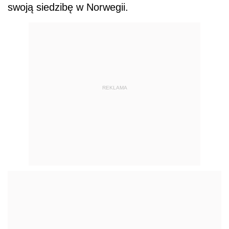
swoją siedzibę w Norwegii.
REKLAMA