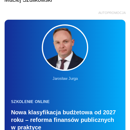
AUTOPROMOCJA
Jarosław Jurga
SZKOLENIE ONLINE
Nowa klasyfikacja budżetowa od 2027
roku – reforma finansów publicznych
w praktyce