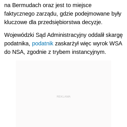
na Bermudach oraz jest to miejsce
faktycznego zarządu, gdzie podejmowane były
kluczowe dla przedsiębiorstwa decyzje.
Wojewódzki Sąd Administracyjny oddalił skargę
podatnika,
podatnik
zaskarżył więc wyrok WSA
do NSA, zgodnie z trybem instancyjnym.
REKLAMA