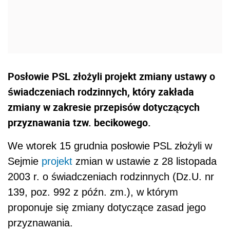
Posłowie PSL złożyli projekt zmiany ustawy o
świadczeniach rodzinnych, który zakłada
zmiany w zakresie przepisów dotyczących
przyznawania tzw. becikowego.
We wtorek 15 grudnia posłowie PSL złożyli w
Sejmie
projekt
zmian w ustawie z 28 listopada
2003 r. o świadczeniach rodzinnych (Dz.U. nr
139, poz. 992 z późn. zm.), w którym
proponuje się zmiany dotyczące zasad jego
przyznawania.