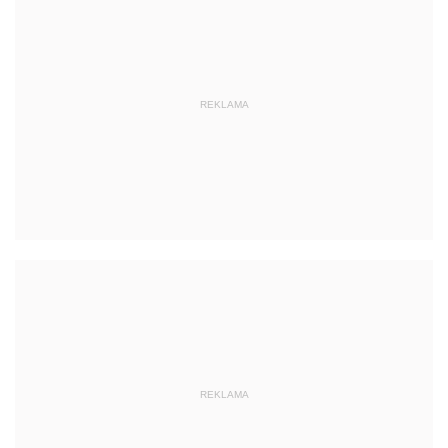
REKLAMA
REKLAMA