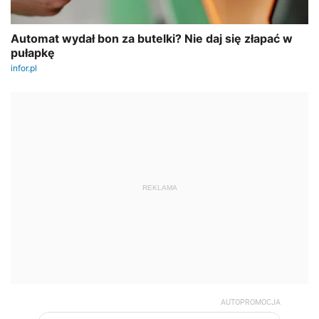
REKLAMA
AUTOPROMOCJA