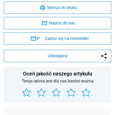
Wersja do druku
Napisz do nas
Zapisz się na newsletter
Udostępnij
Oceń jakość naszego artykułu
Twoja opinia jest dla nas bardzo ważna