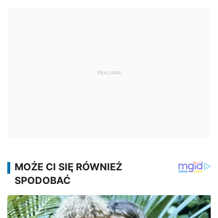
REKLAMA