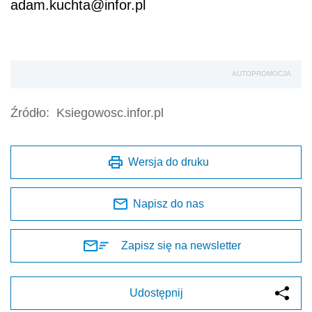
adam.kuchta@infor.pl
AUTOPROMOCJA
Źródło:
Ksiegowosc.infor.pl
Wersja do druku
Napisz do nas
Zapisz się na newsletter
Udostępnij