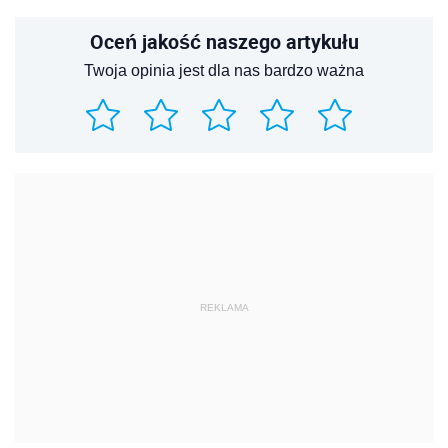
Oceń jakość naszego artykułu
Twoja opinia jest dla nas bardzo ważna
REKLAMA