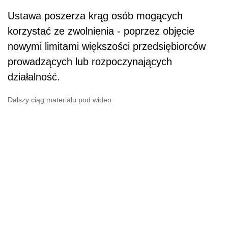
Ustawa poszerza krąg osób mogących
korzystać ze zwolnienia - poprzez objęcie
nowymi limitami większości przedsiębiorców
prowadzących lub rozpoczynających
działalność.
Dalszy ciąg materiału pod wideo