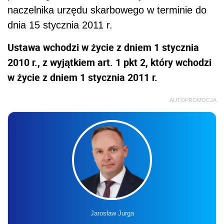
naczelnika urzędu skarbowego w terminie do
dnia 15 stycznia 2011 r.
Ustawa wchodzi w życie z dniem 1 stycznia
2010 r., z wyjątkiem art. 1 pkt 2, który wchodzi
w życie z dniem 1 stycznia 2011 r.
AUTOPROMOCJA
Jarosław Jurga