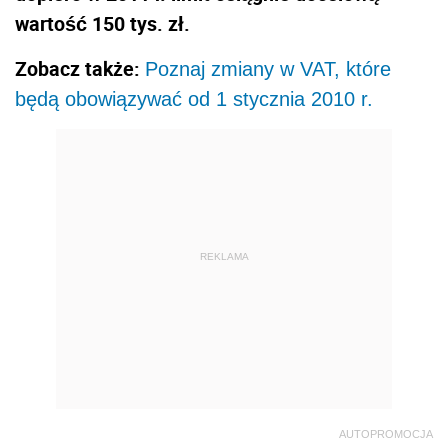
wartość 150 tys. zł.
Zobacz także:
Poznaj zmiany w VAT, które
będą obowiązywać od 1 stycznia 2010 r.
REKLAMA
AUTOPROMOCJA