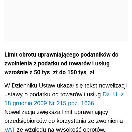
Limit obrotu uprawniającego podatników do
zwolnienia z podatku od towarów i usług
wzrośnie z 50 tys. zł do 150 tys. zł.
W Dzienniku Ustaw ukazał się tekst nowelizacji
ustawy o podatku od towarów i usług
Dz. U. z
18 grudnia 2009 Nr 215 poz. 1666
.
Nowelizacja zwiększa limit uprawniający
przedsiębiorców do korzystania ze zwolnienia
VAT
ze względu na wysokość obrotów.