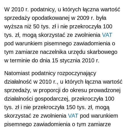
W 2010 r. podatnicy, u których łączna wartość
sprzedaży opodatkowanej w 2009 r. była
wyższa niż 50 tys. zł i nie przekroczyła 100
tys. zł, mogą skorzystać ze zwolnienia
VAT
pod warunkiem pisemnego zawiadomienia o
tym zamiarze naczelnika urzędu skarbowego
w terminie do dnia 15 stycznia 2010 r.
Natomiast podatnicy rozpoczynający
działalność w 2010 r., u których łączna wartość
sprzedaży, w proporcji do okresu prowadzonej
działalności gospodarczej, przekroczyła 100
tys. zł i nie przekroczyła 150 tys. zł, mogą
skorzystać ze zwolnienia
VAT
pod warunkiem
pisemnego zawiadomienia o tym zamiarze