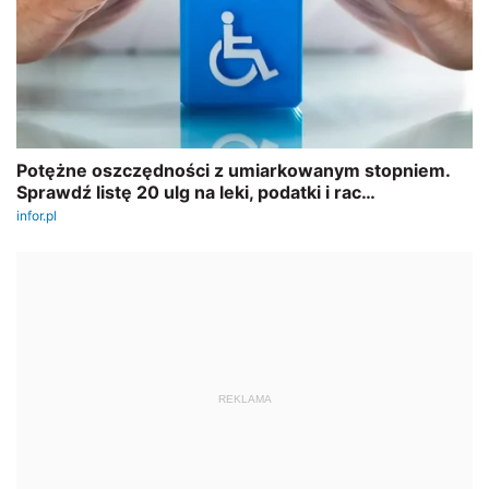
REKLAMA