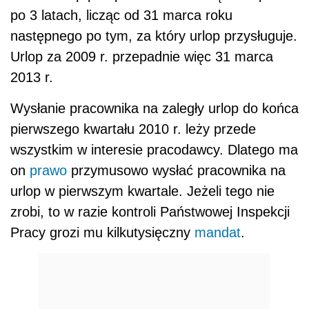
po 3 latach, licząc od 31 marca roku
następnego po tym, za który urlop przysługuje.
Urlop za 2009 r. przepadnie więc 31 marca
2013 r.
Wysłanie pracownika na zaległy urlop do końca
pierwszego kwartału 2010 r. leży przede
wszystkim w interesie pracodawcy. Dlatego ma
on
prawo
przymusowo wysłać pracownika na
urlop w pierwszym kwartale. Jeżeli tego nie
zrobi, to w razie kontroli Państwowej Inspekcji
Pracy grozi mu kilkutysięczny
mandat
.