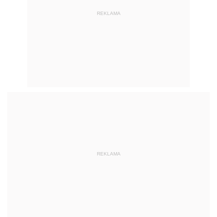
REKLAMA
REKLAMA