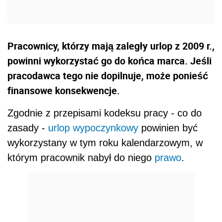
Pracownicy, którzy mają zaległy urlop z 2009 r.,
powinni wykorzystać go do końca marca. Jeśli
pracodawca tego nie dopilnuje, może ponieść
finansowe konsekwencje.
Zgodnie z przepisami kodeksu pracy - co do
zasady -
urlop wypoczynkowy
powinien być
wykorzystany w tym roku kalendarzowym, w
którym pracownik nabył do niego
prawo
.