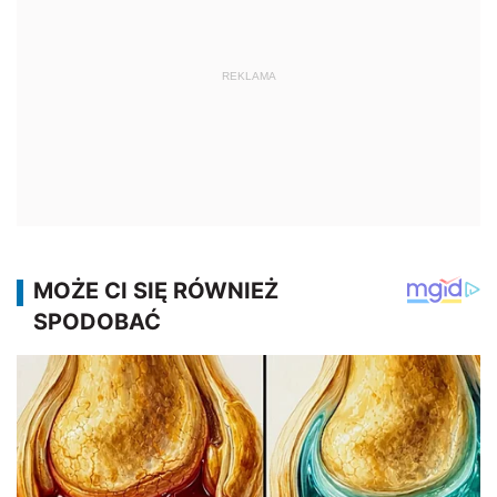
REKLAMA