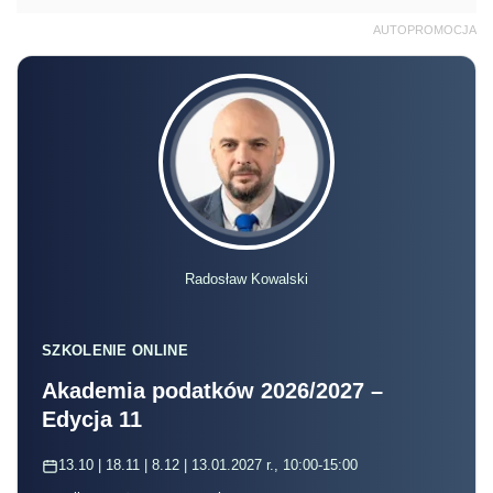
AUTOPROMOCJA
Radosław Kowalski
SZKOLENIE ONLINE
Akademia podatków 2026/2027 –
Edycja 11
13.10 | 18.11 | 8.12 | 13.01.2027 r., 10:00-15:00