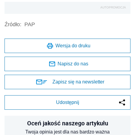
AUTOPROMOCJA
Źródło:
PAP
Wersja do druku
Napisz do nas
Zapisz się na newsletter
Udostępnij
Oceń jakość naszego artykułu
Twoja opinia jest dla nas bardzo ważna