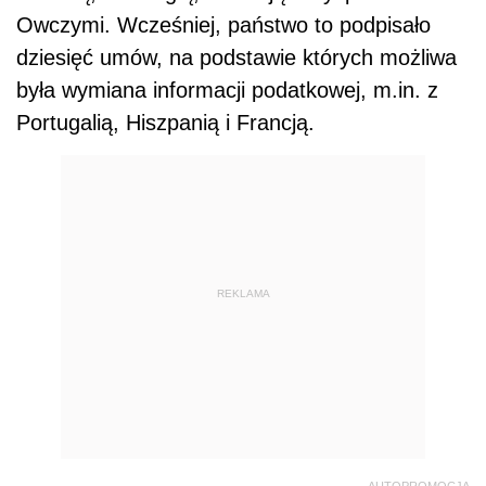
Owczymi. Wcześniej, państwo to podpisało
dziesięć umów, na podstawie których możliwa
była wymiana informacji podatkowej, m.in. z
Portugalią, Hiszpanią i Francją.
REKLAMA