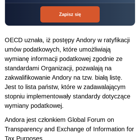
Zapisz się
OECD uznała, iż postępy Andory w ratyfikacji
umów podatkowych, które umożliwiają
wymianę informacji podatkowej zgodnie ze
standardami Organizacji, pozwalają na
zakwalifikowanie Andory na tzw. białą listę.
Jest to lista państw, które w zadawalającym
stopniu implementowały standardy dotyczące
wymiany podatkowej.
Andora jest członkiem Global Forum on
Transparency and Exchange of Information for
Tax Purposes.