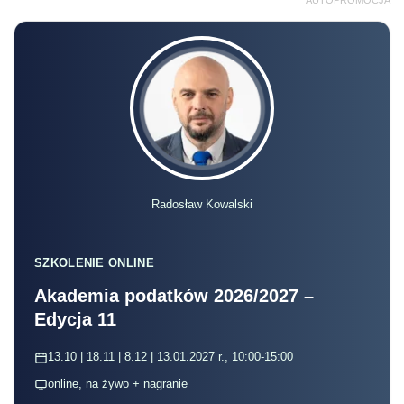
AUTOPROMOCJA
Radosław Kowalski
SZKOLENIE ONLINE
Akademia podatków 2026/2027 –
Edycja 11
13.10 | 18.11 | 8.12 | 13.01.2027 r., 10:00-15:00
online, na żywo + nagranie