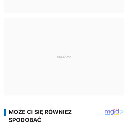
REKLAMA