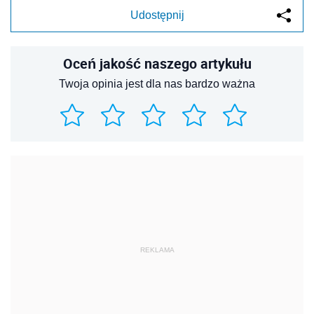
Udostępnij
Oceń jakość naszego artykułu
Twoja opinia jest dla nas bardzo ważna
REKLAMA