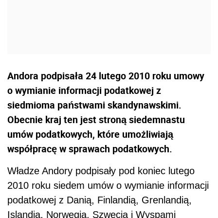
Andora podpisała 24 lutego 2010 roku umowy
o wymianie informacji podatkowej z
siedmioma państwami skandynawskimi.
Obecnie kraj ten jest stroną siedemnastu
umów podatkowych, które umożliwiają
współpracę w sprawach podatkowych.
Władze Andory podpisały pod koniec lutego
2010 roku siedem umów o wymianie informacji
podatkowej z Danią, Finlandią, Grenlandią,
Islandią, Norwegią, Szwecją i Wyspami