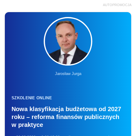
AUTOPROMOCJA
Jarosław Jurga
SZKOLENIE ONLINE
Nowa klasyfikacja budżetowa od 2027
roku – reforma finansów publicznych
w praktyce