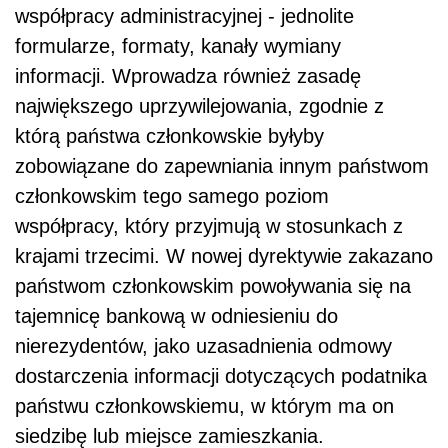
współpracy administracyjnej - jednolite
formularze, formaty, kanały wymiany
informacji. Wprowadza również zasadę
największego uprzywilejowania, zgodnie z
którą państwa członkowskie byłyby
zobowiązane do zapewniania innym państwom
członkowskim tego samego poziom
współpracy, który przyjmują w stosunkach z
krajami trzecimi. W nowej dyrektywie zakazano
państwom członkowskim powoływania się na
tajemnicę bankową w odniesieniu do
nierezydentów, jako uzasadnienia odmowy
dostarczenia informacji dotyczących podatnika
państwu członkowskiemu, w którym ma on
siedzibę lub miejsce zamieszkania.