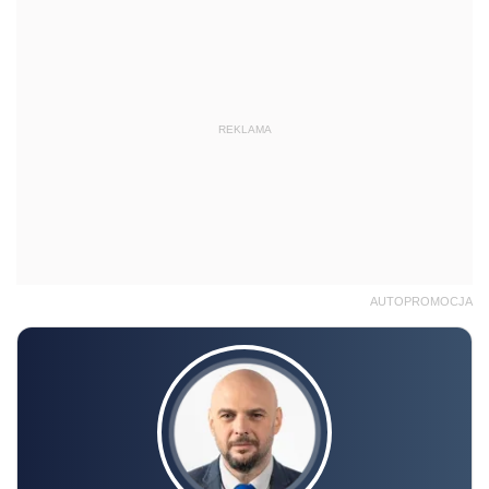
REKLAMA
AUTOPROMOCJA