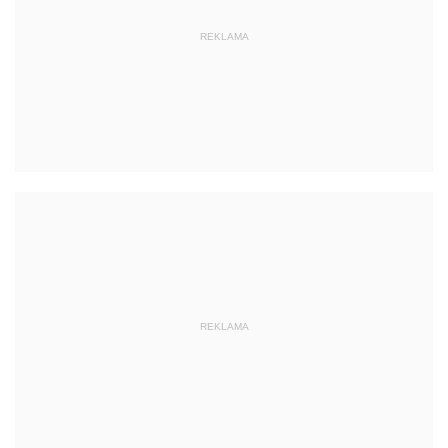
REKLAMA
REKLAMA