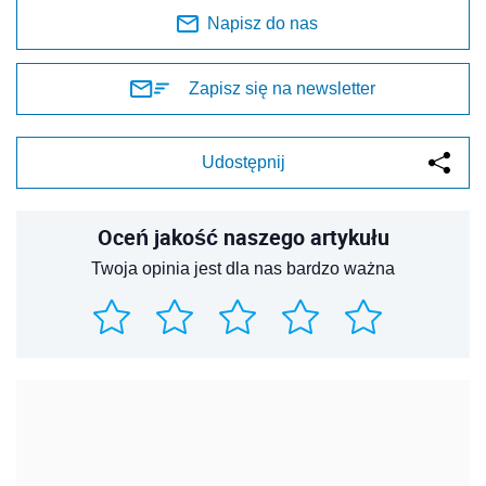
Napisz do nas
Zapisz się na newsletter
Udostępnij
Oceń jakość naszego artykułu
Twoja opinia jest dla nas bardzo ważna