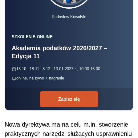
Radosław Kowalski
SZKOLENIE ONLINE
Akademia podatków 2026/2027 –
Edycja 11
13.10 | 18.11 | 8.12 | 13.01.2027 r., 10:00-15:00
online, na żywo + nagranie
Zapisz się
Nowa dyrektywa ma na celu m.in. stworzenie
praktycznych narzędzi służących usprawnieniu