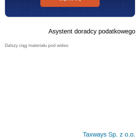
Asystent doradcy podatkowego
Dalszy ciąg materiału pod wideo
Taxways Sp. z o.o.