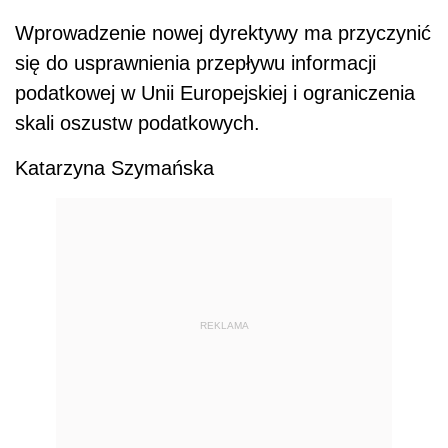
Wprowadzenie nowej dyrektywy ma przyczynić
się do usprawnienia przepływu informacji
podatkowej w Unii Europejskiej i ograniczenia
skali oszustw podatkowych.
Katarzyna Szymańska
REKLAMA