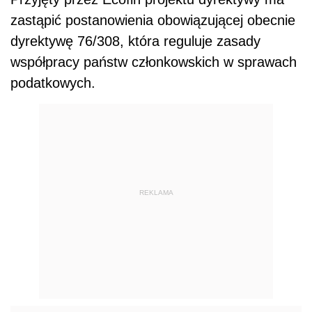
zastąpić postanowienia obowiązującej obecnie
dyrektywę 76/308, która reguluje zasady
współpracy państw członkowskich w sprawach
podatkowych.
REKLAMA