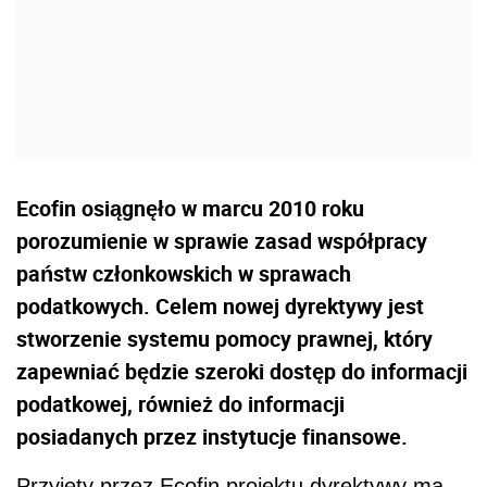
Ecofin osiągnęło w marcu 2010 roku
porozumienie w sprawie zasad współpracy
państw członkowskich w sprawach
podatkowych. Celem nowej dyrektywy jest
stworzenie systemu pomocy prawnej, który
zapewniać będzie szeroki dostęp do informacji
podatkowej, również do informacji
posiadanych przez instytucje finansowe.
Przyjęty przez Ecofin projektu dyrektywy ma