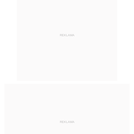
REKLAMA
REKLAMA