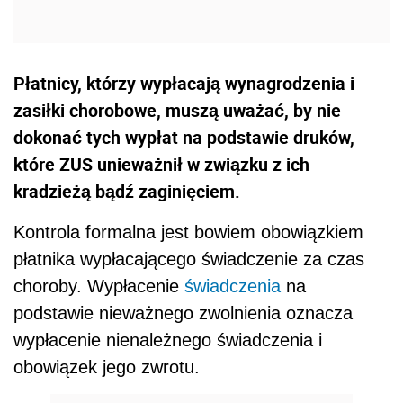
Płatnicy, którzy wypłacają wynagrodzenia i
zasiłki chorobowe, muszą uważać, by nie
dokonać tych wypłat na podstawie druków,
które ZUS unieważnił w związku z ich
kradzieżą bądź zaginięciem.
Kontrola formalna jest bowiem obowiązkiem
płatnika wypłacającego świadczenie za czas
choroby. Wypłacenie
świadczenia
na
podstawie nieważnego zwolnienia oznacza
wypłacenie nienależnego świadczenia i
obowiązek jego zwrotu.