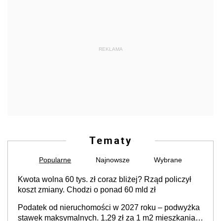
REKLAMA
Tematy
Popularne
Najnowsze
Wybrane
Kwota wolna 60 tys. zł coraz bliżej? Rząd policzył
koszt zmiany. Chodzi o ponad 60 mld zł
Podatek od nieruchomości w 2027 roku – podwyżka
stawek maksymalnych. 1,29 zł za 1 m2 mieszkania,