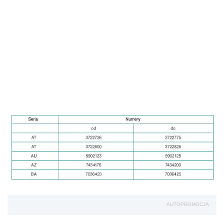
AUTOPROMOCJA