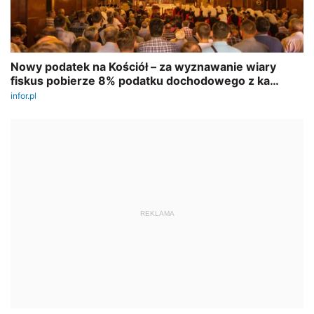
REKLAMA