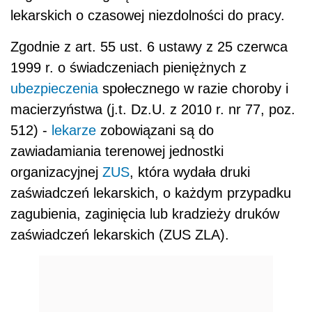
lekarskich o czasowej niezdolności do pracy.
Zgodnie z art. 55 ust. 6 ustawy z 25 czerwca
1999 r. o świadczeniach pieniężnych z
ubezpieczenia
społecznego w razie choroby i
macierzyństwa (j.t. Dz.U. z 2010 r. nr 77, poz.
512) -
lekarze
zobowiązani są do
zawiadamiania terenowej jednostki
organizacyjnej
ZUS
, która wydała druki
zaświadczeń lekarskich, o każdym przypadku
zagubienia, zaginięcia lub kradzieży druków
zaświadczeń lekarskich (ZUS ZLA).