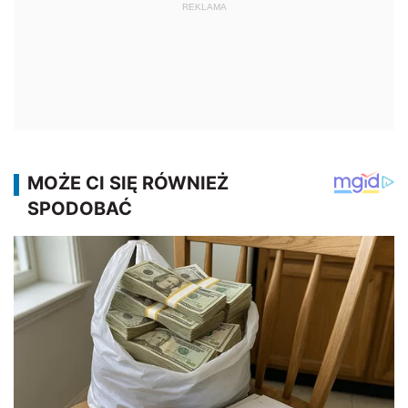
REKLAMA