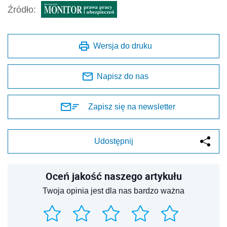
Źródło:
Wersja do druku
Napisz do nas
Zapisz się na newsletter
Udostępnij
Oceń jakość naszego artykułu
Twoja opinia jest dla nas bardzo ważna