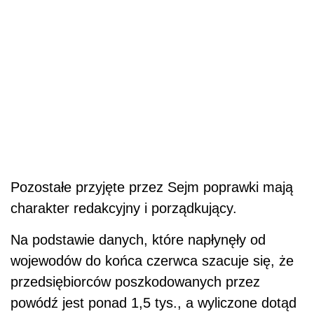
Pozostałe przyjęte przez Sejm poprawki mają
charakter redakcyjny i porządkujący.
Na podstawie danych, które napłynęły od
wojewodów do końca czerwca szacuje się, że
przedsiębiorców poszkodowanych przez
powódź jest ponad 1,5 tys., a wyliczone dotąd