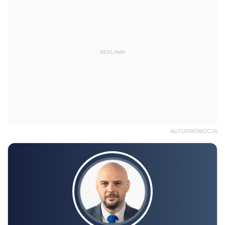
REKLAMA
AUTOPROMOCJA