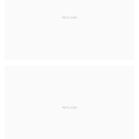
REKLAMA
REKLAMA