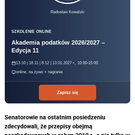
Radosław Kowalski
SZKOLENIE ONLINE
Akademia podatków 2026/2027 –
Edycja 11
13.10 | 18.11 | 8.12 | 13.01.2027 r., 10:00-15:00
online, na żywo + nagranie
Zapisz się
Senatorowie na ostatnim posiedzeniu
zdecydowali, że przepisy obejmą