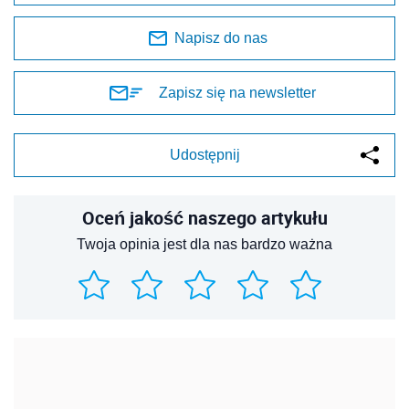
Napisz do nas
Zapisz się na newsletter
Udostępnij
Oceń jakość naszego artykułu
Twoja opinia jest dla nas bardzo ważna