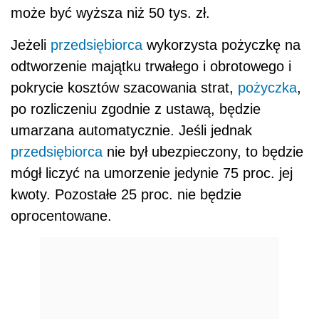
może być wyższa niż 50 tys. zł.
Jeżeli
przedsiębiorca
wykorzysta pożyczkę na
odtworzenie majątku trwałego i obrotowego i
pokrycie kosztów szacowania strat,
pożyczka
,
po rozliczeniu zgodnie z ustawą, będzie
umarzana automatycznie. Jeśli jednak
przedsiębiorca
nie był ubezpieczony, to będzie
mógł liczyć na umorzenie jedynie 75 proc. jej
kwoty. Pozostałe 25 proc. nie będzie
oprocentowane.