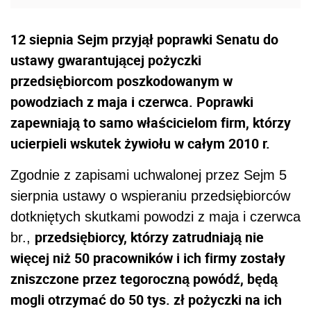
12 siepnia Sejm przyjął poprawki Senatu do
ustawy gwarantującej pożyczki
przedsiębiorcom poszkodowanym w
powodziach z maja i czerwca. Poprawki
zapewniają to samo właścicielom firm, którzy
ucierpieli wskutek żywiołu w całym 2010 r.
Zgodnie z zapisami uchwalonej przez Sejm 5
sierpnia ustawy o wspieraniu przedsiębiorców
dotkniętych skutkami powodzi z maja i czerwca
przedsiębiorcy, którzy zatrudniają nie
br.,
więcej niż 50 pracowników i ich firmy zostały
zniszczone przez tegoroczną powódź, będą
mogli otrzymać do 50 tys. zł pożyczki na ich