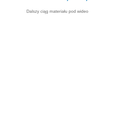
Dalszy ciąg materiału pod wideo