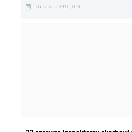
13 czerwca 2011, 10:41