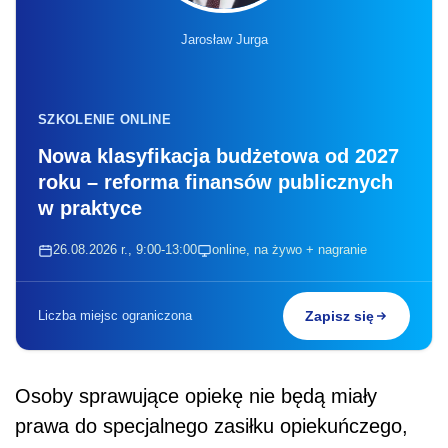
Jarosław Jurga
SZKOLENIE ONLINE
Nowa klasyfikacja budżetowa od 2027
roku – reforma finansów publicznych
w praktyce
26.08.2026 r., 9:00-13:00
online, na żywo + nagranie
Liczba miejsc ograniczona
Zapisz się
Osoby sprawujące opiekę nie będą miały
prawa do specjalnego zasiłku opiekuńczego,