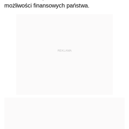
możliwości finansowych państwa.
REKLAMA