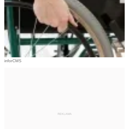
inforCMS