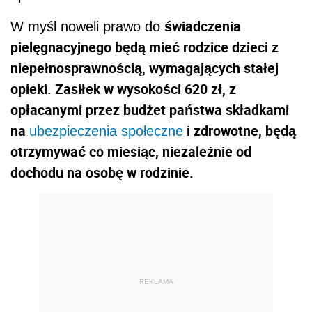
świadczenia
W myśl noweli prawo do
pielęgnacyjnego będą mieć rodzice dzieci z
niepełnosprawnością, wymagających stałej
opieki. Zasiłek w wysokości 620 zł, z
opłacanymi przez budżet państwa składkami
na
i zdrowotne, będą
ubezpieczenia społeczne
otrzymywać co miesiąc, niezależnie od
dochodu na osobę w rodzinie.
REKLAMA