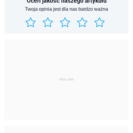
Oceń jakość naszego artykułu
Twoja opinia jest dla nas bardzo ważna
REKLAMA