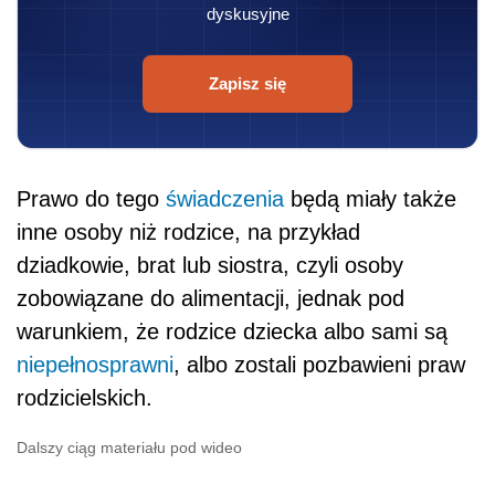
dyskusyjne
Zapisz się
Prawo do tego
świadczenia
będą miały także
inne osoby niż rodzice, na przykład
dziadkowie, brat lub siostra, czyli osoby
zobowiązane do alimentacji, jednak pod
warunkiem, że rodzice dziecka albo sami są
niepełnosprawni
, albo zostali pozbawieni praw
rodzicielskich.
Dalszy ciąg materiału pod wideo