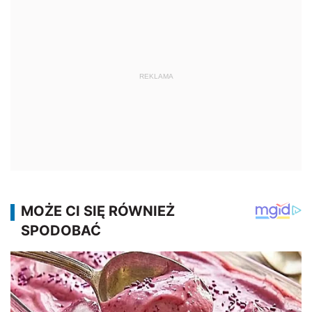
REKLAMA