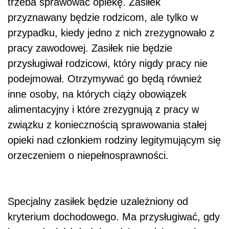
trzeba sprawować opiekę. Zasiłek
przyznawany będzie rodzicom, ale tylko w
przypadku, kiedy jedno z nich zrezygnowało z
pracy zawodowej. Zasiłek nie będzie
przysługiwał rodzicowi, który nigdy pracy nie
podejmował. Otrzymywać go będą również
inne osoby, na których ciąży obowiązek
alimentacyjny i które zrezygnują z pracy w
związku z koniecznością sprawowania stałej
opieki nad członkiem rodziny legitymującym się
orzeczeniem o niepełnosprawności.
Specjalny zasiłek będzie uzależniony od
kryterium dochodowego. Ma przysługiwać, gdy