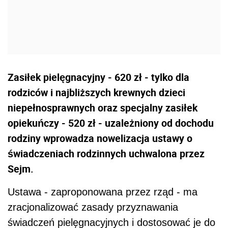
Zasiłek pielęgnacyjny - 620 zł - tylko dla
rodziców i najbliższych krewnych dzieci
niepełnosprawnych oraz specjalny zasiłek
opiekuńczy - 520 zł - uzależniony od dochodu
rodziny wprowadza nowelizacja ustawy o
świadczeniach rodzinnych uchwalona przez
Sejm.
Ustawa - zaproponowana przez rząd - ma
zracjonalizować zasady przyznawania
świadczeń pielęgnacyjnych i dostosować je do