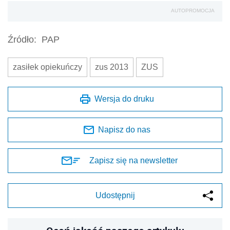
AUTOPROMOCJA
Źródło:
PAP
zasiłek opiekuńczy
zus 2013
ZUS
Wersja do druku
Napisz do nas
Zapisz się na newsletter
Udostępnij