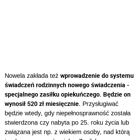
wprowadzenie do systemu
Nowela zakłada też
świadczeń rodzinnych nowego świadczenia -
specjalnego zasiłku opiekuńczego. Będzie on
wynosił 520 zł miesięcznie.
Przysługiwać
będzie wtedy, gdy niepełnosprawność została
stwierdzona czy nabyta po 25. roku życia lub
związana jest np. z wiekiem osoby, nad którą