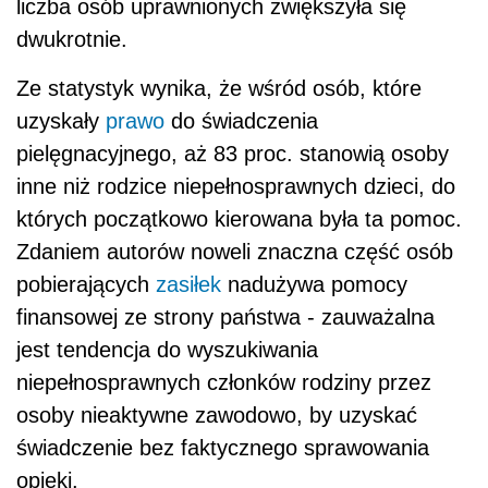
liczba osób uprawnionych zwiększyła się
dwukrotnie.
Ze statystyk wynika, że wśród osób, które
uzyskały
prawo
do świadczenia
pielęgnacyjnego, aż 83 proc. stanowią osoby
inne niż rodzice niepełnosprawnych dzieci, do
których początkowo kierowana była ta pomoc.
Zdaniem autorów noweli znaczna część osób
pobierających
zasiłek
nadużywa pomocy
finansowej ze strony państwa - zauważalna
jest tendencja do wyszukiwania
niepełnosprawnych członków rodziny przez
osoby nieaktywne zawodowo, by uzyskać
świadczenie bez faktycznego sprawowania
opieki.