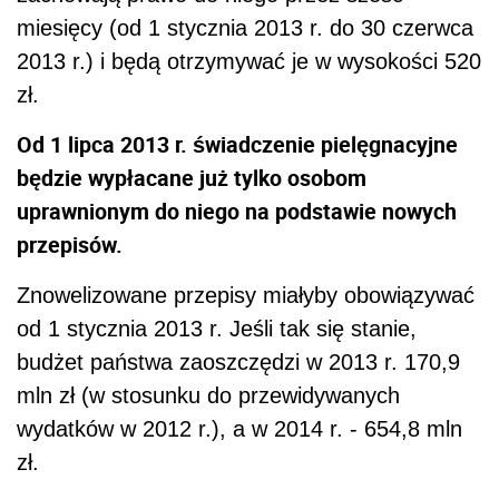
miesięcy (od 1 stycznia 2013 r. do 30 czerwca
2013 r.) i będą otrzymywać je w wysokości 520
zł.
Od 1 lipca 2013 r. świadczenie pielęgnacyjne
będzie wypłacane już tylko osobom
uprawnionym do niego na podstawie nowych
przepisów.
Znowelizowane przepisy miałyby obowiązywać
od 1 stycznia 2013 r. Jeśli tak się stanie,
budżet państwa zaoszczędzi w 2013 r. 170,9
mln zł (w stosunku do przewidywanych
wydatków w 2012 r.), a w 2014 r. - 654,8 mln
zł.