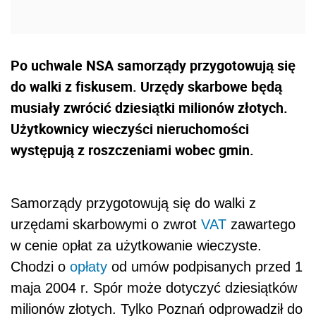
Po uchwale NSA samorządy przygotowują się
do walki z fiskusem. Urzędy skarbowe będą
musiały zwrócić dziesiątki milionów złotych.
Użytkownicy wieczyści nieruchomości
występują z roszczeniami wobec gmin.
Samorządy przygotowują się do walki z
urzędami skarbowymi o zwrot
VAT
zawartego
w cenie opłat za użytkowanie wieczyste.
Chodzi o
opłaty
od umów podpisanych przed 1
maja 2004 r. Spór może dotyczyć dziesiątków
milionów złotych. Tylko Poznań odprowadził do