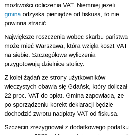
możliwości odliczenia VAT. Niemniej jeżeli
gmina
odzyska pieniądze od fiskusa, to nie
powinna stracić.
Największe roszczenia wobec skarbu państwa
może mieć Warszawa, która wzięła koszt VAT
na siebie. Szczegółowe wyliczenia
przygotowują dzielnice stolicy.
Z kolei żądań ze strony użytkowników
wieczystych obawia się Gdańsk, który doliczał
22 proc. VAT do opłat. Gmina zapowiada, że
po sporządzeniu korekt deklaracji będzie
dochodzić zwrotu nadpłaty VAT od fiskusa.
Szczecin zrezygnował z dodatkowego podatku