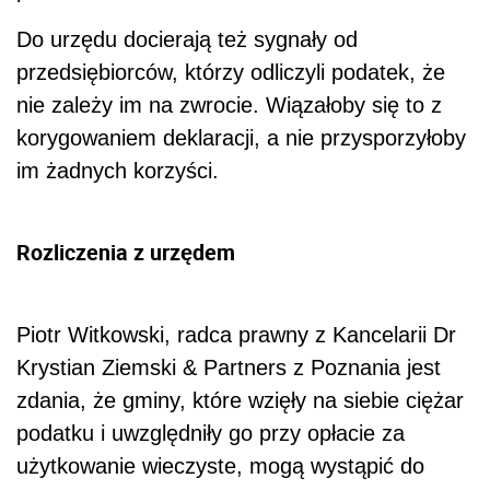
Do urzędu docierają też sygnały od
przedsiębiorców, którzy odliczyli podatek, że
nie zależy im na zwrocie. Wiązałoby się to z
korygowaniem deklaracji, a nie przysporzyłoby
im żadnych korzyści.
Rozliczenia z urzędem
Piotr Witkowski, radca prawny z Kancelarii Dr
Krystian Ziemski & Partners z Poznania jest
zdania, że gminy, które wzięły na siebie ciężar
podatku i uwzględniły go przy opłacie za
użytkowanie wieczyste, mogą wystąpić do