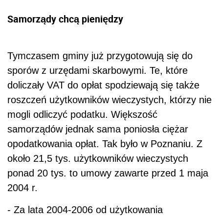
Samorządy chcą pieniędzy
Tymczasem gminy już przygotowują się do
sporów z urzędami skarbowymi. Te, które
doliczały VAT do opłat spodziewają się także
roszczeń użytkowników wieczystych, którzy nie
mogli odliczyć podatku. Większość
samorządów jednak sama poniosła ciężar
opodatkowania opłat. Tak było w Poznaniu. Z
około 21,5 tys. użytkowników wieczystych
ponad 20 tys. to umowy zawarte przed 1 maja
2004 r.
- Za lata 2004-2006 od użytkowania