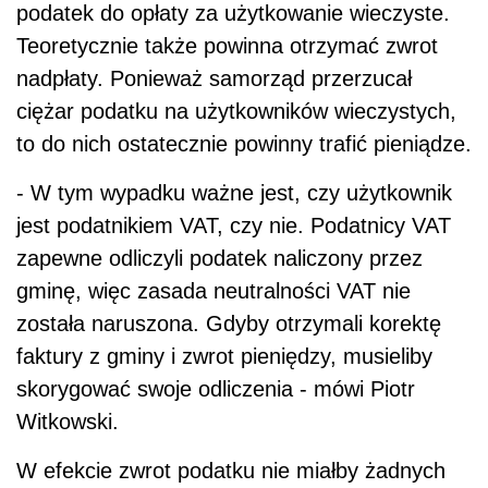
podatek do opłaty za użytkowanie wieczyste.
Teoretycznie także powinna otrzymać zwrot
nadpłaty. Ponieważ samorząd przerzucał
ciężar podatku na użytkowników wieczystych,
to do nich ostatecznie powinny trafić pieniądze.
- W tym wypadku ważne jest, czy użytkownik
jest podatnikiem VAT, czy nie. Podatnicy VAT
zapewne odliczyli podatek naliczony przez
gminę, więc zasada neutralności VAT nie
została naruszona. Gdyby otrzymali korektę
faktury z gminy i zwrot pieniędzy, musieliby
skorygować swoje odliczenia - mówi Piotr
Witkowski.
W efekcie zwrot podatku nie miałby żadnych