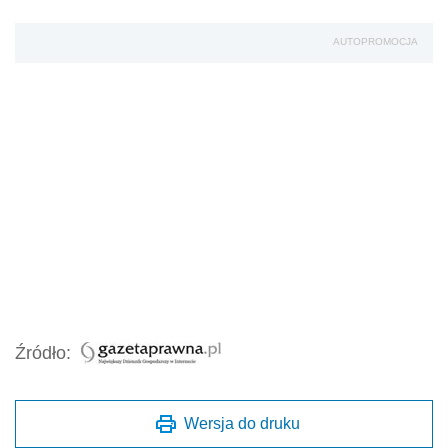
AUTOPROMOCJA
Źródło:
Wersja do druku