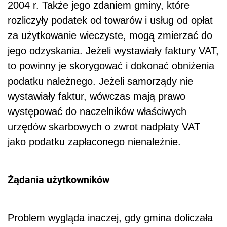
2004 r. Także jego zdaniem gminy, które
rozliczyły podatek od towarów i usług od opłat
za użytkowanie wieczyste, mogą zmierzać do
jego odzyskania. Jeżeli wystawiały faktury VAT,
to powinny je skorygować i dokonać obniżenia
podatku należnego. Jeżeli samorządy nie
wystawiały faktur, wówczas mają prawo
występować do naczelników właściwych
urzędów skarbowych o zwrot nadpłaty VAT
jako podatku zapłaconego nienależnie.
Żądania użytkowników
Problem wygląda inaczej, gdy gmina doliczała