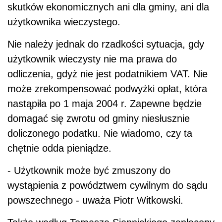
skutków ekonomicznych ani dla gminy, ani dla
użytkownika wieczystego.
Nie należy jednak do rzadkości sytuacja, gdy
użytkownik wieczysty nie ma prawa do
odliczenia, gdyż nie jest podatnikiem VAT. Nie
może zrekompensować podwyżki opłat, która
nastąpiła po 1 maja 2004 r. Zapewne będzie
domagać się zwrotu od gminy niesłusznie
doliczonego podatku. Nie wiadomo, czy ta
chętnie odda pieniądze.
- Użytkownik może być zmuszony do
wystąpienia z powództwem cywilnym do sądu
powszechnego - uważa Piotr Witkowski.