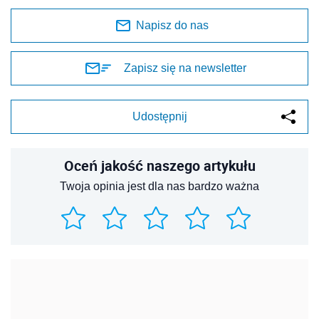
Napisz do nas
Zapisz się na newsletter
Udostępnij
Oceń jakość naszego artykułu
Twoja opinia jest dla nas bardzo ważna