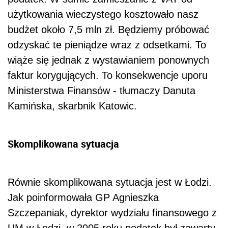
użytkowania wieczystego kosztowało nasz
budżet około 7,5 mln zł. Będziemy próbować
odzyskać te pieniądze wraz z odsetkami. To
wiąże się jednak z wystawianiem ponownych
faktur korygujących. To konsekwencje uporu
Ministerstwa Finansów - tłumaczy Danuta
Kamińska, skarbnik Katowic.
Skomplikowana sytuacja
Równie skomplikowana sytuacja jest w Łodzi.
Jak poinformowała GP Agnieszka
Szczepaniak, dyrektor wydziału finansowego z