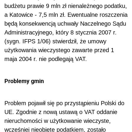
budżetu prawie 9 mln zł nienależnego podatku,
a Katowice - 7,5 mln zł. Ewentualne roszczenia
będą konsekwencją uchwały Naczelnego Sądu
Administracyjnego, który 8 stycznia 2007 r.
(sygn. IFPS 1/06) stwierdził, że umowy
użytkowania wieczystego zawarte przed 1
maja 2004 r. nie podlegają VAT.
Problemy gmin
Problem pojawił się po przystąpieniu Polski do
UE. Zgodnie z nową ustawą o VAT oddanie
nieruchomości w użytkowanie wieczyste,
wcześniej nieobjęte podatkiem, zostało