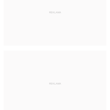
REKLAMA
REKLAMA