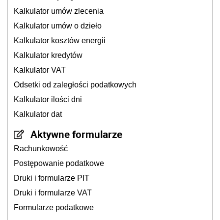
Kalkulator umów zlecenia
Kalkulator umów o dzieło
Kalkulator kosztów energii
Kalkulator kredytów
Kalkulator VAT
Odsetki od zaległości podatkowych
Kalkulator ilości dni
Kalkulator dat
Aktywne formularze
Rachunkowość
Postępowanie podatkowe
Druki i formularze PIT
Druki i formularze VAT
Formularze podatkowe