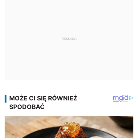
REKLAMA