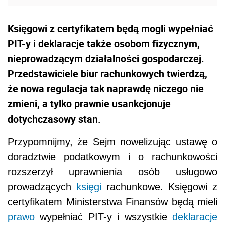
Księgowi z certyfikatem będą mogli wypełniać
PIT-y i deklaracje także osobom fizycznym,
nieprowadzącym działalności gospodarczej.
Przedstawiciele biur rachunkowych twierdzą,
że nowa regulacja tak naprawdę niczego nie
zmieni, a tylko prawnie usankcjonuje
dotychczasowy stan.
Przypomnijmy, że Sejm nowelizując ustawę o
doradztwie podatkowym i o rachunkowości
rozszerzył uprawnienia osób usługowo
prowadzących
księgi
rachunkowe. Księgowi z
certyfikatem Ministerstwa Finansów będą mieli
prawo
wypełniać PIT-y i wszystkie
deklaracje