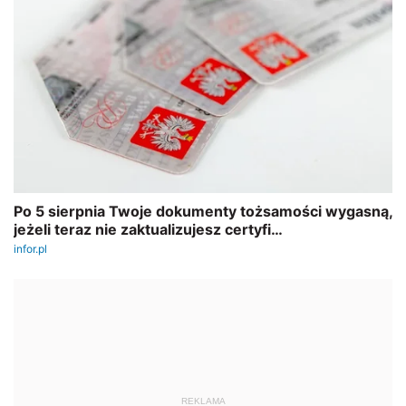
REKLAMA