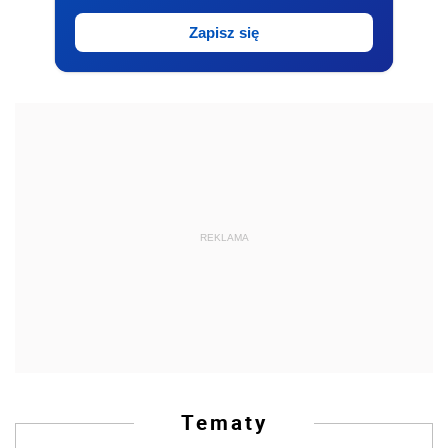
Zapisz się
REKLAMA
Tematy