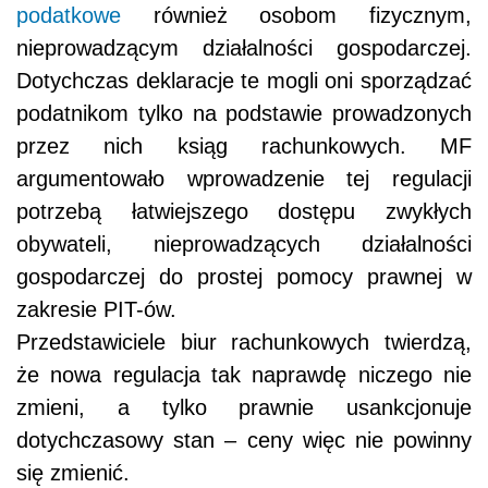
podatkowe
również osobom fizycznym,
nieprowadzącym działalności gospodarczej.
Dotychczas deklaracje te mogli oni sporządzać
podatnikom tylko na podstawie prowadzonych
przez nich ksiąg rachunkowych. MF
argumentowało wprowadzenie tej regulacji
potrzebą łatwiejszego dostępu zwykłych
obywateli, nieprowadzących działalności
gospodarczej do prostej pomocy prawnej w
zakresie PIT-ów.
Przedstawiciele biur rachunkowych twierdzą,
że nowa regulacja tak naprawdę niczego nie
zmieni, a tylko prawnie usankcjonuje
dotychczasowy stan – ceny więc nie powinny
się zmienić.