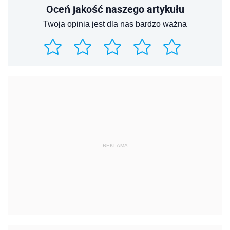
Oceń jakość naszego artykułu
Twoja opinia jest dla nas bardzo ważna
REKLAMA