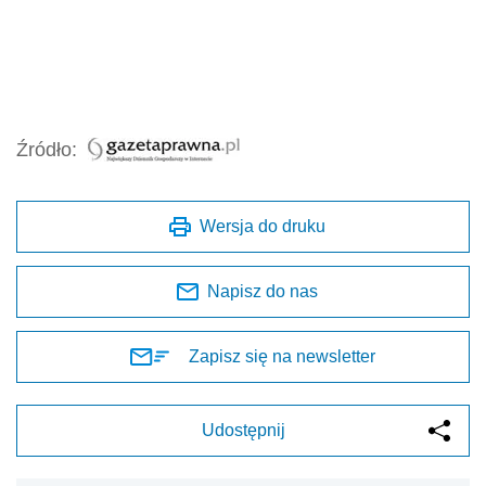
Źródło:
Wersja do druku
Napisz do nas
Zapisz się na newsletter
Udostępnij