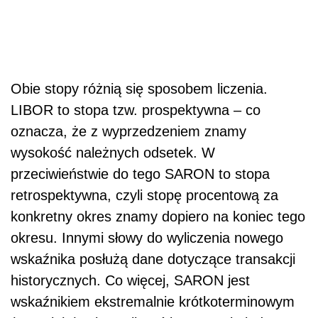
Obie stopy różnią się sposobem liczenia.
LIBOR to stopa tzw. prospektywna – co
oznacza, że z wyprzedzeniem znamy
wysokość należnych odsetek. W
przeciwieństwie do tego SARON to stopa
retrospektywna, czyli stopę procentową za
konkretny okres znamy dopiero na koniec tego
okresu. Innymi słowy do wyliczenia nowego
wskaźnika posłużą dane dotyczące transakcji
historycznych. Co więcej, SARON jest
wskaźnikiem ekstremalnie krótkoterminowym