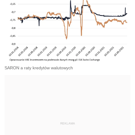
SARON a raty kredytów walutowych