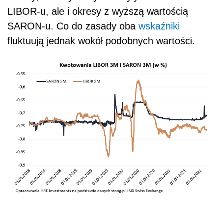
LIBOR-u, ale i okresy z wyższą wartością
SARON-u. Co do zasady oba
wskaźniki
fluktuują jednak wokół podobnych wartości.