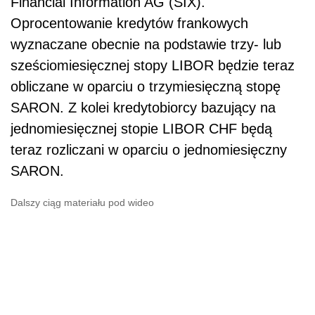
Financial Information AG (SIX).
Oprocentowanie kredytów frankowych
wyznaczane obecnie na podstawie trzy- lub
sześciomiesięcznej stopy LIBOR będzie teraz
obliczane w oparciu o trzymiesięczną stopę
SARON. Z kolei kredytobiorcy bazujący na
jednomiesięcznej stopie LIBOR CHF będą
teraz rozliczani w oparciu o jednomiesięczny
SARON.
Dalszy ciąg materiału pod wideo