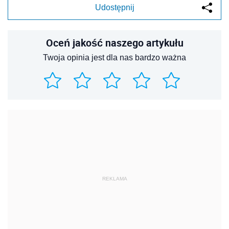
Udostępnij
Oceń jakość naszego artykułu
Twoja opinia jest dla nas bardzo ważna
REKLAMA