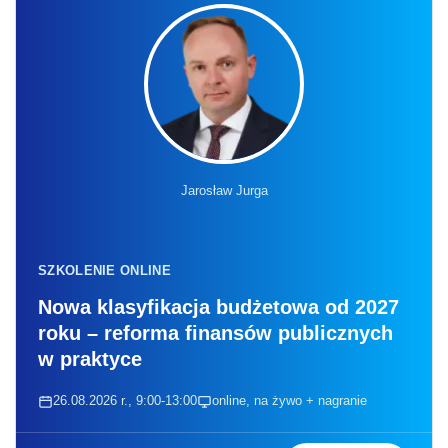
Jarosław Jurga
SZKOLENIE ONLINE
Nowa klasyfikacja budżetowa od 2027
roku – reforma finansów publicznych
w praktyce
26.08.2026 r., 9:00-13:00
online, na żywo + nagranie