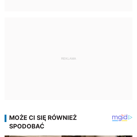
REKLAMA