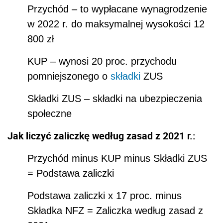
Przychód – to wypłacane wynagrodzenie
w 2022 r. do maksymalnej wysokości 12
800 zł
KUP – wynosi 20 proc. przychodu
pomniejszonego o
składki
ZUS
Składki ZUS – składki na ubezpieczenia
społeczne
Jak liczyć zaliczkę według zasad z 2021 r.:
Przychód minus KUP minus Składki ZUS
= Podstawa zaliczki
Podstawa zaliczki x 17 proc. minus
Składka NFZ = Zaliczka według zasad z