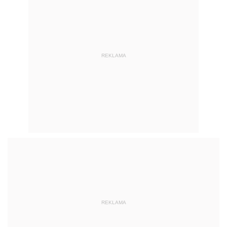
REKLAMA
REKLAMA