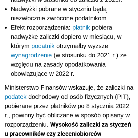
Nadwyżki pobrane w styczniu będą
niezwłocznie zwrócone podatnikom.
Efekt rozporządzenia:
płatnik
pobiera
nadwyżkę zaliczki dopiero w miesiącu, w
którym
podatnik
otrzymałby wyższe
wynagrodzenie
(w stosunku do 2021 r.) ze
względu na zasady opodatkowania
obowiązujące w 2022 r.
Ministerstwo Finansów wskazuje, że zaliczki na
podatek
dochodowy od osób fizycznych (PIT),
pobierane przez płatników po 8 stycznia 2022
r., powinny być obliczane w sposób opisany w
Wysokość zaliczki za styczeń
rozporządzeniu.
u pracowników czy zleceniobiorców