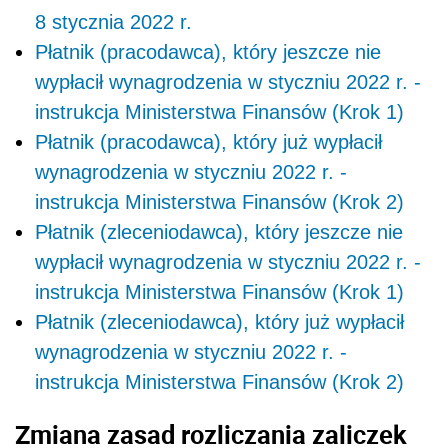
8 stycznia 2022 r.
Płatnik (pracodawca), który jeszcze nie
wypłacił wynagrodzenia w styczniu 2022 r. -
instrukcja Ministerstwa Finansów (Krok 1)
Płatnik (pracodawca), który już wypłacił
wynagrodzenia w styczniu 2022 r. -
instrukcja Ministerstwa Finansów (Krok 2)
Płatnik (zleceniodawca), który jeszcze nie
wypłacił wynagrodzenia w styczniu 2022 r. -
instrukcja Ministerstwa Finansów (Krok 1)
Płatnik (zleceniodawca), który już wypłacił
wynagrodzenia w styczniu 2022 r. -
instrukcja Ministerstwa Finansów (Krok 2)
Zmiana zasad rozliczania zaliczek