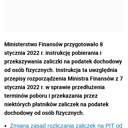
Ministerstwo Finansów przygotowało 8
stycznia 2022 r. instrukcję pobierania i
przekazywania zaliczki na podatek dochodowy
od osób fizycznych. Instrukcja ta uwzględnia
przepisy rozporządzenia Ministra Finansów z 7
stycznia 2022 r. w sprawie przedłużenia
terminów poboru i przekazania przez
niektórych płatników zaliczek na podatek
dochodowy od osób fizycznych.
Zmiana zasad rozliczania zaliczek na PIT od