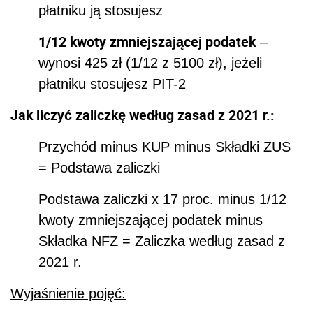
płatniku ją stosujesz
1/12 kwoty zmniejszającej podatek
–
wynosi 425 zł (1/12 z 5100 zł), jeżeli
płatniku stosujesz PIT-2
Jak liczyć zaliczkę według zasad z 2021 r.:
Przychód minus KUP minus Składki ZUS
= Podstawa zaliczki
Podstawa zaliczki x 17 proc. minus 1/12
kwoty zmniejszającej podatek minus
Składka NFZ = Zaliczka według zasad z
2021 r.
Wyjaśnienie pojęć: