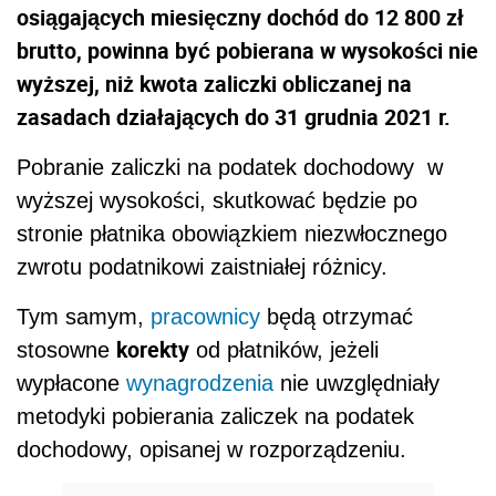
osiągających miesięczny dochód do 12 800 zł
brutto, powinna być pobierana w wysokości nie
wyższej, niż kwota zaliczki obliczanej na
zasadach działających do 31 grudnia 2021 r.
Pobranie zaliczki na podatek dochodowy w
wyższej wysokości, skutkować będzie po
stronie płatnika obowiązkiem niezwłocznego
zwrotu podatnikowi zaistniałej różnicy.
Tym samym,
pracownicy
będą otrzymać
korekty
stosowne
od płatników, jeżeli
wypłacone
wynagrodzenia
nie uwzględniały
metodyki pobierania zaliczek na podatek
dochodowy, opisanej w rozporządzeniu.