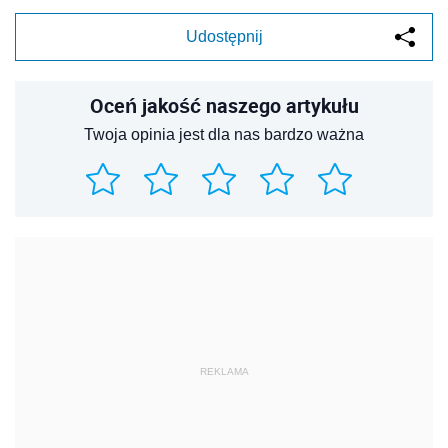
Udostępnij
Oceń jakość naszego artykułu
Twoja opinia jest dla nas bardzo ważna
REKLAMA