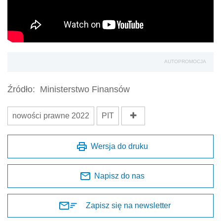
AUTOPROMOCJA
Źródło:
Ministerstwo Finansów
nowości prawne 2022
PIT
Wersja do druku
Napisz do nas
Zapisz się na newsletter