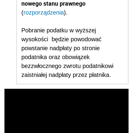
nowego stanu prawnego
(
rozporządzenia
).
Pobranie podatku w wyższej
wysokości będzie powodować
powstanie nadpłaty po stronie
podatnika oraz obowiązek
bezzwłocznego zwrotu podatnikowi
zaistniałej nadpłaty przez płatnika.