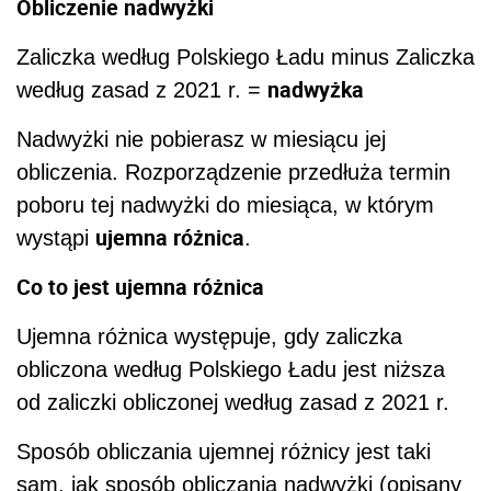
Obliczenie nadwyżki
Zaliczka według Polskiego Ładu minus Zaliczka
nadwyżka
według zasad z 2021 r. =
Nadwyżki nie pobierasz w miesiącu jej
obliczenia. Rozporządzenie przedłuża termin
poboru tej nadwyżki do miesiąca, w którym
ujemna różnica
wystąpi
.
Co to jest ujemna różnica
Ujemna różnica występuje, gdy zaliczka
obliczona według Polskiego Ładu jest niższa
od zaliczki obliczonej według zasad z 2021 r.
Sposób obliczania ujemnej różnicy jest taki
sam, jak sposób obliczania nadwyżki (opisany