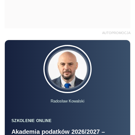
AUTOPROMOCJA
Radosław Kowalski
SZKOLENIE ONLINE
Akademia podatków 2026/2027 –