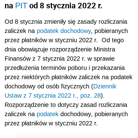
na
od 8 stycznia 2022 r.
PIT
Od 8 stycznia zmieniły się zasady rozliczania
zaliczek na
podatek dochodowy
, pobieranych
przez płatników w styczniu 2022 r. Od tego
dnia obowiązuje
rozporządzenie Ministra
Finansów z 7 stycznia 2022 r. w sprawie
przedłużenia terminów poboru i przekazania
przez niektórych płatników zaliczek na podatek
dochodowy od osób fizycznych (
Dziennik
Ustaw z 7 stycznia 2022 r., poz. 28
).
Rozporządzenie to dotyczy
zasad rozliczania
zaliczek na
podatek
dochodowy, pobieranych
przez płatników w styczniu 2022 r.