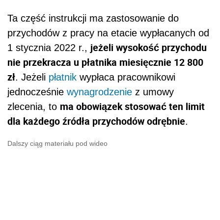
Ta część instrukcji ma zastosowanie do
przychodów z pracy na etacie wypłacanych od
jeżeli wysokość przychodu
1 stycznia 2022 r.,
nie przekracza u płatnika miesięcznie 12 800
zł
. Jeżeli
płatnik
wypłaca pracownikowi
jednocześnie
wynagrodzenie
z umowy
ma obowiązek stosować ten limit
zlecenia, to
dla każdego źródła przychodów odrębnie
.
Dalszy ciąg materiału pod wideo