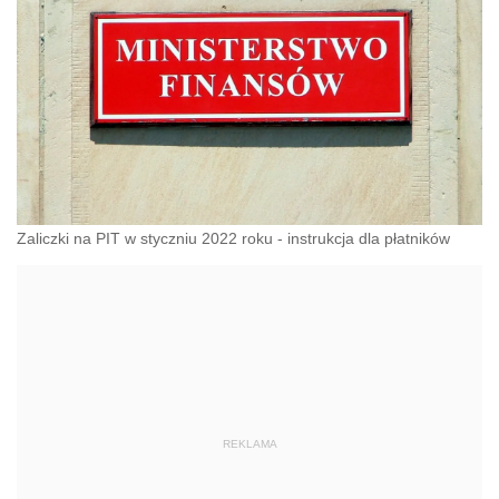
Zaliczki na PIT w styczniu 2022 roku - instrukcja dla płatników