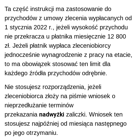
Ta część instrukcji ma zastosowanie do
przychodów z umowy zlecenia wypłacanych od
1 stycznia 2022 r., jeżeli wysokość przychodu
nie przekracza u płatnika miesięcznie 12 800
zł. Jeżeli płatnik wypłaca zleceniobiorcy
jednocześnie wynagrodzenie z pracy na etacie,
to ma obowiązek stosować ten limit dla
każdego źródła przychodów odrębnie.
Nie stosujesz rozporządzenia, jeżeli
zleceniobiorca złoży na piśmie wniosek o
nieprzedłużanie terminów
nadwyżki
przekazania
zaliczki. Wniosek ten
stosujesz najpóźniej od miesiąca następnego
po jego otrzymaniu.