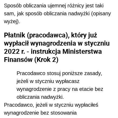
Sposób obliczania ujemnej różnicy jest taki
sam, jak sposób obliczania nadwyżki (opisany
wyżej).
Płatnik (
pracodawca
), który
już
wypłacił
wynagrodzenia w styczniu
2022 r. - instrukcja Ministerstwa
Finansów (Krok 2)
Pracodawco stosuj poniższe zasady,
jeżeli w styczniu wypłacasz
wynagrodzenie z pracy na etacie bez
obliczania nadwyżki.
Pracodawco, jeżeli w styczniu wypłaciłeś
wynagrodzenie bez stosowania