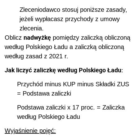
Zleceniodawco stosuj poniższe zasady,
jeżeli wypłacasz przychody z umowy
zlecenia.
nadwyżkę
Oblicz
pomiędzy zaliczką obliczoną
według Polskiego Ładu a zaliczką obliczoną
według zasad z 2021 r.
Jak liczyć zaliczkę według Polskiego Ładu:
Przychód minus KUP minus Składki ZUS
= Podstawa zaliczki
Podstawa zaliczki x 17 proc. = Zaliczka
według Polskiego Ładu
Wyjaśnienie pojęć: