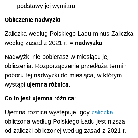
podstawy jej wymiaru
Obliczenie nadwyżki
Zaliczka według Polskiego Ładu minus Zaliczka
nadwyżka
według zasad z 2021 r. =
Nadwyżki nie pobierasz w miesiącu jej
obliczenia. Rozporządzenie przedłuża termin
poboru tej nadwyżki do miesiąca, w którym
ujemna różnica
wystąpi
.
Co to jest ujemna różnica:
Ujemna różnica występuje, gdy
zaliczka
obliczona według Polskiego Ładu jest niższa
od zaliczki obliczonej według zasad z 2021 r.