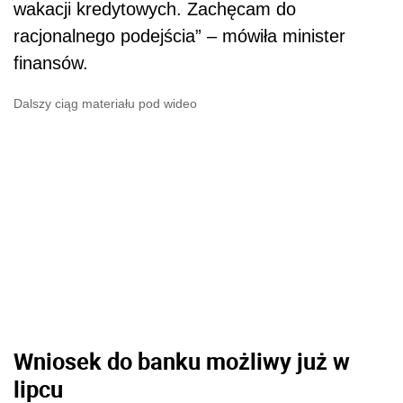
wakacji kredytowych. Zachęcam do
racjonalnego podejścia” – mówiła minister
finansów.
Dalszy ciąg materiału pod wideo
Wniosek do banku możliwy już w
lipcu