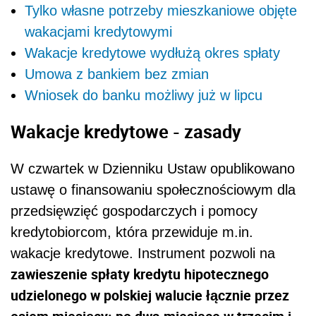
Tylko własne potrzeby mieszkaniowe objęte
wakacjami kredytowymi
Wakacje kredytowe wydłużą okres spłaty
Umowa z bankiem bez zmian
Wniosek do banku możliwy już w lipcu
Wakacje kredytowe - zasady
W czwartek w Dzienniku Ustaw opublikowano
ustawę o finansowaniu społecznościowym dla
przedsięwzięć gospodarczych i pomocy
kredytobiorcom, która przewiduje m.in.
wakacje kredytowe. Instrument pozwoli na
zawieszenie spłaty kredytu hipotecznego
udzielonego w polskiej walucie łącznie przez