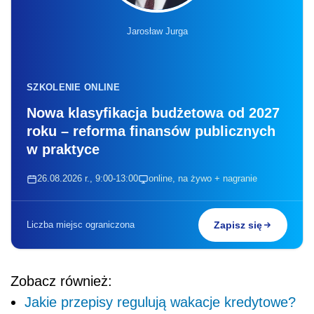
Jarosław Jurga
SZKOLENIE ONLINE
Nowa klasyfikacja budżetowa od 2027
roku – reforma finansów publicznych
w praktyce
26.08.2026 r., 9:00-13:00
online, na żywo + nagranie
Liczba miejsc ograniczona
Zapisz się
Zobacz również:
Jakie przepisy regulują wakacje kredytowe?