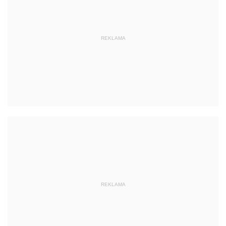
REKLAMA
REKLAMA