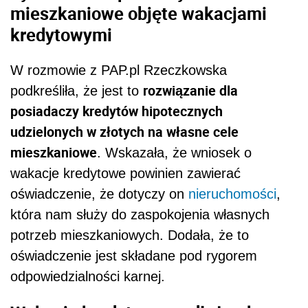
mieszkaniowe objęte wakacjami
kredytowymi
W rozmowie z PAP.pl Rzeczkowska
rozwiązanie dla
podkreśliła, że jest to
posiadaczy kredytów hipotecznych
udzielonych w złotych na własne cele
mieszkaniowe
. Wskazała, że wniosek o
wakacje kredytowe powinien zawierać
oświadczenie, że dotyczy on
nieruchomości
,
która nam służy do zaspokojenia własnych
potrzeb mieszkaniowych. Dodała, że to
oświadczenie jest składane pod rygorem
odpowiedzialności karnej.