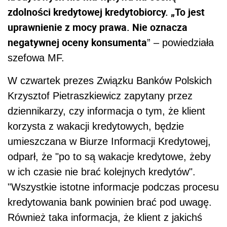
zdolności kredytowej kredytobiorcy. „To jest
uprawnienie z mocy prawa. Nie oznacza
negatywnej oceny konsumenta
” – powiedziała
szefowa MF.
W czwartek prezes Związku Banków Polskich
Krzysztof Pietraszkiewicz zapytany przez
dziennikarzy, czy informacja o tym, że klient
korzysta z wakacji kredytowych, będzie
umieszczana w Biurze Informacji Kredytowej,
odparł, że "po to są wakacje kredytowe, żeby
w ich czasie nie brać kolejnych kredytów".
"Wszystkie istotne informacje podczas procesu
kredytowania bank powinien brać pod uwagę.
Również taka informacja, że klient z jakichś