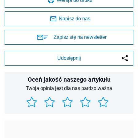
Wersja do druku
Napisz do nas
Zapisz się na newsletter
Udostępnij
Oceń jakość naszego artykułu
Twoja opinia jest dla nas bardzo ważna