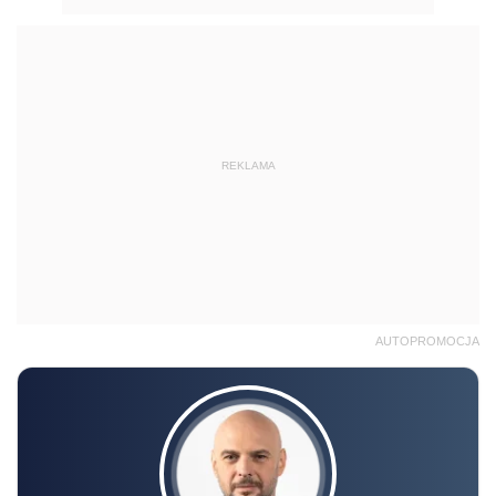
REKLAMA
AUTOPROMOCJA