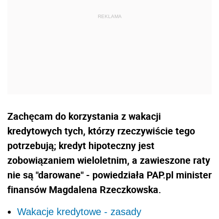
Zachęcam do korzystania z wakacji
kredytowych tych, którzy rzeczywiście tego
potrzebują; kredyt hipoteczny jest
zobowiązaniem wieloletnim, a zawieszone raty
nie są "darowane" - powiedziała PAP.pl minister
finansów Magdalena Rzeczkowska.
Wakacje kredytowe - zasady