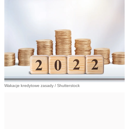
Wakacje kredytowe zasady
/
Shutterstock