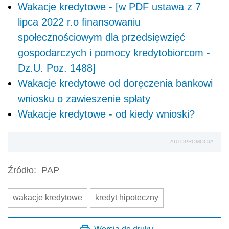
Wakacje kredytowe - [w PDF ustawa z 7
lipca 2022 r.o finansowaniu
społecznościowym dla przedsięwzięć
gospodarczych i pomocy kredytobiorcom -
Dz.U. Poz. 1488]
Wakacje kredytowe od doręczenia bankowi
wniosku o zawieszenie spłaty
Wakacje kredytowe - od kiedy wnioski?
AUTOPROMOCJA
Źródło:
PAP
wakacje kredytowe
kredyt hipoteczny