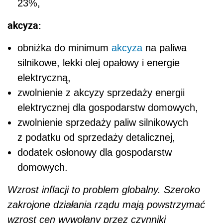
23%,
akcyza:
obniżka do minimum
akcyza
na paliwa
silnikowe, lekki olej opałowy i energie
elektryczną,
zwolnienie z akcyzy sprzedaży energii
elektrycznej dla gospodarstw domowych,
zwolnienie sprzedaży paliw silnikowych
z podatku od sprzedaży detalicznej,
dodatek osłonowy dla gospodarstw
domowych.
Wzrost inflacji to problem globalny. Szeroko
zakrojone działania rządu mają powstrzymać
wzrost cen wywołany przez czynniki