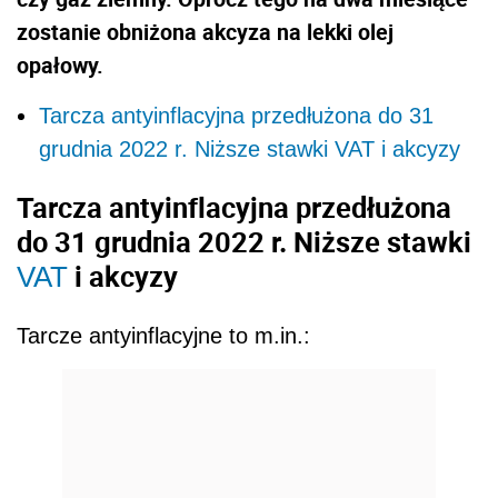
zostanie obniżona akcyza na lekki olej
opałowy.
Tarcza antyinflacyjna przedłużona do 31
grudnia 2022 r. Niższe stawki VAT i akcyzy
Tarcza antyinflacyjna przedłużona
do 31 grudnia 2022 r. Niższe stawki
i akcyzy
VAT
Tarcze antyinflacyjne to m.in.: