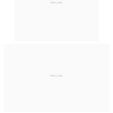
REKLAMA
REKLAMA