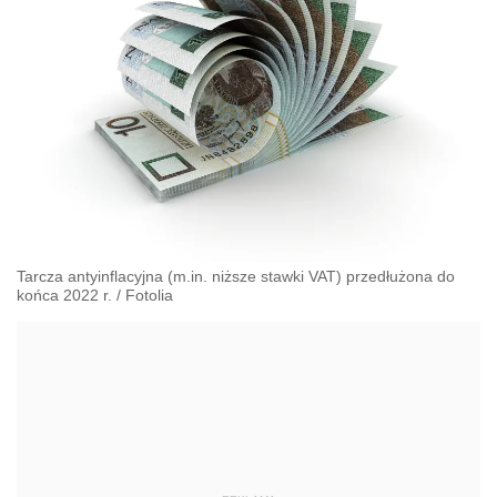
Tarcza antyinflacyjna (m.in. niższe stawki VAT) przedłużona do
końca 2022 r.
/
Fotolia