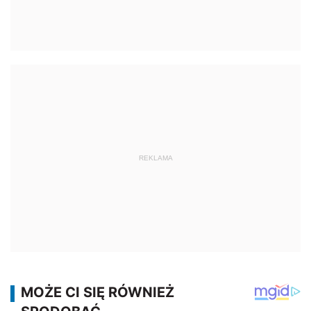
REKLAMA