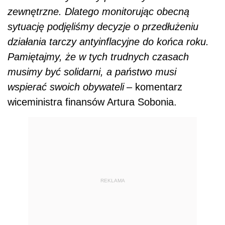
zewnętrzne. Dlatego monitorując obecną
sytuację podjęliśmy decyzje o przedłużeniu
działania tarczy antyinflacyjne do końca roku.
Pamiętajmy, że w tych trudnych czasach
musimy być solidarni, a państwo musi
wspierać swoich obywateli
– komentarz
wiceministra finansów Artura Sobonia.
REKLAMA