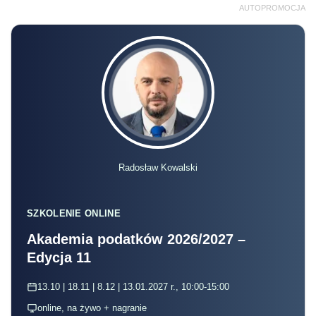
AUTOPROMOCJA
Radosław Kowalski
SZKOLENIE ONLINE
Akademia podatków 2026/2027 –
Edycja 11
13.10 | 18.11 | 8.12 | 13.01.2027 r., 10:00-15:00
online, na żywo + nagranie