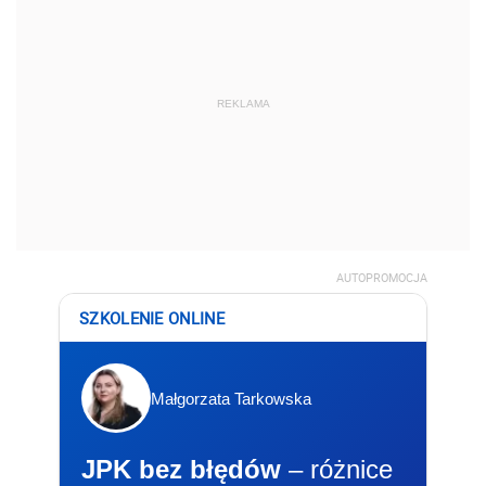
REKLAMA
AUTOPROMOCJA
SZKOLENIE ONLINE
Małgorzata Tarkowska
JPK bez błędów
– różnice