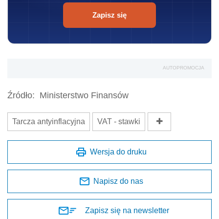
Zapisz się
AUTOPROMOCJA
Źródło:
Ministerstwo Finansów
Tarcza antyinflacyjna
VAT - stawki
Wersja do druku
Napisz do nas
Zapisz się na newsletter