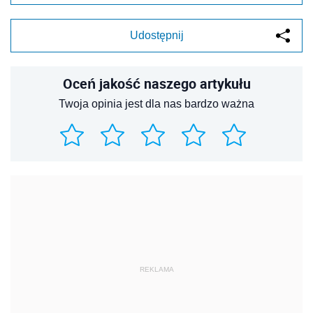
Udostępnij
Oceń jakość naszego artykułu
Twoja opinia jest dla nas bardzo ważna
REKLAMA