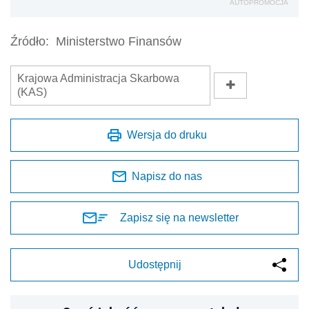
AUTOPROMOCJA
Źródło:
Ministerstwo Finansów
Krajowa Administracja Skarbowa
(KAS)
Wersja do druku
Napisz do nas
Zapisz się na newsletter
Udostępnij