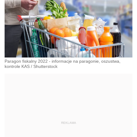
Paragon fiskalny 2022 - informacje na paragonie, oszustwa,
kontrole KAS
/
Shutterstock