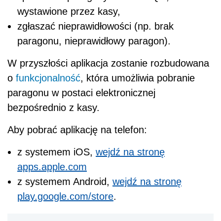
wystawione przez kasy,
zgłaszać nieprawidłowości (np. brak
paragonu, nieprawidłowy paragon).
W przyszłości aplikacja zostanie rozbudowana
o
funkcjonalność
, która umożliwia pobranie
paragonu w postaci elektronicznej
bezpośrednio z kasy.
Aby pobrać aplikację na telefon:
z systemem iOS,
wejdź na stronę
apps.apple.com
z systemem Android,
wejdź na stronę
play.google.com/store
.