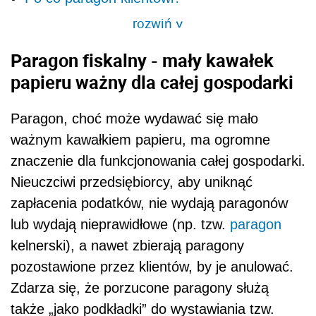
rozwiń
>
Paragon fiskalny - mały kawałek
papieru ważny dla całej gospodarki
Paragon, choć może wydawać się mało
ważnym kawałkiem papieru, ma ogromne
znaczenie dla funkcjonowania całej gospodarki.
Nieuczciwi przedsiębiorcy, aby uniknąć
zapłacenia podatków, nie wydają paragonów
lub wydają nieprawidłowe (np. tzw.
paragon
kelnerski), a nawet zbierają paragony
pozostawione przez klientów, by je anulować.
Zdarza się, że porzucone paragony służą
także „jako podkładki” do wystawiania tzw.