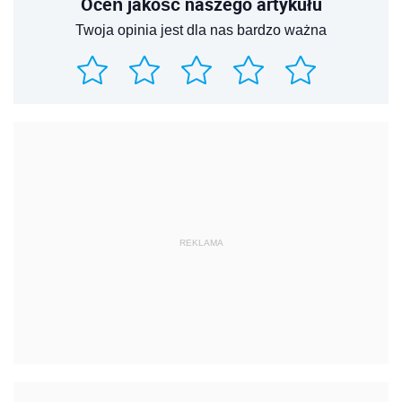
Oceń jakość naszego artykułu
Twoja opinia jest dla nas bardzo ważna
REKLAMA