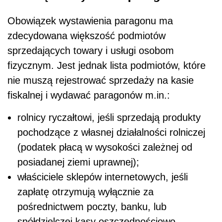
Obowiązek wystawienia paragonu ma
zdecydowana większość podmiotów
sprzedających towary i usługi osobom
fizycznym. Jest jednak lista podmiotów, które
nie muszą rejestrować sprzedaży na kasie
fiskalnej i wydawać paragonów m.in.:
rolnicy ryczałtowi, jeśli sprzedają produkty
pochodzące z własnej działalności rolniczej
(podatek płacą w wysokości zależnej od
posiadanej ziemi uprawnej);
właściciele sklepów internetowych, jeśli
zapłatę otrzymują wyłącznie za
pośrednictwem poczty, banku, lub
spółdzielczej kasy oszczędnościowo-