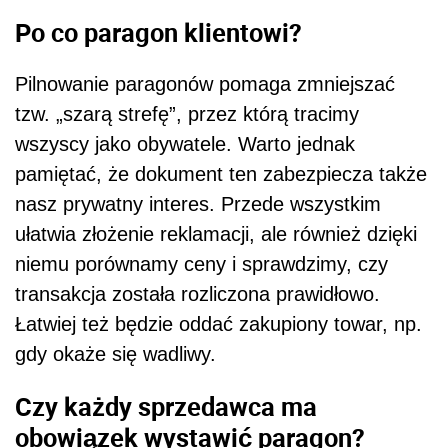
Po co paragon klientowi?
Pilnowanie paragonów pomaga zmniejszać
tzw. „szarą strefę”, przez którą tracimy
wszyscy jako obywatele. Warto jednak
pamiętać, że dokument ten zabezpiecza także
nasz prywatny interes. Przede wszystkim
ułatwia złożenie reklamacji, ale również dzięki
niemu porównamy ceny i sprawdzimy, czy
transakcja została rozliczona prawidłowo.
Łatwiej też będzie oddać zakupiony towar, np.
gdy okaże się wadliwy.
Czy każdy sprzedawca ma
obowiązek wystawić paragon?