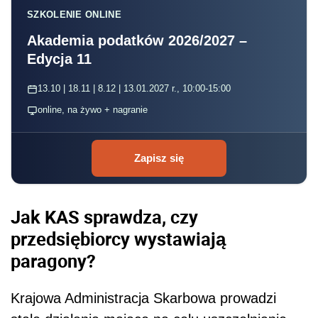
SZKOLENIE ONLINE
Akademia podatków 2026/2027 –
Edycja 11
13.10 | 18.11 | 8.12 | 13.01.2027 r., 10:00-15:00
online, na żywo + nagranie
Zapisz się
Jak KAS sprawdza, czy
przedsiębiorcy wystawiają
paragony?
Krajowa Administracja Skarbowa prowadzi