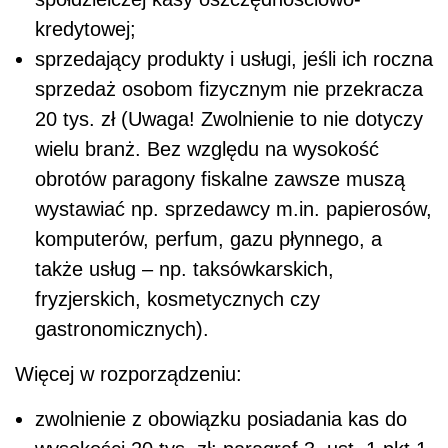
kredytowej;
sprzedający produkty i usługi, jeśli ich roczna
sprzedaż osobom fizycznym nie przekracza
20 tys. zł (Uwaga! Zwolnienie to nie dotyczy
wielu branż. Bez względu na wysokość
obrotów paragony fiskalne zawsze muszą
wystawiać np. sprzedawcy m.in. papierosów,
komputerów, perfum, gazu płynnego, a
także usług – np. taksówkarskich,
fryzjerskich, kosmetycznych czy
gastronomicznych).
Więcej w rozporządzeniu:
zwolnienie z obowiązku posiadania kas do