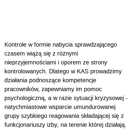
Kontrole w formie nabycia sprawdzającego
czasem wiążą się z różnymi
nieprzyjemnościami i oporem ze strony
kontrolowanych. Dlatego w KAS prowadzimy
działania podnoszące kompetencje
pracowników, zapewniamy im pomoc
psychologiczną, a w razie sytuacji kryzysowej -
natychmiastowe wsparcie umundurowanej
grupy szybkiego reagowania składającej się z
funkcjonariuszy izby, na terenie której działają.