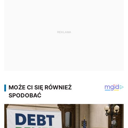
REKLAMA