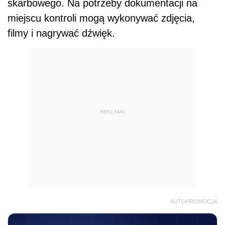
skarbowego. Na potrzeby dokumentacji na
miejscu kontroli mogą wykonywać zdjęcia,
filmy i nagrywać dźwięk.
REKLAMA
AUTOPROMOCJA