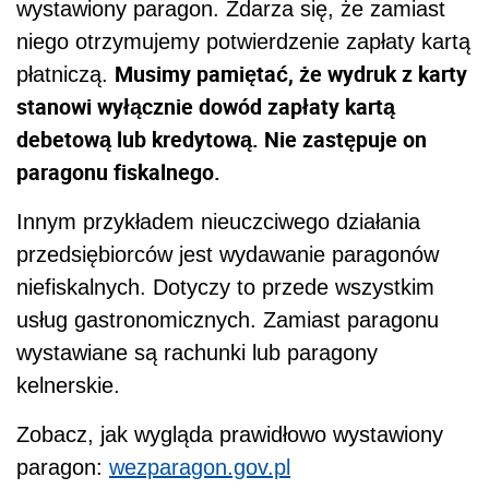
wystawiony paragon. Zdarza się, że zamiast
niego otrzymujemy potwierdzenie zapłaty kartą
Musimy pamiętać, że wydruk z karty
płatniczą.
stanowi wyłącznie dowód zapłaty kartą
debetową lub kredytową. Nie zastępuje on
paragonu fiskalnego.
Innym przykładem nieuczciwego działania
przedsiębiorców jest wydawanie paragonów
niefiskalnych. Dotyczy to przede wszystkim
usług gastronomicznych. Zamiast paragonu
wystawiane są rachunki lub paragony
kelnerskie.
Zobacz, jak wygląda prawidłowo wystawiony
paragon:
wezparagon.gov.pl