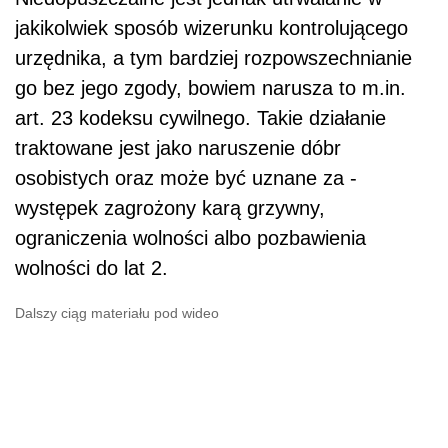
jakikolwiek sposób wizerunku kontrolującego
urzędnika, a tym bardziej rozpowszechnianie
go bez jego zgody, bowiem narusza to m.in.
art. 23 kodeksu cywilnego. Takie działanie
traktowane jest jako naruszenie dóbr
osobistych oraz może być uznane za -
występek zagrożony karą grzywny,
ograniczenia wolności albo pozbawienia
wolności do lat 2.
Dalszy ciąg materiału pod wideo