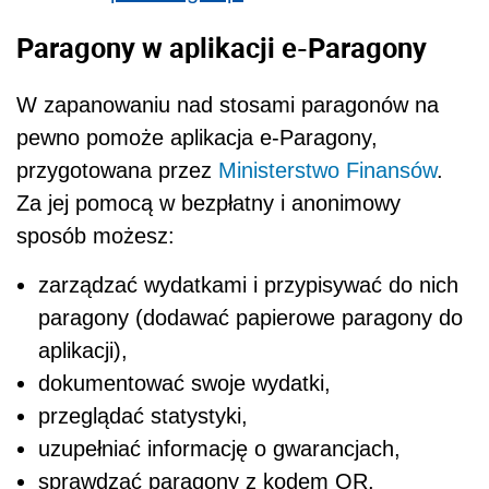
Paragony w aplikacji
e-Paragony
W zapanowaniu nad stosami paragonów na
pewno pomoże aplikacja e-Paragony,
przygotowana przez
Ministerstwo Finansów
.
Za jej pomocą w bezpłatny i anonimowy
sposób możesz:
zarządzać wydatkami i przypisywać do nich
paragony (dodawać papierowe paragony do
aplikacji),
dokumentować swoje wydatki,
przeglądać statystyki,
uzupełniać informację o gwarancjach,
sprawdzać paragony z kodem QR,