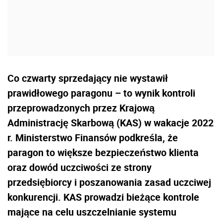
Co czwarty sprzedający nie wystawił
prawidłowego paragonu – to wynik kontroli
przeprowadzonych przez Krajową
Administrację Skarbową (KAS) w wakacje 2022
r. Ministerstwo Finansów podkreśla, że
paragon to większe bezpieczeństwo klienta
oraz dowód uczciwości ze strony
przedsiębiorcy i poszanowania zasad uczciwej
konkurencji. KAS prowadzi bieżące kontrole
mające na celu uszczelnianie systemu