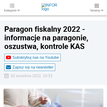
Kategorie
Serwisy
Paragon fiskalny 2022 -
informacje na paragonie,
oszustwa, kontrole KAS
Subskrybuj nas na Youtube
Zapisz się na newsletter
02 września 2022, 10:33