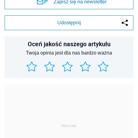
Zapisz się na newsletter
Udostępnij
Oceń jakość naszego artykułu
Twoja opinia jest dla nas bardzo ważna
REKLAMA