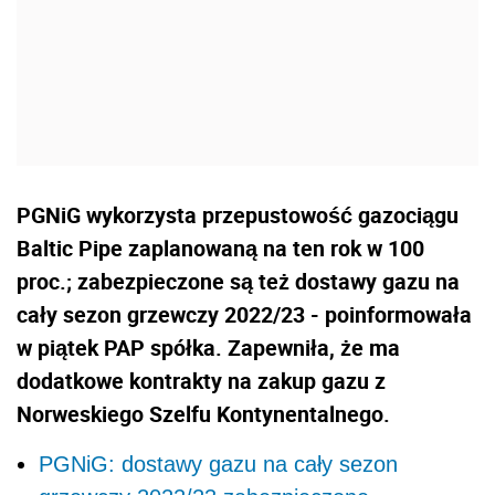
PGNiG wykorzysta przepustowość gazociągu
Baltic Pipe zaplanowaną na ten rok w 100
proc.; zabezpieczone są też dostawy gazu na
cały sezon grzewczy 2022/23 - poinformowała
w piątek PAP spółka. Zapewniła, że ma
dodatkowe kontrakty na zakup gazu z
Norweskiego Szelfu Kontynentalnego.
PGNiG: dostawy gazu na cały sezon