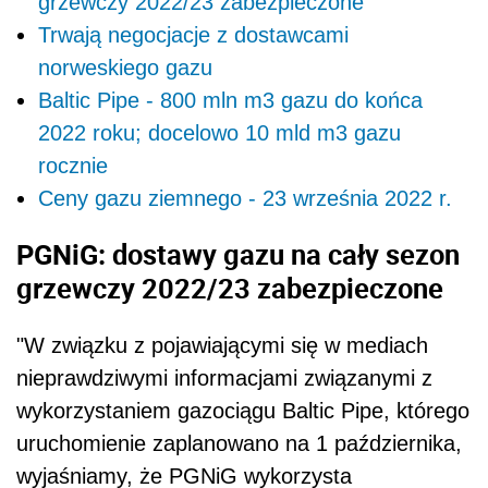
grzewczy 2022/23 zabezpieczone
Trwają negocjacje z dostawcami
norweskiego gazu
Baltic Pipe - 800 mln m3 gazu do końca
2022 roku; docelowo 10 mld m3 gazu
rocznie
Ceny gazu ziemnego - 23 września 2022 r.
PGNiG: dostawy gazu na cały sezon
grzewczy 2022/23 zabezpieczone
"W związku z pojawiającymi się w mediach
nieprawdziwymi informacjami związanymi z
wykorzystaniem gazociągu Baltic Pipe, którego
uruchomienie zaplanowano na 1 października,
wyjaśniamy, że PGNiG wykorzysta