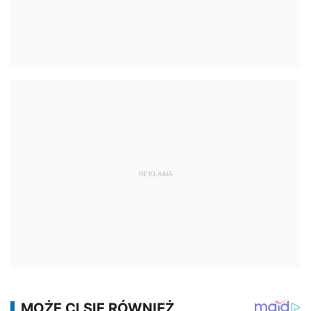
REKLAMA