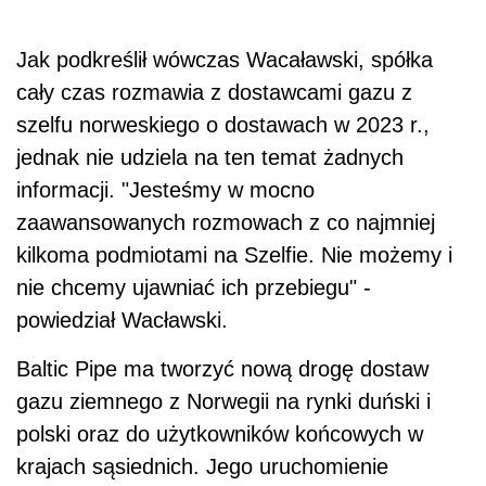
Jak podkreślił wówczas Wacaławski, spółka
cały czas rozmawia z dostawcami gazu z
szelfu norweskiego o dostawach w 2023 r.,
jednak nie udziela na ten temat żadnych
informacji. "Jesteśmy w mocno
zaawansowanych rozmowach z co najmniej
kilkoma podmiotami na Szelfie. Nie możemy i
nie chcemy ujawniać ich przebiegu" -
powiedział Wacławski.
Baltic Pipe ma tworzyć nową drogę dostaw
gazu ziemnego z Norwegii na rynki duński i
polski oraz do użytkowników końcowych w
krajach sąsiednich. Jego uruchomienie