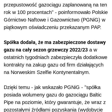
przepustowość gazociągu zaplanowaną na ten
rok w 100 procentach" - poinformowało Polskie
Górnictwo Naftowe i Gazownictwo (PGNiG) w
piątkowym oświadczeniu przekazanym PAP.
Spółka dodała, że ma zabezpieczone dostawy
gazu na cały sezon grzewczy 2022/23
a w
ostatnich tygodniach zabezpieczyła dodatkowe
kontrakty na zakup gazu od firm działających
na Norweskim Szelfie Kontynentalnym.
Dzięki temu - jak wskazało PGNiG - "spółka
posiada wolumeny gazu do gazociągu Baltic
Pipe na poziomie, który gwarantuje, że wraz z
pozostałymi źródłami pozyskania (wydobycie