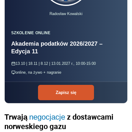
Radosław Kowalski
SZKOLENIE ONLINE
Akademia podatków 2026/2027 –
Edycja 11
13.10 | 18.11 | 8.12 | 13.01.2027 r., 10:00-15:00
online, na żywo + nagranie
Zapisz się
Trwają
z dostawcami
negocjacje
norweskiego gazu