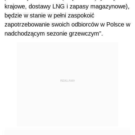
krajowe, dostawy LNG i zapasy magazynowe),
będzie w stanie w pełni zaspokoić
zapotrzebowanie swoich odbiorców w Polsce w
nadchodzącym sezonie grzewczym".
REKLAMA