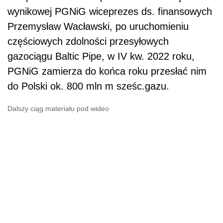
wynikowej PGNiG wiceprezes ds. finansowych
Przemysław Wacławski, po uruchomieniu
częściowych zdolności przesyłowych
gazociągu Baltic Pipe, w IV kw. 2022 roku,
PGNiG zamierza do końca roku przesłać nim
do Polski ok. 800 mln m sześc.gazu.
Dalszy ciąg materiału pod wideo