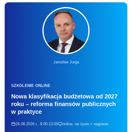
Jarosław Jurga
SZKOLENIE ONLINE
Nowa klasyfikacja budżetowa od 2027
roku – reforma finansów publicznych
w praktyce
26.08.2026 r., 9:00-13:00
online, na żywo + nagranie