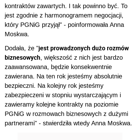
kontraktów zawartych. I tak powinno być. To
jest zgodnie z harmonogramem negocjacji,
który PGNiG przyjął" - poinformowała Anna
Moskwa.
jest prowadzonych dużo rozmów
Dodała, że "
biznesowych
, większość z nich jest bardzo
zaawansowana, będzie konsekwentnie
zawierana. Na ten rok jesteśmy absolutnie
bezpieczni. Na kolejny rok jesteśmy
zabezpieczeni w stopniu wystarczającym i
zawieramy kolejne kontrakty na poziomie
PGNiG w rozmowach biznesowych z dużymi
partnerami" - stwierdziła wtedy Anna Moskwa.