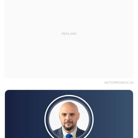
REKLAMA
AUTOPROMOCJA