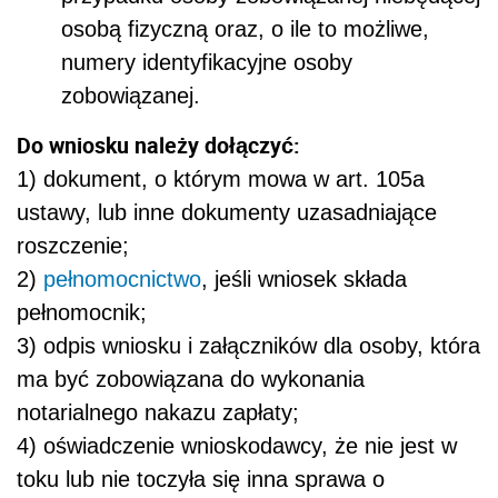
osobą fizyczną oraz, o ile to możliwe,
numery identyfikacyjne osoby
zobowiązanej.
Do wniosku należy dołączyć:
1) dokument, o którym mowa w art. 105a
ustawy, lub inne dokumenty uzasadniające
roszczenie;
2)
pełnomocnictwo
, jeśli wniosek składa
pełnomocnik;
3) odpis wniosku i załączników dla osoby, która
ma być zobowiązana do wykonania
notarialnego nakazu zapłaty;
4) oświadczenie wnioskodawcy, że nie jest w
toku lub nie toczyła się inna sprawa o