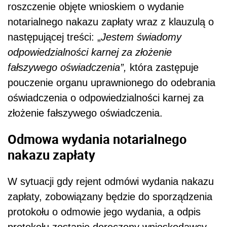
roszczenie objęte wnioskiem o wydanie
notarialnego nakazu zapłaty wraz z klauzulą o
następującej treści: „
Jestem świadomy
odpowiedzialności karnej za złożenie
fałszywego oświadczenia”,
która zastępuje
pouczenie organu uprawnionego do odebrania
oświadczenia o odpowiedzialności karnej za
złożenie fałszywego oświadczenia.
Odmowa wydania notarialnego
nakazu zapłaty
W sytuacji gdy rejent odmówi wydania nakazu
zapłaty, zobowiązany będzie do sporządzenia
protokołu o odmowie jego wydania, a odpis
protokołu zostanie doręczony wnioskodawcy.