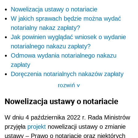
Nowelizacja ustawy o notariacie
W jakich sprawach będzie można wydać
notarialny nakaz zapłaty?
Jak powinien wyglądać wniosek o wydanie
notarialnego nakazu zapłaty?
Odmowa wydania notarialnego nakazu
zapłaty
Doręczenia notarialnych nakazów zapłaty
rozwiń
>
Nowelizacja ustawy o notariacie
W dniu 4 października 2022 r. Rada Ministrów
przyjęła
projekt
nowelizacji ustawy o zmianie
ustawy – Prawo o notariacie oraz niektórych