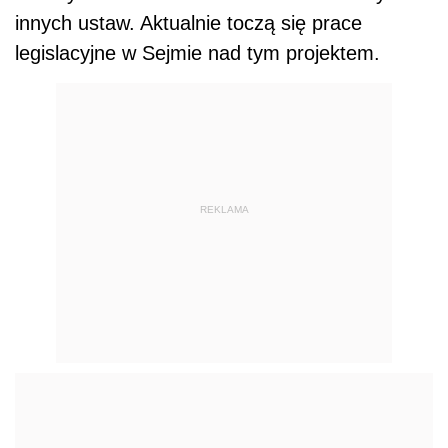
innych ustaw. Aktualnie toczą się prace
legislacyjne w Sejmie nad tym projektem.
REKLAMA