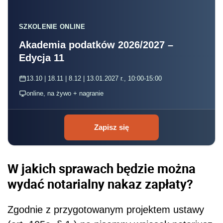
SZKOLENIE ONLINE
Akademia podatków 2026/2027 –
Edycja 11
13.10 | 18.11 | 8.12 | 13.01.2027 r., 10:00-15:00
online, na żywo + nagranie
Zapisz się
W jakich sprawach będzie można
wydać notarialny nakaz zapłaty?
Zgodnie z przygotowanym projektem ustawy