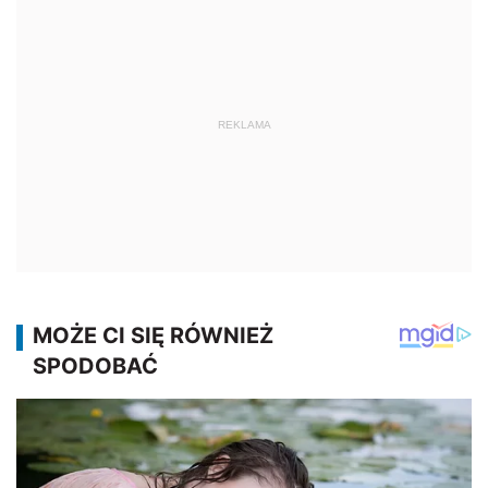
REKLAMA