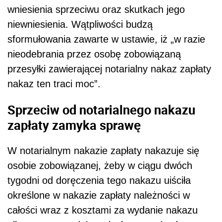
wniesienia sprzeciwu oraz skutkach jego
niewniesienia. Wątpliwości budzą
sformułowania zawarte w ustawie, iż „w razie
nieodebrania przez osobę zobowiązaną
przesyłki zawierającej notarialny nakaz zapłaty
nakaz ten traci moc”.
Sprzeciw od notarialnego nakazu
zapłaty zamyka sprawę
W notarialnym nakazie zapłaty nakazuje się
osobie zobowiązanej, żeby w ciągu dwóch
tygodni od doręczenia tego nakazu uiściła
określone w nakazie zapłaty należności w
całości wraz z kosztami za wydanie nakazu