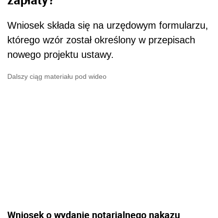
Wniosek składa się na urzędowym formularzu,
którego wzór został określony w przepisach
nowego projektu ustawy.
Dalszy ciąg materiału pod wideo
Wniosek o wydanie notarialnego nakazu