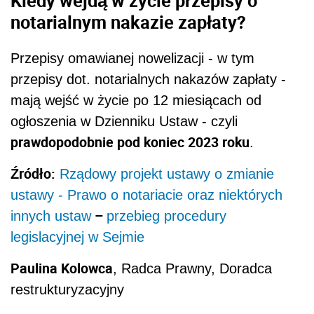
notarialnym nakazie zapłaty?
Przepisy omawianej nowelizacji - w tym
przepisy dot. notarialnych nakazów zapłaty -
mają wejść w życie po 12 miesiącach od
ogłoszenia w Dzienniku Ustaw - czyli
prawdopodobnie pod koniec 2023 roku
.
Źródło:
Rządowy projekt ustawy o zmianie
ustawy - Prawo o notariacie oraz niektórych
–
innych ustaw
przebieg procedury
legislacyjnej w Sejmie
Paulina Kolowca
, Radca Prawny, Doradca
restrukturyzacyjny