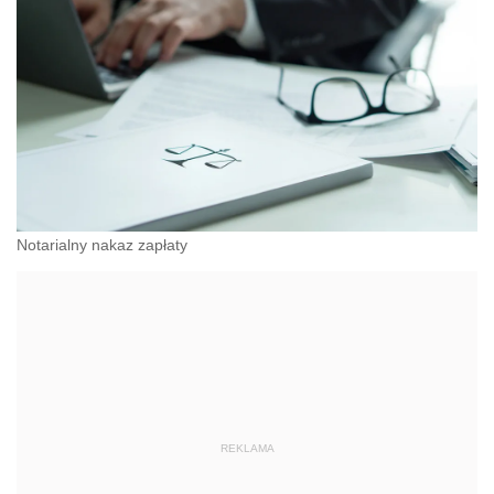
Notarialny nakaz zapłaty