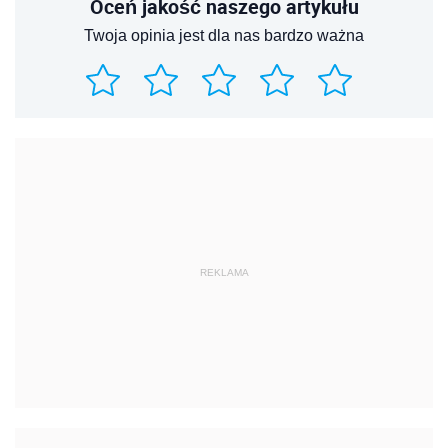
Oceń jakość naszego artykułu
Twoja opinia jest dla nas bardzo ważna
REKLAMA