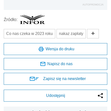
AUTOPROMOCJA
Źródło:
Co nas czeka w 2023 roku
nakaz zapłaty
Wersja do druku
Napisz do nas
Zapisz się na newsletter
Udostępnij