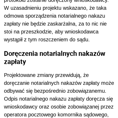
W uzasadnieniu projektu wskazano, że taka
odmowa sporządzenia notarialnego nakazu
zapłaty nie będzie zaskarżalna, za to nic nie
stoi na przeszkodzie, aby wnioskodawca
wystąpił z tym
roszczeniem do sądu.
Doręczenia notarialnych nakazów
zapłaty
Projektowane
zmiany
przewidują, że
doręczanie notarialnych nakazów zapłaty może
odbywać się bezpośrednio zobowiązanemu.
Odpis notarialnego nakazu zapłaty doręcza się
wnioskodawcy oraz osobie zobowiązanej przez
operatora pocztowego komornika sądowego,