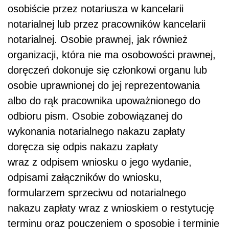
osobiście przez notariusza w kancelarii
notarialnej lub przez pracowników kancelarii
notarialnej. Osobie prawnej, jak również
organizacji, która nie ma osobowości prawnej,
doręczeń dokonuje się członkowi organu lub
osobie uprawnionej do jej reprezentowania
albo do rąk pracownika upoważnionego do
odbioru pism. Osobie zobowiązanej do
wykonania notarialnego nakazu zapłaty
doręcza się odpis nakazu zapłaty
wraz z odpisem wniosku o jego wydanie,
odpisami załączników do wniosku,
formularzem sprzeciwu od notarialnego
nakazu zapłaty wraz z wnioskiem o restytucję
terminu oraz pouczeniem o sposobie i terminie