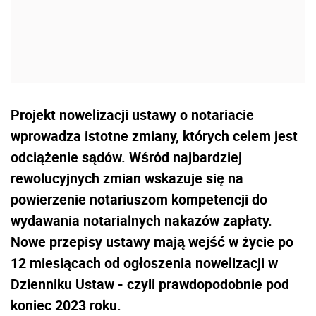
Projekt nowelizacji ustawy o notariacie
wprowadza istotne zmiany, których celem jest
odciążenie sądów. Wśród najbardziej
rewolucyjnych zmian wskazuje się na
powierzenie notariuszom kompetencji do
wydawania notarialnych nakazów zapłaty.
Nowe przepisy ustawy mają wejść w życie po
12 miesiącach od ogłoszenia nowelizacji w
Dzienniku Ustaw - czyli prawdopodobnie pod
koniec 2023 roku.