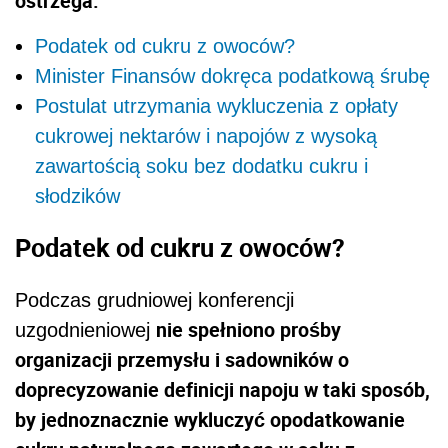
ostrzega.
Podatek od cukru z owoców?
Minister Finansów dokręca podatkową śrubę
Postulat utrzymania wykluczenia z opłaty
cukrowej nektarów i napojów z wysoką
zawartością soku bez dodatku cukru i
słodzików
Podatek od cukru z owoców?
Podczas grudniowej konferencji
nie spełniono prośby
uzgodnieniowej
organizacji przemysłu i sadowników o
doprecyzowanie definicji napoju w taki sposób,
by jednoznacznie wykluczyć opodatkowanie