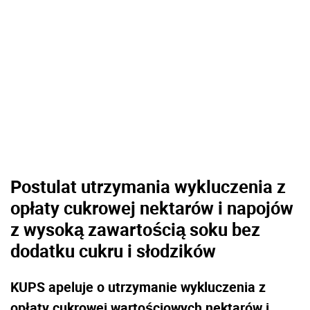
Postulat utrzymania wykluczenia z
opłaty cukrowej nektarów i napojów
z wysoką zawartością soku bez
dodatku cukru i słodzików
KUPS apeluje o utrzymanie wykluczenia z
opłaty cukrowej wartościowych nektarów i