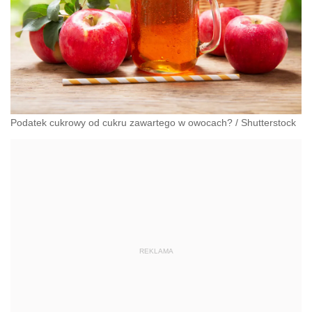
Podatek cukrowy od cukru zawartego w owocach?
/
Shutterstock