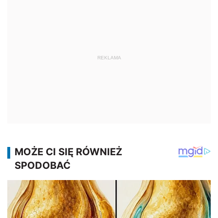
REKLAMA