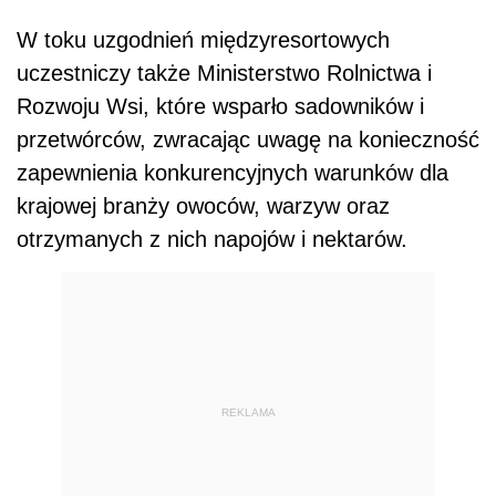
W toku uzgodnień międzyresortowych
uczestniczy także Ministerstwo Rolnictwa i
Rozwoju Wsi, które wsparło sadowników i
przetwórców, zwracając uwagę na konieczność
zapewnienia konkurencyjnych warunków dla
krajowej branży owoców, warzyw oraz
otrzymanych z nich napojów i nektarów.
REKLAMA