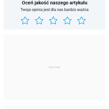
Oceń jakość naszego artykułu
Twoja opinia jest dla nas bardzo ważna
REKLAMA