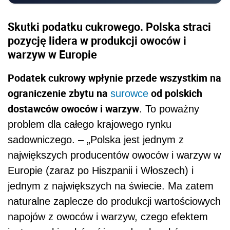
Skutki podatku cukrowego. Polska straci
pozycję lidera w produkcji owoców i
warzyw w Europie
Podatek cukrowy wpłynie przede wszystkim na
ograniczenie zbytu na
od polskich
surowce
dostawców owoców i warzyw
. To poważny
problem dla całego krajowego rynku
sadowniczego. – „Polska jest jednym z
największych producentów owoców i warzyw w
Europie (zaraz po Hiszpanii i Włoszech) i
jednym z największych na świecie. Ma zatem
naturalne zaplecze do produkcji wartościowych
napojów z owoców i warzyw, czego efektem