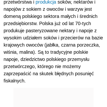
przetwórstwa i
produkcja
soków, nektarów i
napojów z sokiem z owoców i warzyw jest
domeną polskiego sektora małych i średnich
przedsiębiorstw. Polska już od lat 70-tych
produkuje pasteryzowane nektary i napoje z
wysokim udziałem soków i przecierów na bazie
krajowych owoców (jabłka, czarna porzeczka,
wiśnia, malina). Są to tradycyjne polskie
napoje, dziedzictwo polskiego przemysłu
przetwórczego, którego nie możemy
zaprzepaścić na skutek błędnych posunięć
fiskalnych.