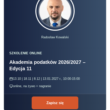
Radosław Kowalski
SZKOLENIE ONLINE
Akademia podatków 2026/2027 –
Edycja 11
13.10 | 18.11 | 8.12 | 13.01.2027 r., 10:00-15:00
online, na żywo + nagranie
Zapisz się