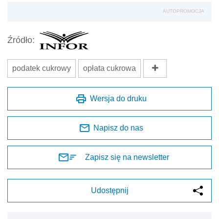
AUTOPROMOCJA
Źródło:
podatek cukrowy
opłata cukrowa
Wersja do druku
Napisz do nas
Zapisz się na newsletter
Udostępnij