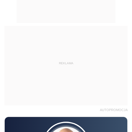
REKLAMA
AUTOPROMOCJA