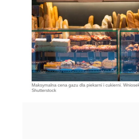
Maksymalna cena gazu dla piekarni i cukierni. Wniose
Shutterstock