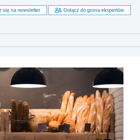
 się na newsletter
Dołącz do grona ekspertów