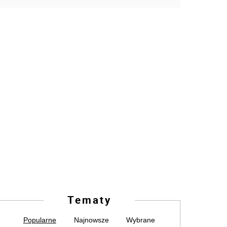
Tematy
Popularne
Najnowsze
Wybrane