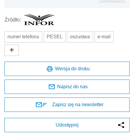
AUTOPROMOCJA
Źródło:
numer telefonu
PESEL
oszustwa
e-mail
Wersja do druku
Napisz do nas
Zapisz się na newsletter
Udostępnij