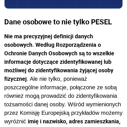
Dane osobowe to nie tylko PESEL
Nie ma precyzyjnej definicji danych
osobowych. Według Rozporządzenia o
Ochronie Danych Osobowych są to wszelkie
informacje dotyczące zidentyfikowanej lub
możliwej do zidentyfikowania żyjącej osoby
fizycznej
. Ale nie tylko, ponieważ
poszczególne informacje, połączone ze sobą
również mogą prowadzić do zidentyfikowania
tożsamości danej osoby. Wśród wymienionych
przez Komisję Europejską przykładów możemy
imię i nazwisko, adres zamieszkania,
wyróżnić