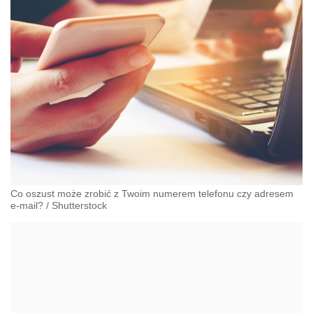
Co oszust może zrobić z Twoim numerem telefonu czy adresem
e-mail?
/
Shutterstock