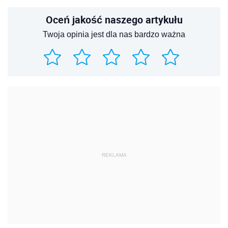
Oceń jakość naszego artykułu
Twoja opinia jest dla nas bardzo ważna
REKLAMA