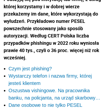
której korzystamy i w dobrej wierze
przekażemy im dane, które wykorzystają do
wyłudzeń. Przykładowo numer PESEL
powszechnie stosowany jako sposób
autoryzacji. Według CERT Polska liczba
przypadków phishingu w 2022 roku wyniosła
prawie 40 tys., czyli o 36 proc. więcej niż rok
wcześniej.
Czym jest phishing?
Wystarczy telefon i nazwa firmy, której
jesteś klientem
Oszustwa vishingowe. Na pracownika
banku, na policjanta, na urząd skarbowy…
Dane osobowe to nie tylko PESEL