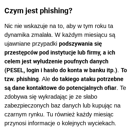
Czym jest phishing?
Nic nie wskazuje na to, aby w tym roku ta
dynamika zmalała. W każdym miesiącu są
podszywania się
ujawniane przypadki
przestępców pod instytucje lub firmy, a ich
celem jest wyłudzenie poufnych danych
(PESEL, login i hasło do konta w banku itp.)
To
.
tzw. phishing
do takiego ataku potrzebne
. Ale
są dane kontaktowe do potencjalnych ofiar
. Te
zdobywa się wykradając je ze słabo
zabezpieczonych baz danych lub kupując na
czarnym rynku. Tu również każdy miesiąc
przynosi informacje o kolejnych wyciekach.