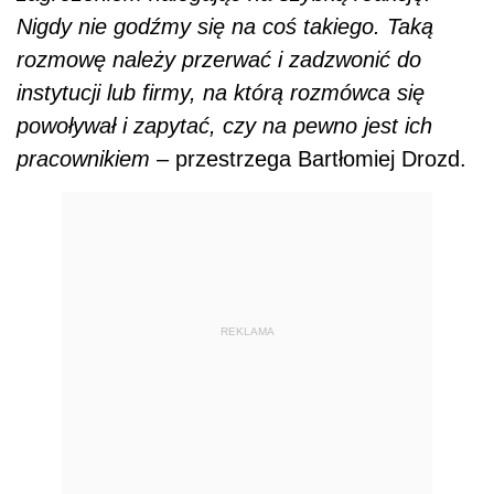
Nigdy nie godźmy się na coś takiego. Taką
rozmowę należy przerwać i zadzwonić do
instytucji lub firmy, na którą rozmówca się
powoływał i zapytać, czy na pewno jest ich
pracownikiem
– przestrzega Bartłomiej Drozd.
REKLAMA