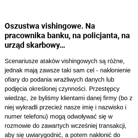
Oszustwa vishingowe. Na
pracownika banku, na policjanta, na
urząd skarbowy…
Scenariusze ataków vishingowych są różne,
jednak mają zawsze taki sam cel - nakłonienie
ofiary do podania wrażliwych danych lub
podjęcia określonej czynności. Przestępcy
wiedząc, że byliśmy klientami danej firmy (bo z
niej wykradli przecież nasze imię i nazwisko i
numer telefonu) mogą odwoływać się w
rozmowie do zawartych wcześniej transakcji,
aby się uwiarygodnić, a potem nakłonić do