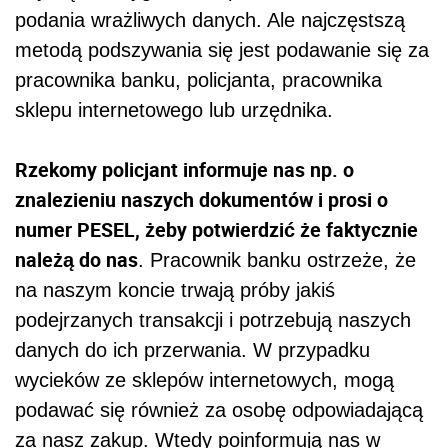
podania wrażliwych danych. Ale najczęstszą
metodą podszywania się jest podawanie się za
pracownika banku, policjanta, pracownika
sklepu internetowego lub urzędnika.
Rzekomy policjant informuje nas np. o
znalezieniu naszych dokumentów i prosi o
numer PESEL, żeby potwierdzić że faktycznie
należą do nas
. Pracownik banku ostrzeże, że
na naszym koncie trwają próby jakiś
podejrzanych transakcji i potrzebują naszych
danych do ich przerwania. W przypadku
wycieków ze sklepów internetowych, mogą
podawać się również za osobę odpowiadającą
za nasz zakup. Wtedy poinformują nas w