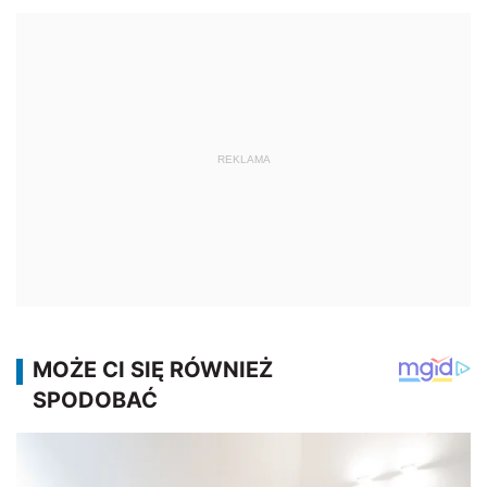
REKLAMA