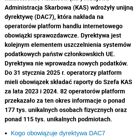
Administracja Skarbowa (KAS) wdrożyły unijną
dyrektywę (DAC7), która nakłada na
operatorów platform handlu internetowego
obowiązki sprawozdawcze. Dyrektywa jest
kolejnym elementem uszczelnienia systemów
podatkowych państw członkowskich UE.
Dyrektywa nie wprowadza nowych podatków.
Do 31 stycznia 2025 r. operatorzy platform
mieli obowiązek składać raporty do Szefa KAS
za lata 2023 i 2024. 82 operatorów platform
przekazało za ten okres informacje o ponad
177 tys. unikalnych osobach fizycznych oraz
ponad 115 tys. unikalnych podmiotach.
Kogo obowiązuje dyrektywa DAC7