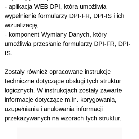
- aplikacja WEB DPI, która umożliwia
wypełnienie formularzy DPI-FR, DPI-IS i ich
wizualizację,
- komponent Wymiany Danych, który
umożliwia przesłanie formularzy DPI-FR, DPI-
IS.
Zostały również opracowane instrukcje
techniczne dotyczące obsługi tych struktur
logicznych. W instrukcjach zostały zawarte
informacje dotyczące m.in. korygowania,
uzupełniania i anulowania informacji
przekazywanych na wzorach tych struktur.