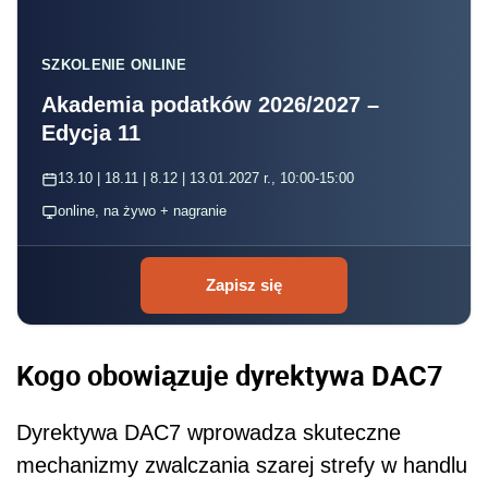
SZKOLENIE ONLINE
Akademia podatków 2026/2027 –
Edycja 11
13.10 | 18.11 | 8.12 | 13.01.2027 r., 10:00-15:00
online, na żywo + nagranie
Zapisz się
Kogo obowiązuje dyrektywa DAC7
Dyrektywa DAC7 wprowadza skuteczne
mechanizmy zwalczania szarej strefy w handlu