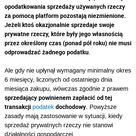
opodatkowania sprzedaży używanych rzeczy
za pomocą platform pozostają niezmienione.
Jeżeli ktoś okazjonalnie sprzedaje swoje
prywatne rzeczy, które były jego własnością
przez określony czas (ponad pół roku) nie musi
odprowadzać żadnego podatku
.
Ale gdy nie upłynął wymagany minimalny okres
6 miesięcy, liczonych od ostatniego dnia
miesiąca zakupu, wówczas zgodnie z prawem
sprzedający powinienem zapłacić od tej
transakcji
dochodowy
podatek
. Powyższe
zasady mają zastosowanie w sytuacji, kiedy
sprzedaż prywatnych rzeczy nie stanowi
działalności gospodarczej.