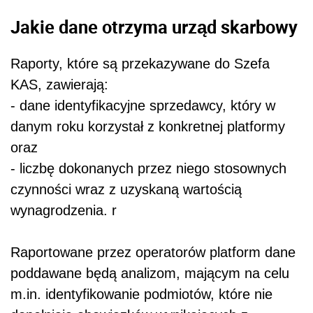
Jakie dane otrzyma urząd skarbowy
Raporty, które są przekazywane do Szefa
KAS, zawierają:
- dane identyfikacyjne sprzedawcy, który w
danym roku korzystał z konkretnej platformy
oraz
- liczbę dokonanych przez niego stosownych
czynności wraz z uzyskaną wartością
wynagrodzenia. r
Raportowane przez operatorów platform dane
poddawane będą analizom, mającym na celu
m.in. identyfikowanie podmiotów, które nie