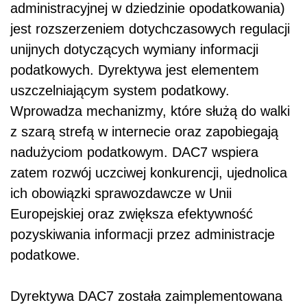
administracyjnej w dziedzinie opodatkowania)
jest rozszerzeniem dotychczasowych regulacji
unijnych dotyczących wymiany informacji
podatkowych. Dyrektywa jest elementem
uszczelniającym system podatkowy.
Wprowadza mechanizmy, które służą do walki
z szarą strefą w internecie oraz zapobiegają
nadużyciom podatkowym. DAC7 wspiera
zatem rozwój uczciwej konkurencji, ujednolica
ich obowiązki sprawozdawcze w Unii
Europejskiej oraz zwiększa efektywność
pozyskiwania informacji przez administracje
podatkowe.
Dyrektywa DAC7 została zaimplementowana