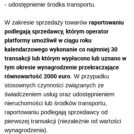
- udostępnienie środka transportu.
raportowaniu
W zakresie sprzedaży towarów
podlegają sprzedawcy, którym operator
platformy umożliwił w ciągu roku
kalendarzowego wykonanie co najmniej 30
transakcji lub którym wypłacono lub uznano w
tym okresie wynagrodzenie przekraczające
równowartość 2000 euro
. W przypadku
stosownych czynności związanych ze
świadczeniem usług oraz udostępnieniem
nieruchomości lub środków transportu,
raportowaniu podlegają sprzedawcy od
pierwszej transakcji (niezależnie od wartości
wynagrodzenia).