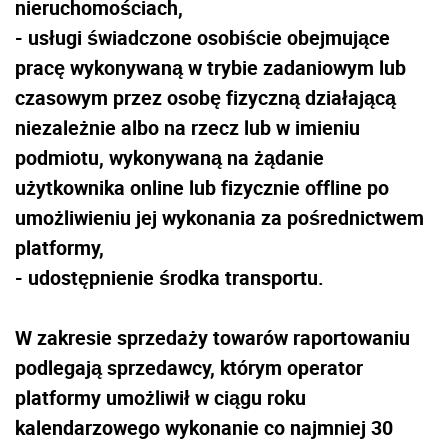
nieruchomościach,
- usługi świadczone osobiście obejmujące
pracę wykonywaną w trybie zadaniowym lub
czasowym przez osobę fizyczną działającą
niezależnie albo na rzecz lub w imieniu
podmiotu, wykonywaną na żądanie
użytkownika online lub fizycznie offline po
umożliwieniu jej wykonania za pośrednictwem
platformy,
- udostępnienie środka transportu.
W zakresie sprzedaży towarów raportowaniu
podlegają sprzedawcy, którym operator
platformy umożliwił w ciągu roku
kalendarzowego wykonanie co najmniej 30