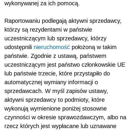
wykonywanej za ich pomocą.
Raportowaniu podlegają aktywni sprzedawcy,
którzy są rezydentami w państwie
uczestniczącym lub sprzedawcy, którzy
udostępnili
nieruchomość
położoną w takim
państwie. Zgodnie z ustawą, państwem
uczestniczącym jest państwo członkowskie UE
lub państwie trzecie, które przystąpiło do
automatycznej wymiany informacji o
sprzedawcach. W myśl zapisów ustawy,
aktywni sprzedawcy to podmioty, które
wykonują wymienione poniżej stosowne
czynności w okresie sprawozdawczym, albo na
rzecz których jest wypłacane lub uznawane