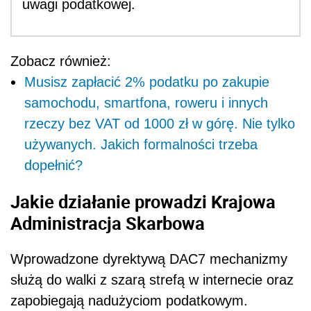
uwagi podatkowej.
Zobacz również:
Musisz zapłacić 2% podatku po zakupie
samochodu, smartfona, roweru i innych
rzeczy bez VAT od 1000 zł w górę. Nie tylko
używanych. Jakich formalności trzeba
dopełnić?
Jakie działanie prowadzi Krajowa
Administracja Skarbowa
Wprowadzone dyrektywą DAC7 mechanizmy
służą do walki z szarą strefą w internecie oraz
zapobiegają nadużyciom podatkowym.