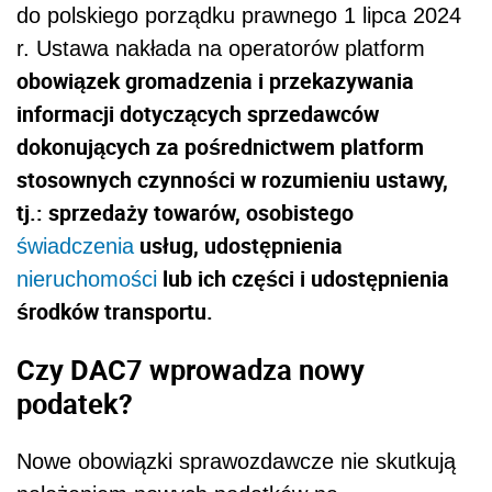
do polskiego porządku prawnego 1 lipca 2024
r. Ustawa nakłada na operatorów platform
obowiązek gromadzenia i przekazywania
informacji dotyczących sprzedawców
dokonujących za pośrednictwem platform
stosownych czynności w rozumieniu ustawy,
tj.: sprzedaży towarów, osobistego
usług, udostępnienia
świadczenia
lub ich części i udostępnienia
nieruchomości
środków transportu.
Czy DAC7 wprowadza nowy
podatek?
Nowe obowiązki sprawozdawcze nie skutkują