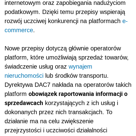
internetowym oraz zapobiegania nadużyciom
podatkowym. Dzięki temu przepisy wspierają
rozwój uczciwej konkurencji na platformach
e-
commerce
.
Nowe przepisy dotyczą głównie operatorów
platform, które umożliwiają sprzedaż towarów,
świadczenie usług oraz
wynajem
nieruchomości
lub środków transportu.
Dyrektywa DAC7 nakłada na operatorów takich
obowiązek raportowania informacji o
platform
sprzedawcach
korzystających z ich usług i
dokonanych przez nich transakcjach. To
działanie ma na celu zwiększenie
przejrzystości i uczciwości działalności