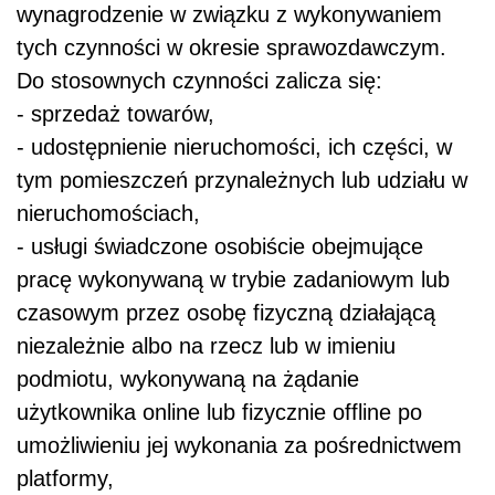
wynagrodzenie w związku z wykonywaniem
tych czynności w okresie sprawozdawczym.
Do stosownych czynności zalicza się:
- sprzedaż towarów,
- udostępnienie nieruchomości, ich części, w
tym pomieszczeń przynależnych lub udziału w
nieruchomościach,
- usługi świadczone osobiście obejmujące
pracę wykonywaną w trybie zadaniowym lub
czasowym przez osobę fizyczną działającą
niezależnie albo na rzecz lub w imieniu
podmiotu, wykonywaną na żądanie
użytkownika online lub fizycznie offline po
umożliwieniu jej wykonania za pośrednictwem
platformy,