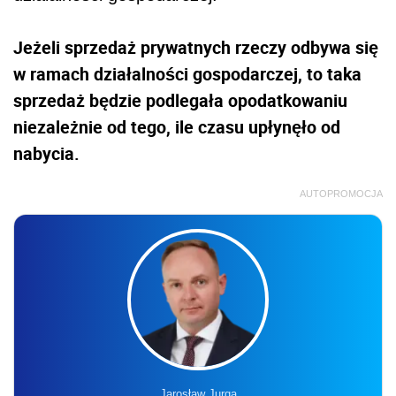
Jeżeli sprzedaż prywatnych rzeczy odbywa się
w ramach działalności gospodarczej, to taka
sprzedaż będzie podlegała opodatkowaniu
niezależnie od tego, ile czasu upłynęło od
nabycia.
AUTOPROMOCJA
Jarosław Jurga