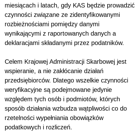
miesiącach i latach, gdy KAS będzie prowadzić
czynności związane ze zidentyfikowanymi
rozbieżnościami pomiędzy danymi
wynikającymi z raportowanych danych a
deklaracjami składanymi przez podatników.
Celem Krajowej Administracji Skarbowej jest
wspieranie, a nie zakłócanie działań
przedsiębiorców. Dlatego wszelkie czynności
weryfikacyjne są podejmowane jedynie
względem tych osób i podmiotów, których
sposób działania wzbudza wątpliwości co do
rzetelności wypełniania obowiązków
podatkowych i rozliczeń.