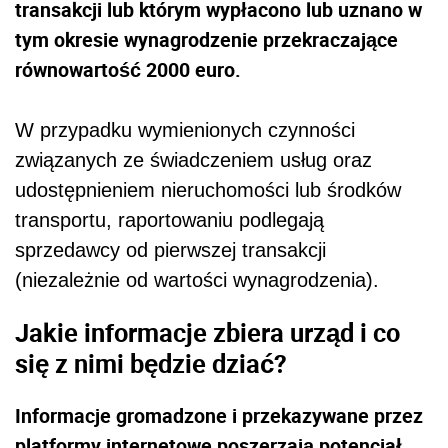
transakcji lub którym wypłacono lub uznano w
tym okresie wynagrodzenie przekraczające
równowartość 2000 euro.
W przypadku wymienionych czynności
związanych ze świadczeniem usług oraz
udostępnieniem nieruchomości lub środków
transportu, raportowaniu podlegają
sprzedawcy od pierwszej transakcji
(niezależnie od wartości wynagrodzenia).
Jakie informacje zbiera urząd i co
się z nimi będzie dziać?
Informacje gromadzone i przekazywane przez
platformy internetowe poszerzają potencjał