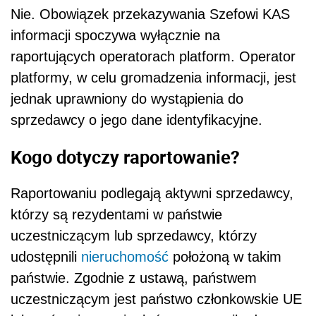
Nie. Obowiązek przekazywania Szefowi KAS
informacji spoczywa wyłącznie na
raportujących operatorach platform. Operator
platformy, w celu gromadzenia informacji, jest
jednak uprawniony do wystąpienia do
sprzedawcy o jego dane identyfikacyjne.
Kogo dotyczy raportowanie?
Raportowaniu podlegają aktywni sprzedawcy,
którzy są rezydentami w państwie
uczestniczącym lub sprzedawcy, którzy
udostępnili
nieruchomość
położoną w takim
państwie. Zgodnie z ustawą, państwem
uczestniczącym jest państwo członkowskie UE