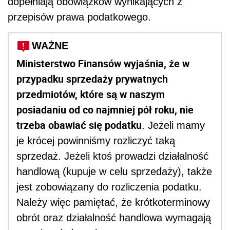
dopełniają obowiązków wynikających z
przepisów prawa podatkowego.
WAŻNE
Ministerstwo Finansów wyjaśnia, że w
przypadku sprzedaży prywatnych
przedmiotów, które są w naszym
posiadaniu od co najmniej pół roku, nie
trzeba obawiać się podatku
. Jeżeli mamy
je krócej powinniśmy rozliczyć taką
sprzedaż. Jeżeli ktoś prowadzi działalność
handlową (kupuje w celu sprzedaży), także
jest zobowiązany do rozliczenia podatku.
Należy więc pamiętać, że krótkoterminowy
obrót oraz działalność handlowa wymagają