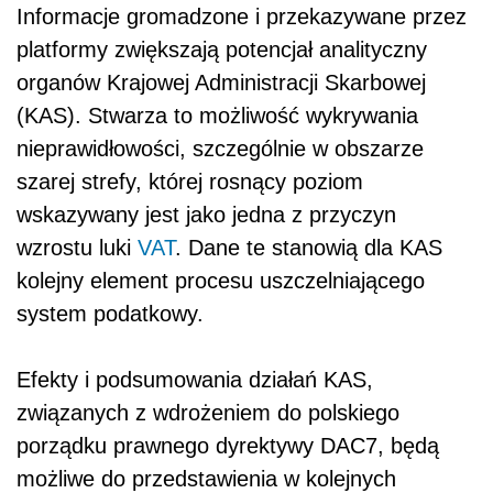
Informacje gromadzone i przekazywane przez
platformy zwiększają potencjał analityczny
organów Krajowej Administracji Skarbowej
(KAS). Stwarza to możliwość wykrywania
nieprawidłowości, szczególnie w obszarze
szarej strefy, której rosnący poziom
wskazywany jest jako jedna z przyczyn
wzrostu luki
VAT
. Dane te stanowią dla KAS
kolejny element procesu uszczelniającego
system podatkowy.
Efekty i podsumowania działań KAS,
związanych z wdrożeniem do polskiego
porządku prawnego dyrektywy DAC7, będą
możliwe do przedstawienia w kolejnych