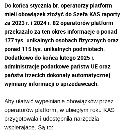
Do końca stycznia br. operatorzy platform
mieli obowiązek złożyć do Szefa KAS raporty
za 2023 r. i 2024 r. 82 operatorów platform
przekazało za ten okres informacje o ponad
177 tys. unikalnych osobach fizycznych oraz
ponad 115 tys. unikalnych podmiotach.
Dodatkowo do końca lutego 2025 r.
administracje podatkowe państw UE oraz
państw trzecich dokonały automatycznej
wymiany informacji o sprzedawcach.
Aby ułatwić wypełnianie obowiązków przez
operatorów platform, w ubiegłym roku KAS
przygotowała i udostępniła narzędzia
wspierające. Są to: