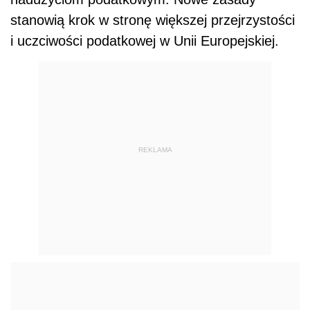
stanowią krok w stronę większej przejrzystości
i uczciwości podatkowej w Unii Europejskiej.
REKLAMA