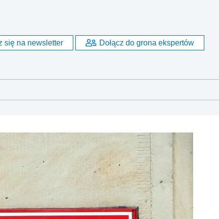
 się na newsletter
Dołącz do grona ekspertów