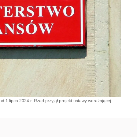
d 1 lipca 2024 r. Rząd przyjął projekt ustawy wdrażającej