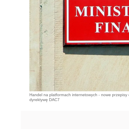
Handel na platformach internetowych - nowe przepisy o
dyrektywę DAC7