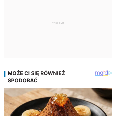
REKLAMA