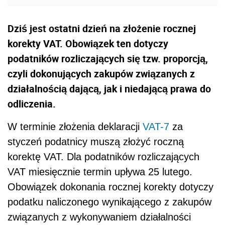
Dziś jest ostatni dzień na złożenie rocznej
korekty VAT. Obowiązek ten dotyczy
podatników rozliczających się tzw. proporcją,
czyli dokonujących zakupów związanych z
działalnością dającą, jak i niedającą prawa do
odliczenia.
W terminie złożenia deklaracji
VAT-7
za
styczeń podatnicy muszą złożyć roczną
korektę VAT. Dla podatników rozliczających
VAT miesięcznie termin upływa 25 lutego.
Obowiązek dokonania rocznej korekty dotyczy
podatku naliczonego wynikającego z zakupów
związanych z wykonywaniem działalności