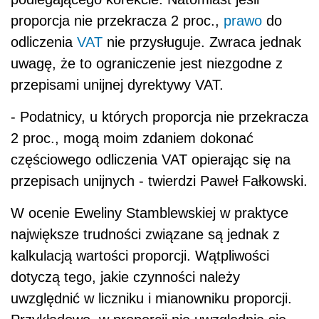
proporcja nie przekracza 2 proc.,
prawo
do
odliczenia
VAT
nie przysługuje. Zwraca jednak
uwagę, że to ograniczenie jest niezgodne z
przepisami unijnej dyrektywy VAT.
- Podatnicy, u których proporcja nie przekracza
2 proc., mogą moim zdaniem dokonać
częściowego odliczenia VAT opierając się na
przepisach unijnych - twierdzi Paweł Fałkowski.
W ocenie Eweliny Stamblewskiej w praktyce
największe trudności związane są jednak z
kalkulacją wartości proporcji. Wątpliwości
dotyczą tego, jakie czynności należy
uwzględnić w liczniku i mianowniku proporcji.