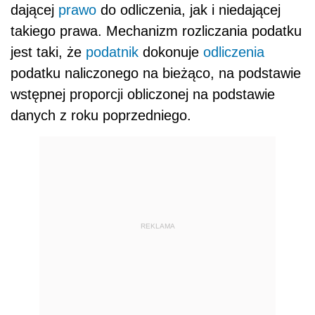
dającej
prawo
do odliczenia, jak i niedającej
takiego prawa. Mechanizm rozliczania podatku
jest taki, że
podatnik
dokonuje
odliczenia
podatku naliczonego na bieżąco, na podstawie
wstępnej proporcji obliczonej na podstawie
danych z roku poprzedniego.
REKLAMA