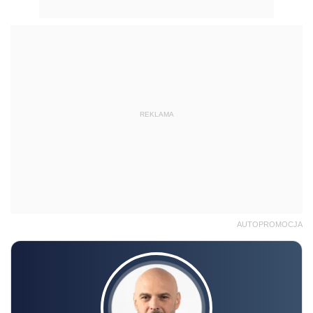
REKLAMA
AUTOPROMOCJA