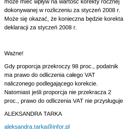
może mieć wpływ na wartość korekty rocznej
dokonywanej w rozliczeniu za styczeń 2008 r.
Może się okazać, że konieczna będzie korekta
deklaracji za styczeń 2008 r.
Ważne!
Gdy proporcja przekroczy 98 proc., podatnik
ma prawo do odliczenia całego VAT
naliczonego podlegającego korekcie.
Natomiast jeśli proporcja nie przekracza 2
proc., prawo do odliczenia VAT nie przysługuje
ALEKSANDRA TARKA
aleksandra.tarka@infor.pl