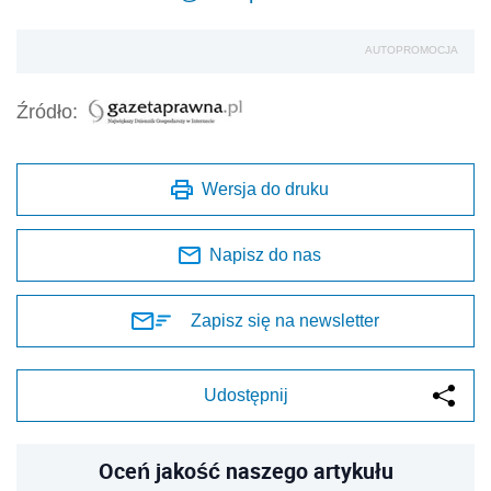
AUTOPROMOCJA
Źródło:
Wersja do druku
Napisz do nas
Zapisz się na newsletter
Udostępnij
Oceń jakość naszego artykułu