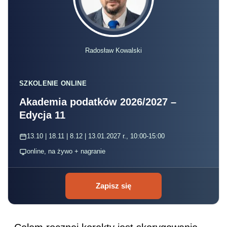
Radosław Kowalski
SZKOLENIE ONLINE
Akademia podatków 2026/2027 –
Edycja 11
13.10 | 18.11 | 8.12 | 13.01.2027 r., 10:00-15:00
online, na żywo + nagranie
Zapisz się