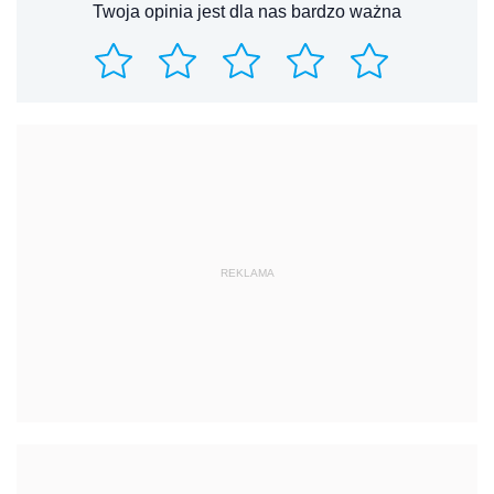
Twoja opinia jest dla nas bardzo ważna
REKLAMA