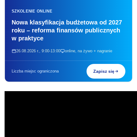
SZKOLENIE ONLINE
Nowa klasyfikacja budżetowa od 2027
roku – reforma finansów publicznych
w praktyce
26.08.2026 r., 9:00-13:00
online, na żywo + nagranie
Liczba miejsc ograniczona
Zapisz się