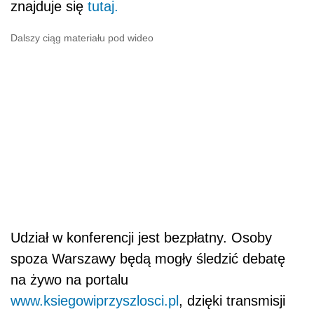
znajduje się
tutaj.
Dalszy ciąg materiału pod wideo
Udział w konferencji jest bezpłatny. Osoby
spoza Warszawy będą mogły śledzić debatę
na żywo na portalu
www.ksiegowiprzyszlosci.pl
, dzięki transmisji