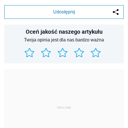
Udostępnij
Oceń jakość naszego artykułu
Twoja opinia jest dla nas bardzo ważna
REKLAMA