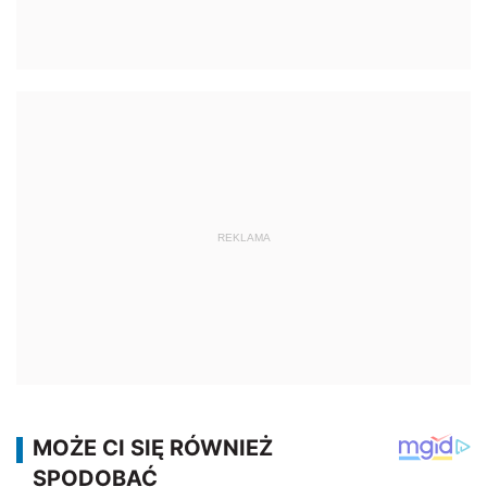
REKLAMA