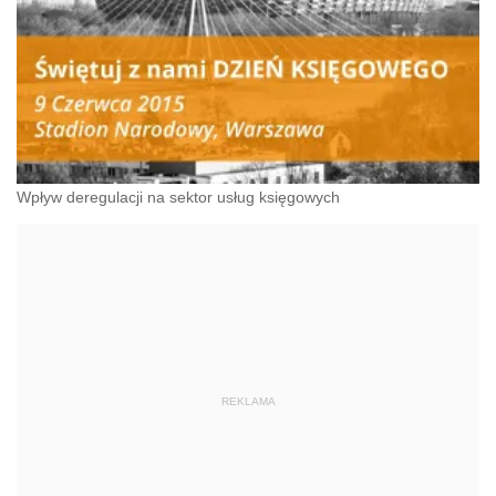
Wpływ deregulacji na sektor usług księgowych