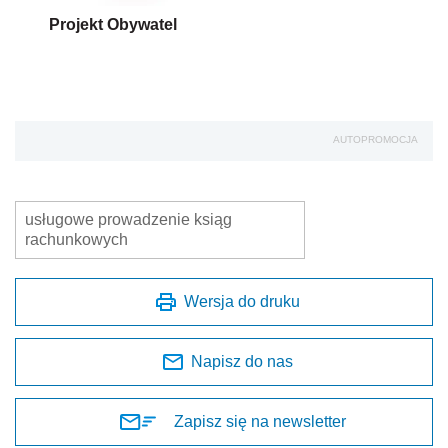
Projekt Obywatel
AUTOPROMOCJA
usługowe prowadzenie ksiąg
rachunkowych
Wersja do druku
Napisz do nas
Zapisz się na newsletter