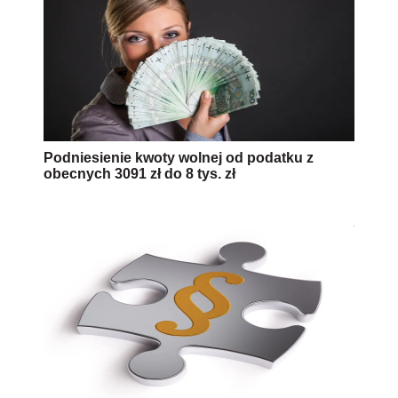
Podniesienie kwoty wolnej od podatku z
obecnych 3091 zł do 8 tys. zł