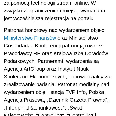
za pomocą technologii stream online. W
związku z ograniczeniem miejsc, wymagana
jest wcześniejsza rejestracja na portalu.
Patronat honorowy nad wydarzeniem objęło
Ministerstwo Finansów
oraz Ministerstwo
Gospodarki. Konferencji patronują również
Pracodawcy RP oraz Krajowa Izba Doradców
Podatkowych. Partnerami wydarzenia są
Agencja ArtGroup oraz Instytut Nauk
Społeczno-Ekonomicznych, odpowiedzialny za
zrealizowanie badania. Patronat medialny nad
wydarzeniem objęli: stacja TVP Info, Polska
Agencja Prasowa, „Dziennik Gazeta Prawna”,
„Infor.pl”, „Rachunkowość”, „Świat
Księgowych”, "Controlling", "Controlling i