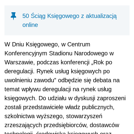
50 Ściąg Księgowego z aktualizacją
online
W Dniu Księgowego, w Centrum
Konferencyjnym Stadionu Narodowego w
Warszawie, podczas konferencji „Rok po
deregulacji. Rynek usług księgowych po
uwolnieniu zawodu” odbędzie się debata na
temat wpływu deregulacji na rynek usług
księgowych. Do udziału w dyskusji zaproszeni
zostali przedstawiciele władz publicznych,
szkolnictwa wyższego, stowarzyszeń
zrzeszających przedsiębiorców, dostawców
technologii, środowiska księgowych oraz