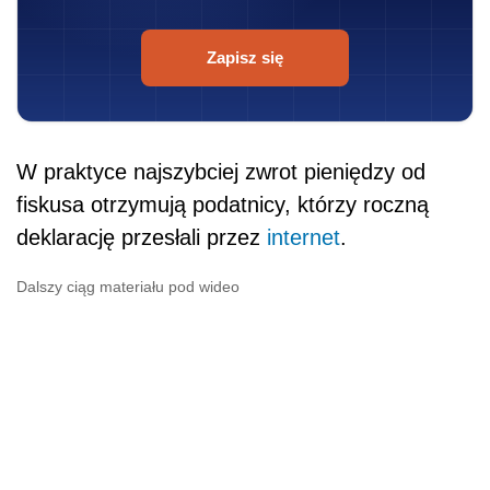
Zapisz się
W praktyce najszybciej zwrot pieniędzy od
fiskusa otrzymują podatnicy, którzy roczną
deklarację przesłali przez
internet
.
Dalszy ciąg materiału pod wideo