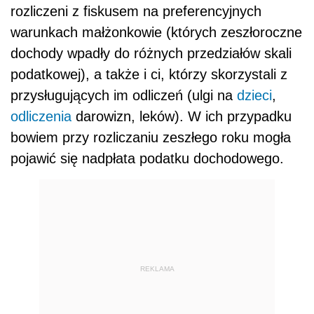
rozliczeni z fiskusem na preferencyjnych
warunkach małżonkowie (których zeszłoroczne
dochody wpadły do różnych przedziałów skali
podatkowej), a także i ci, którzy skorzystali z
przysługujących im odliczeń (ulgi na
dzieci
,
odliczenia
darowizn, leków). W ich przypadku
bowiem przy rozliczaniu zeszłego roku mogła
pojawić się nadpłata podatku dochodowego.
REKLAMA