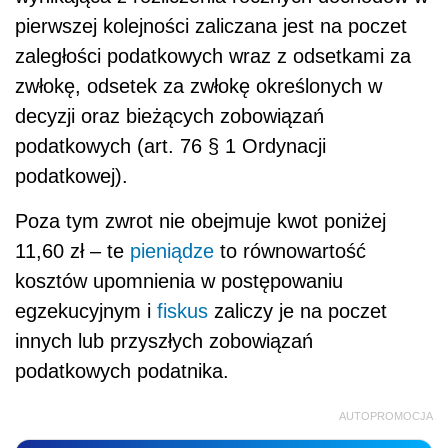
pierwszej kolejności zaliczana jest na poczet
zaległości podatkowych wraz z odsetkami za
zwłokę, odsetek za zwłokę określonych w
decyzji oraz bieżących zobowiązań
podatkowych (art. 76 § 1 Ordynacji
podatkowej).
Poza tym zwrot nie obejmuje kwot poniżej
11,60 zł – te
pieniądze
to równowartość
kosztów upomnienia w postępowaniu
egzekucyjnym i
fiskus
zaliczy je na poczet
innych lub przyszłych zobowiązań
podatkowych podatnika.
AUTOPROMOCJA