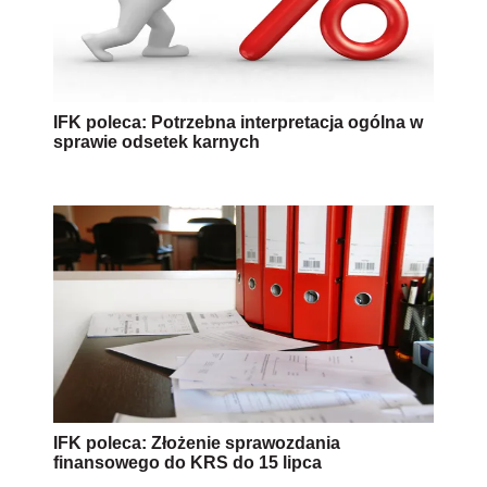
IFK poleca: Potrzebna interpretacja ogólna w
sprawie odsetek karnych
IFK poleca: Złożenie sprawozdania
finansowego do KRS do 15 lipca