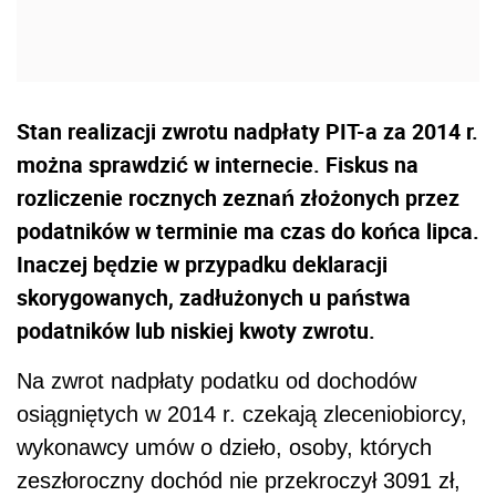
Stan realizacji zwrotu nadpłaty PIT-a za 2014 r.
można sprawdzić w internecie. Fiskus na
rozliczenie rocznych zeznań złożonych przez
podatników w terminie ma czas do końca lipca.
Inaczej będzie w przypadku deklaracji
skorygowanych, zadłużonych u państwa
podatników lub niskiej kwoty zwrotu.
Na zwrot nadpłaty podatku od dochodów
osiągniętych w 2014 r. czekają zleceniobiorcy,
wykonawcy umów o dzieło, osoby, których
zeszłoroczny dochód nie przekroczył 3091 zł,