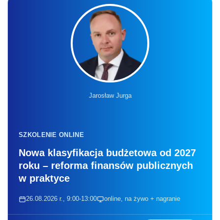
Jarosław Jurga
SZKOLENIE ONLINE
Nowa klasyfikacja budżetowa od 2027
roku – reforma finansów publicznych
w praktyce
26.08.2026 r., 9:00-13:00
online, na żywo + nagranie