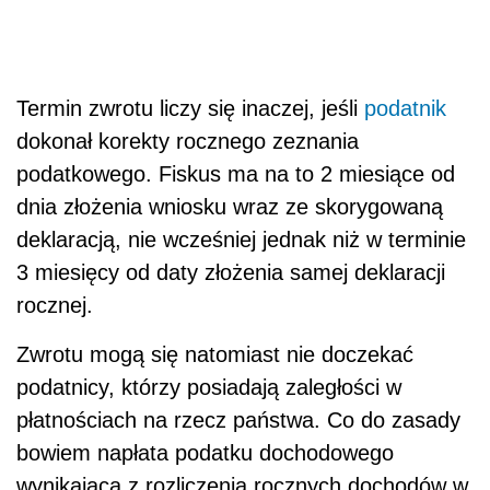
Termin zwrotu liczy się inaczej, jeśli
podatnik
dokonał korekty rocznego zeznania
podatkowego. Fiskus ma na to 2 miesiące od
dnia złożenia wniosku wraz ze skorygowaną
deklaracją, nie wcześniej jednak niż w terminie
3 miesięcy od daty złożenia samej deklaracji
rocznej.
Zwrotu mogą się natomiast nie doczekać
podatnicy, którzy posiadają zaległości w
płatnościach na rzecz państwa. Co do zasady
bowiem napłata podatku dochodowego
wynikająca z rozliczenia rocznych dochodów w