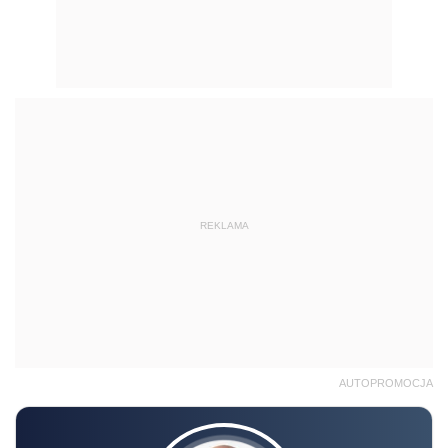
REKLAMA
AUTOPROMOCJA