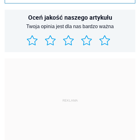
Oceń jakość naszego artykułu
Twoja opinia jest dla nas bardzo ważna
REKLAMA