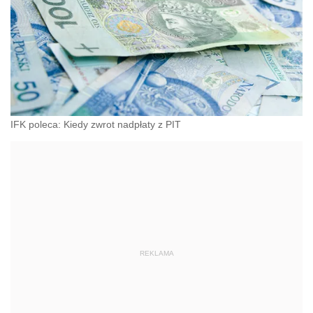
IFK poleca: Kiedy zwrot nadpłaty z PIT