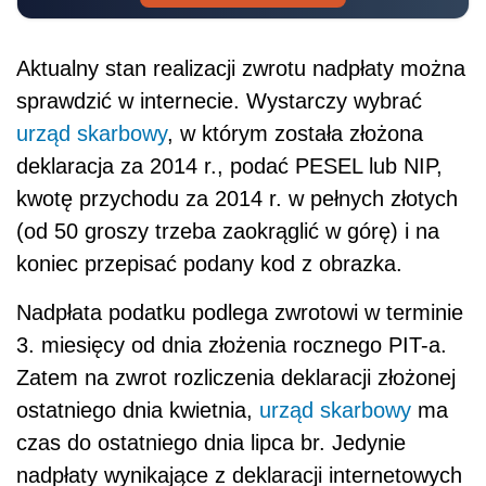
Aktualny stan realizacji zwrotu nadpłaty można
sprawdzić w internecie. Wystarczy wybrać
urząd skarbowy
, w którym została złożona
deklaracja za 2014 r., podać PESEL lub NIP,
kwotę przychodu za 2014 r. w pełnych złotych
(od 50 groszy trzeba zaokrąglić w górę) i na
koniec przepisać podany kod z obrazka.
Nadpłata podatku podlega zwrotowi w terminie
3. miesięcy od dnia złożenia rocznego PIT-a.
Zatem na zwrot rozliczenia deklaracji złożonej
ostatniego dnia kwietnia,
urząd skarbowy
ma
czas do ostatniego dnia lipca br. Jedynie
nadpłaty wynikające z deklaracji internetowych