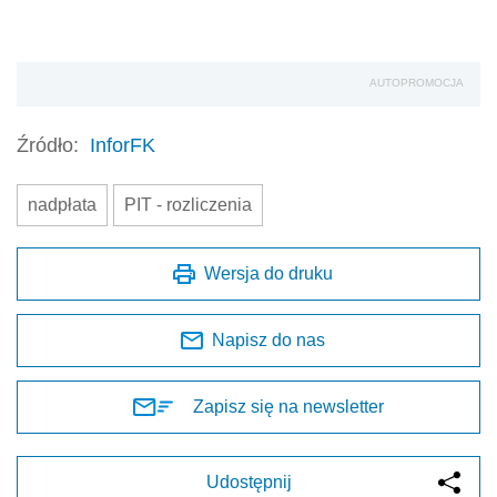
AUTOPROMOCJA
Źródło:
InforFK
nadpłata
PIT - rozliczenia
Wersja do druku
Napisz do nas
Zapisz się na newsletter
Udostępnij