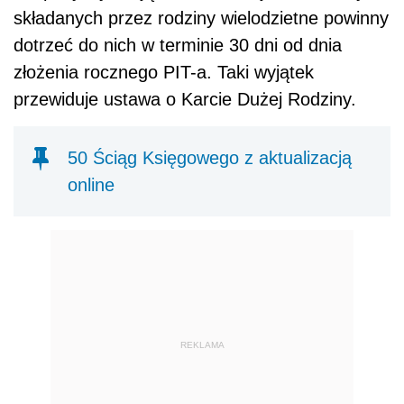
składanych przez rodziny wielodzietne powinny
dotrzeć do nich w terminie 30 dni od dnia
złożenia rocznego PIT-a. Taki wyjątek
przewiduje ustawa o Karcie Dużej Rodziny.
50 Ściąg Księgowego z aktualizacją
online
REKLAMA