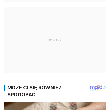
REKLAMA