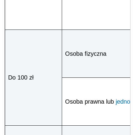
Osoba fizyczna
Do 100 zł
Osoba prawna lub
jednos