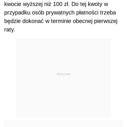
kwocie wyższej niż 100 zł. Do tej kwoty w
przypadku osób prywatnych płatności trzeba
będzie dokonać w terminie obecnej pierwszej
raty.
REKLAMA