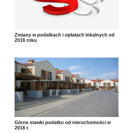
Zmiany w podatkach i opłatach lokalnych od
2016 roku
Górne stawki podatku od nieruchomości w
2016 r.