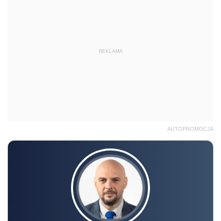
REKLAMA
AUTOPROMOCJA