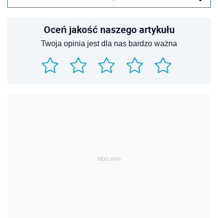
Oceń jakość naszego artykułu
Twoja opinia jest dla nas bardzo ważna
REKLAMA