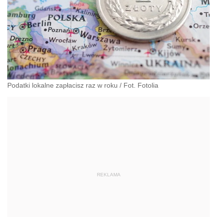
Podatki lokalne zapłacisz raz w roku / Fot. Fotolia