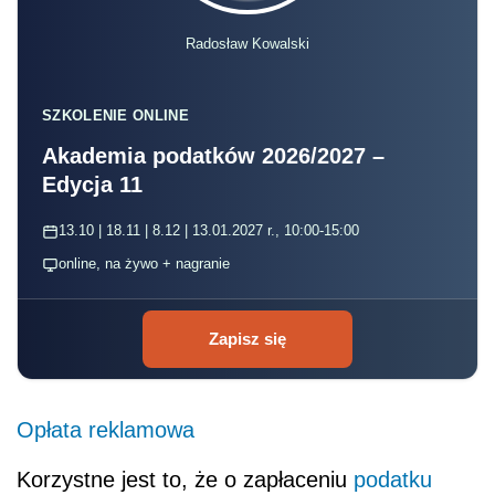
Radosław Kowalski
SZKOLENIE ONLINE
Akademia podatków 2026/2027 –
Edycja 11
13.10 | 18.11 | 8.12 | 13.01.2027 r., 10:00-15:00
online, na żywo + nagranie
Zapisz się
Opłata reklamowa
Korzystne jest to, że o zapłaceniu
podatku