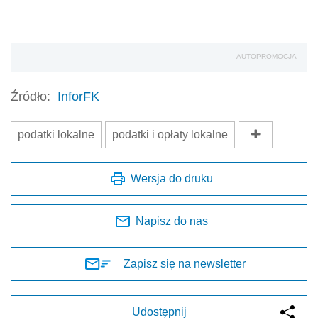
AUTOPROMOCJA
Źródło:
InforFK
podatki lokalne
podatki i opłaty lokalne
Wersja do druku
Napisz do nas
Zapisz się na newsletter
Udostępnij