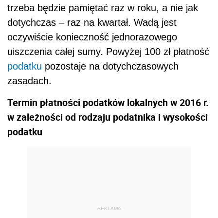
trzeba będzie pamiętać raz w roku, a nie jak
dotychczas – raz na kwartał. Wadą jest
oczywiście konieczność jednorazowego
uiszczenia całej sumy. Powyżej 100 zł płatność
podatku
pozostaje na dotychczasowych
zasadach.
Termin płatności podatków lokalnych w 2016 r.
w zależności od rodzaju podatnika i wysokości
podatku
REKLAMA