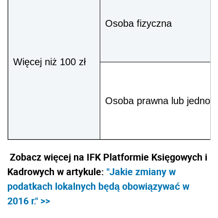
Osoba fizyczna
Więcej niż 100 zł
Osoba prawna lub jednost
Zobacz więcej na IFK Platformie Księgowych i
Kadrowych w artykule:
"Jakie zmiany w
podatkach lokalnych będą obowiązywać w
2016 r." >>