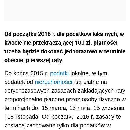
Od początku 2016 r. dla podatków lokalnych, w
kwocie nie przekraczającej 100 zł, płatności
trzeba będzie dokonać jednorazowo w terminie
obecnej pierwszej raty.
Do końca 2015 r.
podatki
lokalne, w tym
podatek od
nieruchomości
, są płatne na
dotychczasowych zasadach zakładających raty
proporcjonalne płacone przez osoby fizyczne w
terminach do: 15 marca, 15 maja, 15 września
i 15 listopada. Od początku 2016 r. zasady te
zostaną zachowane tylko dla podatków w