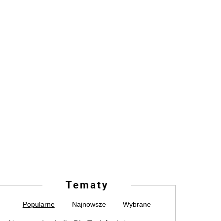
Tematy
Popularne
Najnowsze
Wybrane