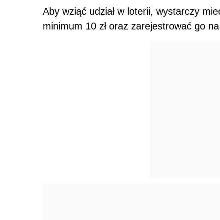
Aby wziąć udział w loterii, wystarczy mi
minimum 10 zł oraz zarejestrować go na st