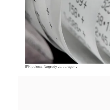
IFK poleca: Nagrody za paragony