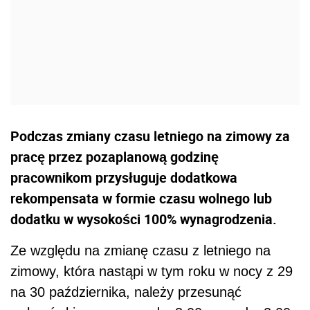
Podczas zmiany czasu letniego na zimowy za
pracę przez pozaplanową godzinę
pracownikom przysługuje dodatkowa
rekompensata w formie czasu wolnego lub
dodatku w wysokości 100% wynagrodzenia.
Ze względu na zmianę czasu z letniego na
zimowy, która nastąpi w tym roku w nocy z 29
na 30 października, należy przesunąć