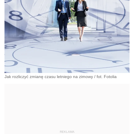
Jak rozliczyć zmianę czasu letniego na zimowy
/
fot. Fotolia