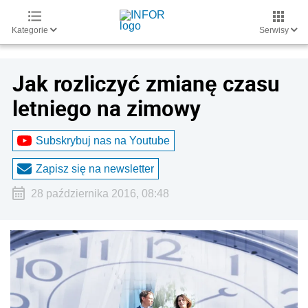
Kategorie
Serwisy
Jak rozliczyć zmianę czasu
letniego na zimowy
Subskrybuj nas na Youtube
Zapisz się na newsletter
28 października 2016, 08:48