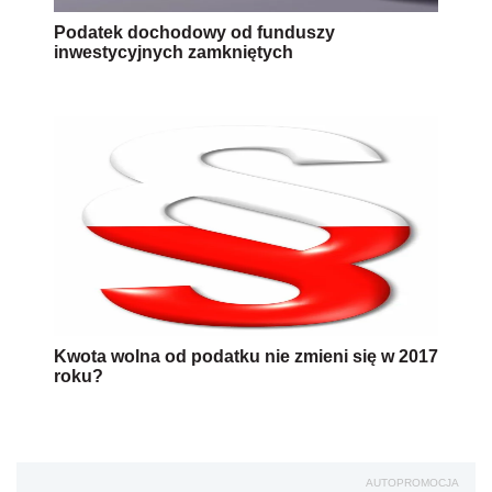
Podatek dochodowy od funduszy
inwestycyjnych zamkniętych
Kwota wolna od podatku nie zmieni się w 2017
roku?
AUTOPROMOCJA