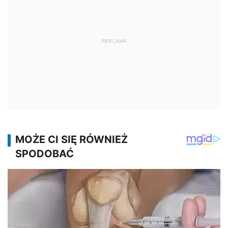
REKLAMA