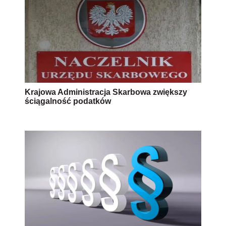
Krajowa Administracja Skarbowa zwiększy
ściągalność podatków