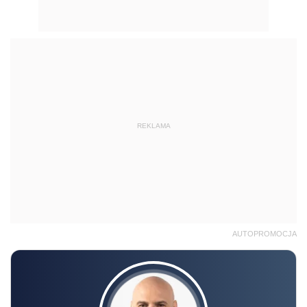
REKLAMA
AUTOPROMOCJA