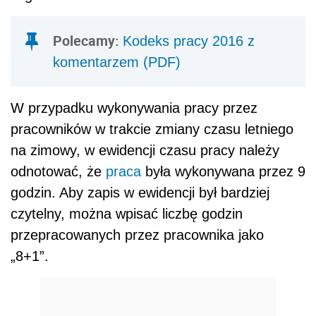
Polecamy:
Kodeks pracy 2016 z
komentarzem (PDF)
W przypadku wykonywania pracy przez
pracowników w trakcie zmiany czasu letniego
na zimowy, w ewidencji czasu pracy należy
odnotować, że
praca
była wykonywana przez 9
godzin. Aby zapis w ewidencji był bardziej
czytelny, można wpisać liczbę godzin
przepracowanych przez pracownika jako
„8+1”.