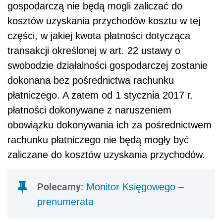
gospodarczą nie będą mogli zaliczać do
kosztów uzyskania przychodów kosztu w tej
części, w jakiej kwota płatności dotycząca
transakcji określonej w art. 22 ustawy o
swobodzie działalności gospodarczej zostanie
dokonana bez pośrednictwa rachunku
płatniczego. A zatem od 1 stycznia 2017 r.
płatności dokonywane z naruszeniem
obowiązku dokonywania ich za pośrednictwem
rachunku płatniczego nie będą mogły być
zaliczane do kosztów uzyskania przychodów.
Polecamy:
Monitor Księgowego –
prenumerata