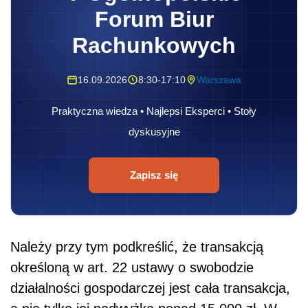
Forum Biur
Rachunkowych
16.09.2026
8:30-17:10
Warszawa
Praktyczna wiedza • Najlepsi Eksperci • Stoły
dyskusyjne
Zapisz się
Należy przy tym podkreślić, że transakcją
określoną w art. 22 ustawy o swobodzie
działalności gospodarczej jest cała transakcja,