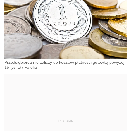
Przedsiębiorca nie zaliczy do kosztów płatności gotówką powyżej
15 tys. zł
/
Fotolia