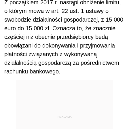
Z początkiem 2017 r. nastąpi obniżenie limitu,
o którym mowa w art. 22 ust. 1 ustawy o
swobodzie działalności gospodarczej, z 15 000
euro do 15 000 zł. Oznacza to, że znacznie
częściej niż obecnie przedsiębiorcy będą
obowiązani do dokonywania i przyjmowania
płatności związanych z wykonywaną
działalnością gospodarczą za pośrednictwem
rachunku bankowego.
REKLAMA