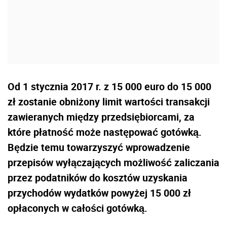
Od 1 stycznia 2017 r. z 15 000 euro do 15 000
zł zostanie obniżony limit wartości transakcji
zawieranych między przedsiębiorcami, za
które płatność może następować gotówką.
Będzie temu towarzyszyć wprowadzenie
przepisów wyłączających możliwość zaliczania
przez podatników do kosztów uzyskania
przychodów wydatków powyżej 15 000 zł
opłaconych w całości gotówką.