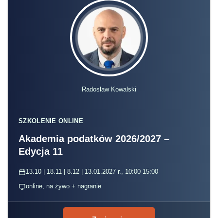
Radosław Kowalski
SZKOLENIE ONLINE
Akademia podatków 2026/2027 –
Edycja 11
13.10 | 18.11 | 8.12 | 13.01.2027 r., 10:00-15:00
online, na żywo + nagranie