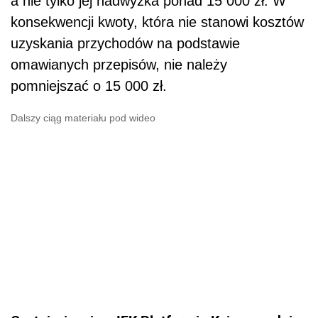
a nie tylko jej nadwyżka ponad 15 000 zł. W
konsekwencji kwoty, która nie stanowi kosztów
uzyskania przychodów na podstawie
omawianych przepisów, nie należy
pomniejszać o 15 000 zł.
Dalszy ciąg materiału pod wideo