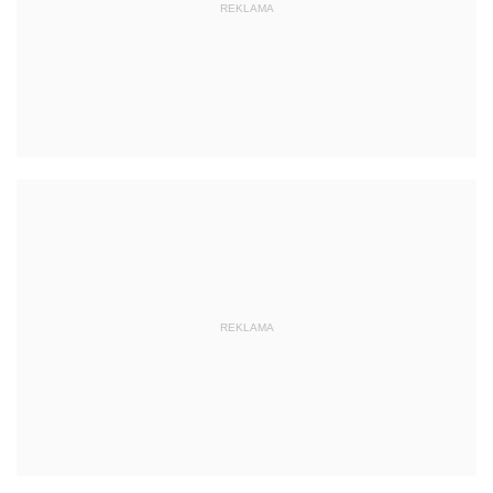
REKLAMA
REKLAMA