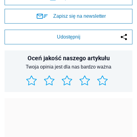
Zapisz się na newsletter
Udostępnij
Oceń jakość naszego artykułu
Twoja opinia jest dla nas bardzo ważna