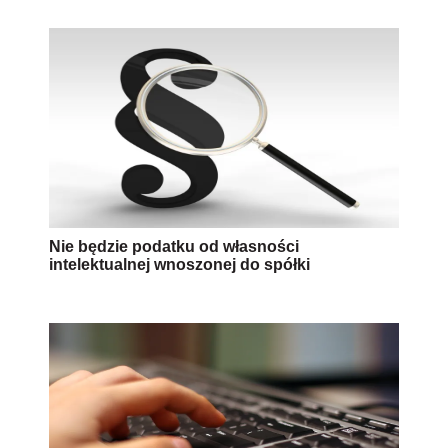
Nie będzie podatku od własności
intelektualnej wnoszonej do spółki