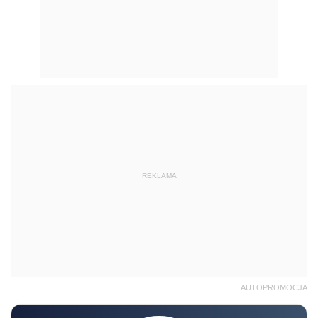
REKLAMA
AUTOPROMOCJA