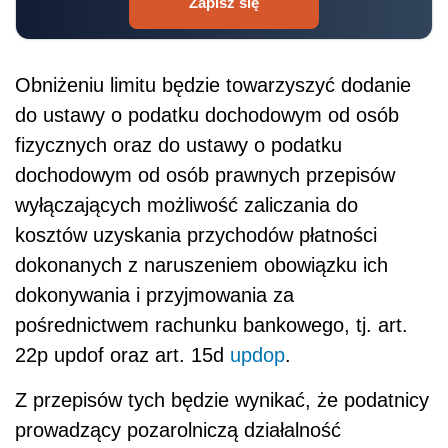
Zapisz się
Obniżeniu limitu będzie towarzyszyć dodanie
do ustawy o podatku dochodowym od osób
fizycznych oraz do ustawy o podatku
dochodowym od osób prawnych przepisów
wyłączających możliwość zaliczania do
kosztów uzyskania przychodów płatności
dokonanych z naruszeniem obowiązku ich
dokonywania i przyjmowania za
pośrednictwem rachunku bankowego, tj. art.
22p updof oraz art. 15d
updop
.
Z przepisów tych będzie wynikać, że podatnicy
prowadzący pozarolniczą działalność