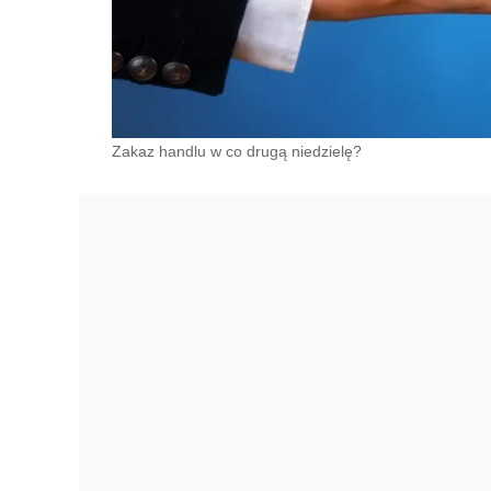
Zakaz handlu w co drugą niedzielę?