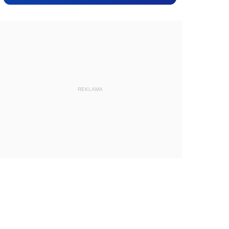
REKLAMA