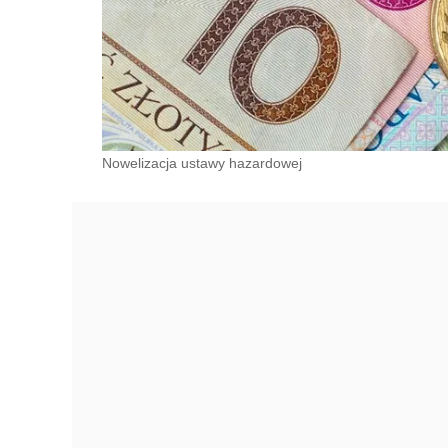
Nowelizacja ustawy hazardowej