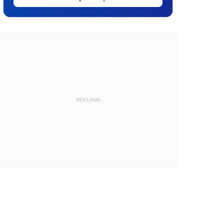
REKLAMA