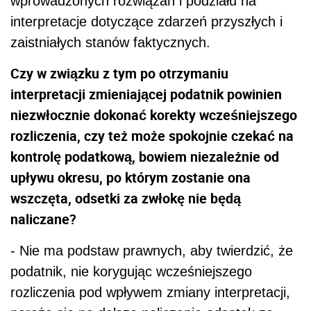
wprowadzonych rozwiązań i podziału na
interpretacje dotyczące zdarzeń przyszłych i
zaistniałych stanów faktycznych.
Czy w związku z tym po otrzymaniu
interpretacji zmieniającej podatnik powinien
niezwłocznie dokonać korekty wcześniejszego
rozliczenia, czy też może spokojnie czekać na
kontrolę podatkową, bowiem niezależnie od
upływu okresu, po którym zostanie ona
wszczęta, odsetki za zwłokę nie będą
naliczane?
- Nie ma podstaw prawnych, aby twierdzić, że
podatnik, nie korygując wcześniejszego
rozliczenia pod wpływem zmiany interpretacji,