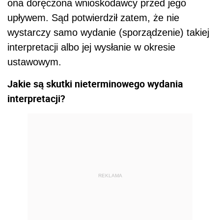
ona doręczona wnioskodawcy przed jego
upływem. Sąd potwierdził zatem, że nie
wystarczy samo wydanie (sporządzenie) takiej
interpretacji albo jej wysłanie w okresie
ustawowym.
Jakie są skutki nieterminowego wydania
interpretacji?
REKLAMA