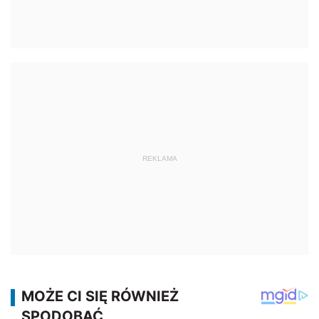
REKLAMA