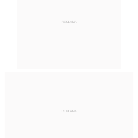
REKLAMA
REKLAMA