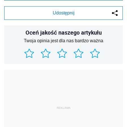
Udostępnij
Oceń jakość naszego artykułu
Twoja opinia jest dla nas bardzo ważna
REKLAMA