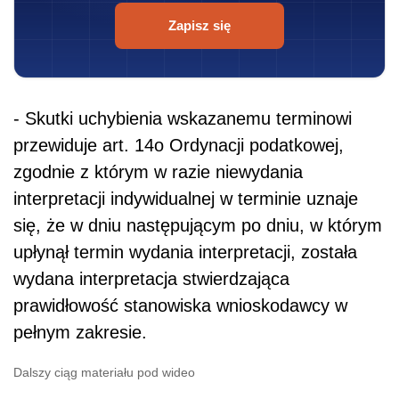
Zapisz się
- Skutki uchybienia wskazanemu terminowi
przewiduje art. 14o Ordynacji podatkowej,
zgodnie z którym w razie niewydania
interpretacji indywidualnej w terminie uznaje
się, że w dniu następującym po dniu, w którym
upłynął termin wydania interpretacji, została
wydana interpretacja stwierdzająca
prawidłowość stanowiska wnioskodawcy w
pełnym zakresie.
Dalszy ciąg materiału pod wideo