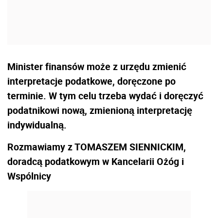
Minister finansów może z urzędu zmienić
interpretacje podatkowe, doręczone po
terminie. W tym celu trzeba wydać i doręczyć
podatnikowi nową, zmienioną interpretację
indywidualną.
Rozmawiamy z TOMASZEM SIENNICKIM,
doradcą podatkowym w Kancelarii Ożóg i
Wspólnicy