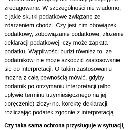
zredagowane. W szczególności nie wiadomo,
o jakie skutki podatkowe związane ze
zdarzeniem chodzi. Czy jest nim obowiązek
podatkowy, zobowiązanie podatkowe, złożenie
deklaracji podatkowej, czy może zapłata
podatku. Wątpliwości budzi również to, że
podatnikowi nie może szkodzić zastosowanie
się do interpretacji. O takim zastosowaniu
można z całą pewnością mówić, gdyby
podatnik po otrzymaniu interpretacji (albo
upływie terminu trzymiesięcznego na jej
doręczenie) złożył np. korektę deklaracji,
rozliczając podatek zgodnie z interpretacją.
Czy taka sama ochrona przysługuje w sytuacji,