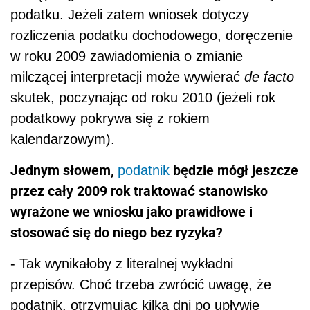
podatku. Jeżeli zatem wniosek dotyczy
rozliczenia podatku dochodowego, doręczenie
w roku 2009 zawiadomienia o zmianie
milczącej interpretacji może wywierać
de facto
skutek, poczynając od roku 2010 (jeżeli rok
podatkowy pokrywa się z rokiem
kalendarzowym).
Jednym słowem,
będzie mógł jeszcze
podatnik
przez cały 2009 rok traktować stanowisko
wyrażone we wniosku jako prawidłowe i
stosować się do niego bez ryzyka?
- Tak wynikałoby z literalnej wykładni
przepisów. Choć trzeba zwrócić uwagę, że
podatnik, otrzymując kilka dni po upływie