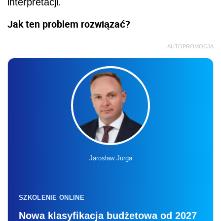
interpretacji.
Jak ten problem rozwiązać?
AUTOPROMOCJA
Jarosław Jurga
SZKOLENIE ONLINE
Nowa klasyfikacja budżetowa od 2027