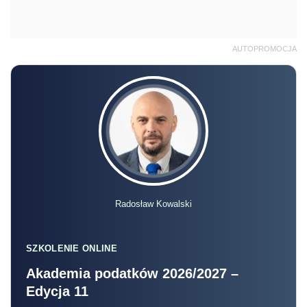
AUTOPROMOCJA
Radosław Kowalski
SZKOLENIE ONLINE
Akademia podatków 2026/2027 –
Edycja 11