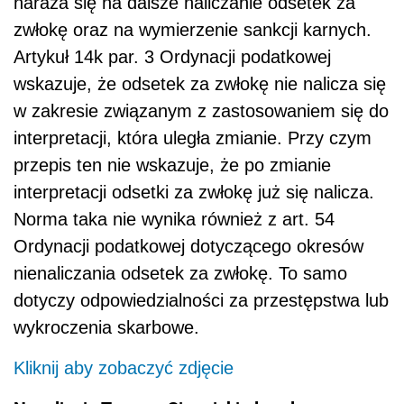
naraża się na dalsze naliczanie odsetek za
zwłokę oraz na wymierzenie sankcji karnych.
Artykuł 14k par. 3 Ordynacji podatkowej
wskazuje, że odsetek za zwłokę nie nalicza się
w zakresie związanym z zastosowaniem się do
interpretacji, która uległa zmianie. Przy czym
przepis ten nie wskazuje, że po zmianie
interpretacji odsetki za zwłokę już się nalicza.
Norma taka nie wynika również z art. 54
Ordynacji podatkowej dotyczącego okresów
nienaliczania odsetek za zwłokę. To samo
dotyczy odpowiedzialności za przestępstwa lub
wykroczenia skarbowe.
Kliknij aby zobaczyć zdjęcie