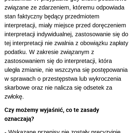
związane ze zdarzeniem, któremu odpowiada
stan faktyczny będący przedmiotem
interpretacji, miały miejsce przed doręczeniem
interpretacji indywidualnej, zastosowanie się do
tej interpretacji nie zwalnia z obowiązku zapłaty
podatku. W zakresie związanym z
zastosowaniem się do interpretacji, która
uległa zmianie, nie wszczyna się postępowania
w sprawach o przestępstwa lub wykroczenia
skarbowe oraz nie nalicza się odsetek za
zwłokę.
Czy możemy wyjaśnić, co te zasady
oznaczają?
- Wskazane przepisy nie zostały precyzyjnie