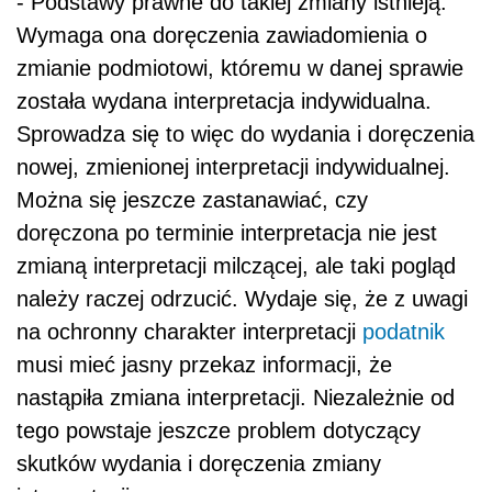
- Podstawy prawne do takiej zmiany istnieją.
Wymaga ona doręczenia zawiadomienia o
zmianie podmiotowi, któremu w danej sprawie
została wydana interpretacja indywidualna.
Sprowadza się to więc do wydania i doręczenia
nowej, zmienionej interpretacji indywidualnej.
Można się jeszcze zastanawiać, czy
doręczona po terminie interpretacja nie jest
zmianą interpretacji milczącej, ale taki pogląd
należy raczej odrzucić. Wydaje się, że z uwagi
na ochronny charakter interpretacji
podatnik
musi mieć jasny przekaz informacji, że
nastąpiła zmiana interpretacji. Niezależnie od
tego powstaje jeszcze problem dotyczący
skutków wydania i doręczenia zmiany