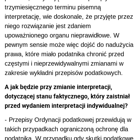
trzymiesięcznego terminu pisemną
interpretację, wie doskonale, że przyjęte przez
niego rozwiązanie jest zdaniem
upoważnionego organu nieprawidłowe. W
pewnym sensie może więc dojść do nadużycia
prawa, które miało podatnika chronić przed
częstymi i nieprzewidywalnymi zmianami w
zakresie wykładni przepisów podatkowych.
A jak będzie przy zmianie interpretacji,
dotyczącej stanu faktycznego, który zaistniał
przed wydaniem interpretacji indywidualnej?
- Przepisy Ordynacji podatkowej przewidują w
takich przypadkach ograniczoną ochronę dla
podatnika. W przypadku gdy skutki podatkowe