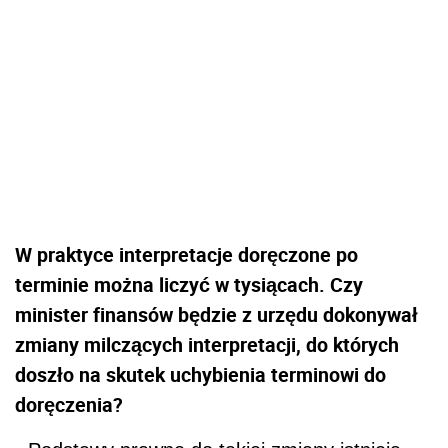
W praktyce interpretacje doręczone po
terminie można liczyć w tysiącach. Czy
minister finansów będzie z urzędu dokonywał
zmiany milczących interpretacji, do których
doszło na skutek uchybienia terminowi do
doręczenia?