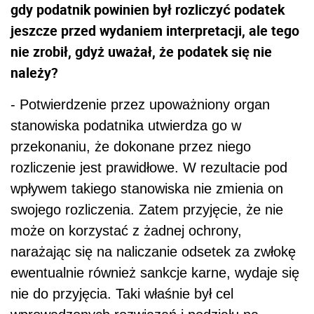
gdy podatnik powinien był rozliczyć podatek
jeszcze przed wydaniem interpretacji, ale tego
nie zrobił, gdyż uważał, że podatek się nie
należy?
- Potwierdzenie przez upoważniony organ
stanowiska podatnika utwierdza go w
przekonaniu, że dokonane przez niego
rozliczenie jest prawidłowe. W rezultacie pod
wpływem takiego stanowiska nie zmienia on
swojego rozliczenia. Zatem przyjęcie, że nie
może on korzystać z żadnej ochrony,
narażając się na naliczanie odsetek za zwłokę
ewentualnie również sankcje karne, wydaje się
nie do przyjęcia. Taki właśnie był cel