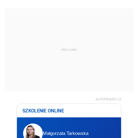
REKLAMA
AUTOPROMOCJA
SZKOLENIE ONLINE
Małgorzata Tarkowska