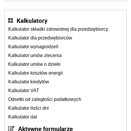
kierowców”
Kalkulatory
Kalkulator składki zdrowotnej dla przedsiębiorcy
Kalkulator dla przedsiębiorców
Kalkulator wynagrodzeń
Kalkulator umów zlecenia
Kalkulator umów o dzieło
Kalkulator kosztów energii
Kalkulator kredytów
Kalkulator VAT
Odsetki od zaległości podatkowych
Kalkulator ilości dni
Kalkulator dat
Aktywne formularze