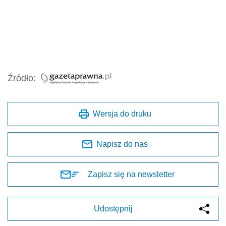
Źródło:
Wersja do druku
Napisz do nas
Zapisz się na newsletter
Udostępnij