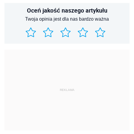
Oceń jakość naszego artykułu
Twoja opinia jest dla nas bardzo ważna
REKLAMA