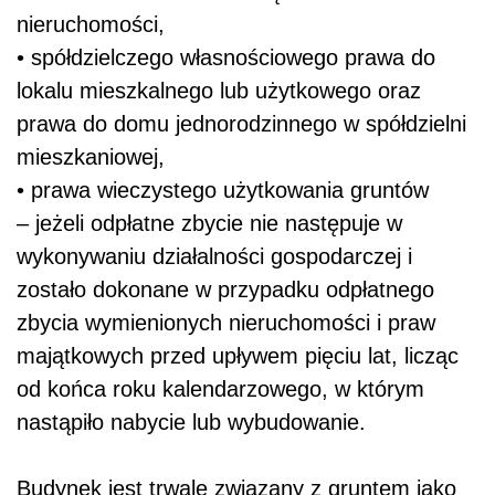
nieruchomości,
• spółdzielczego własnościowego prawa do
lokalu mieszkalnego lub użytkowego oraz
prawa do domu jednorodzinnego w spółdzielni
mieszkaniowej,
• prawa wieczystego użytkowania gruntów
– jeżeli odpłatne zbycie nie następuje w
wykonywaniu działalności gospodarczej i
zostało dokonane w przypadku odpłatnego
zbycia wymienionych nieruchomości i praw
majątkowych przed upływem pięciu lat, licząc
od końca roku kalendarzowego, w którym
nastąpiło nabycie lub wybudowanie.
Budynek jest trwale związany z gruntem jako