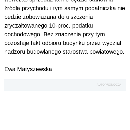
źródła przychodu i tym samym podatniczka nie
będzie zobowiązana do uiszczenia
zryczałtowanego 10-proc. podatku
dochodowego. Bez znaczenia przy tym
pozostaje fakt odbioru budynku przez wydział
nadzoru budowlanego starostwa powiatowego.
Ewa Matyszewska
AUTOPROMOCJA