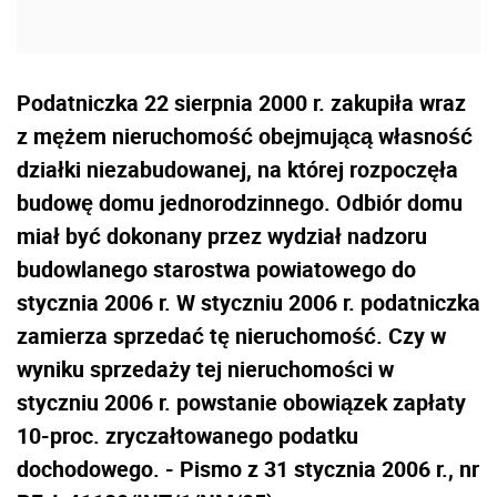
Podatniczka 22 sierpnia 2000 r. zakupiła wraz
z mężem nieruchomość obejmującą własność
działki niezabudowanej, na której rozpoczęła
budowę domu jednorodzinnego. Odbiór domu
miał być dokonany przez wydział nadzoru
budowlanego starostwa powiatowego do
stycznia 2006 r. W styczniu 2006 r. podatniczka
zamierza sprzedać tę nieruchomość. Czy w
wyniku sprzedaży tej nieruchomości w
styczniu 2006 r. powstanie obowiązek zapłaty
10-proc. zryczałtowanego podatku
dochodowego. - Pismo z 31 stycznia 2006 r., nr