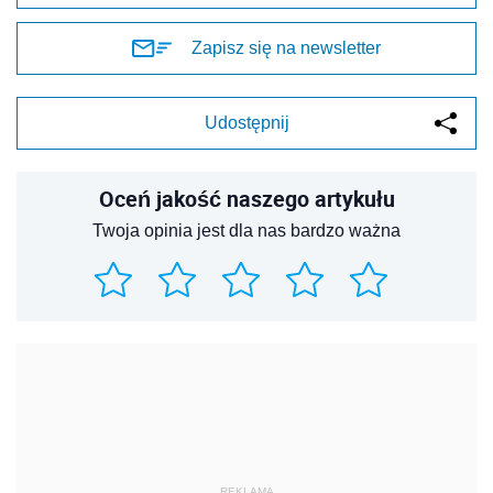
Zapisz się na newsletter
Udostępnij
Oceń jakość naszego artykułu
Twoja opinia jest dla nas bardzo ważna
REKLAMA