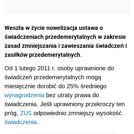
Weszła w życie nowelizacja ustawa o
świadczeniach przedemerytalnych w zakresie
zasad zmniejszania i zawieszania świadczeń i
zasiłków przedemerytalnych.
Od 1 lutego 2011 r. osoby uprawnione do
świadczeń przedemerytalnych mogą
miesięcznie dorobić do 25% średniego
wynagrodzenia
bez utraty prawa do
świadczenia. Jeśli uprawniony przekroczy ten
próg,
ZUS
odpowiednio zmniejszy wysokość
świadczenia
.