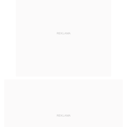
REKLAMA
REKLAMA