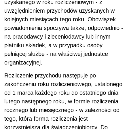
uzyskanego w roku rozliczeniowym - z
uwzględnieniem przychodów uzyskanych w
kolejnych miesiącach tego roku. Obowiązek
powiadomienia spoczywa także, odpowiednio -
na pracodawcy i zleceniodawcy lub innym
płatniku składek, a w przypadku osoby
pełniącej służbę - na właściwej jednostce
organizacyjnej.
Rozliczenie przychodu następuje po
zakończeniu roku rozliczeniowego, ustalonego
od 1 marca każdego roku do ostatniego dnia
lutego następnego roku, w formie rozliczenia
rocznego lub miesięcznego - w zależności od
tego, która forma rozliczenia jest
korzystniejsza dla świadczeniobiorcy. Do