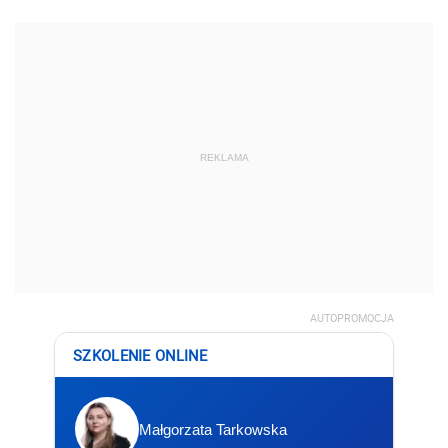
REKLAMA
AUTOPROMOCJA
SZKOLENIE ONLINE
Małgorzata Tarkowska