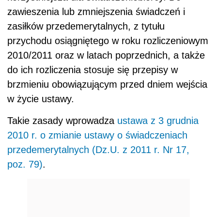
zawieszenia lub zmniejszenia świadczeń i
zasiłków przedemerytalnych, z tytułu
przychodu osiągniętego w roku rozliczeniowym
2010/2011 oraz w latach poprzednich, a także
do ich rozliczenia stosuje się przepisy w
brzmieniu obowiązującym przed dniem wejścia
w życie ustawy.
Takie zasady wprowadza
ustawa z 3 grudnia
2010 r. o zmianie ustawy o świadczeniach
przedemerytalnych (Dz.U. z 2011 r. Nr 17,
poz. 79)
.